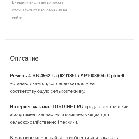
Внешний вид изделия может
отличаться от изображения на
сайте.
Описание
Ремень 4-HB 4562 La (6201391 / AP1003904) Optibelt
-
устанавливается, согласно каталогу на
соответствующую сельхозтехнику.
Интернет-магазин TORGINET.RU
предлагает широкий
ассортимент запчастей и комплектующих для
сельскохозяйственной техники.
В магазине можно найти, приобрести или заказать