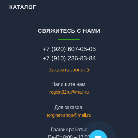
КАТАЛОГ
СВЯЖИТЕСЬ С НАМИ
+7 (920) 607-05-05
+7 (910) 236-83-84
Заказать звонок
Напишите нам:
region32ru@mail.ru
Для заказов:
torginet-shop@mail.ru
График работы:
Пн-Пт 8:00 – 17:00