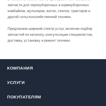
запчасти для зерноуборочных и кормоуборочных
комбайнов, мульчеров, жаток, сеялок, тракторов и
другой сельскохозяйственной техники.
Предлагаем широкий спектр услуг, включая подбор
запчастей по каталогу, консультации специалистов,
доставку, установку и ремонт техники.
КОМПАНИЯ
УСЛУГИ
ПОКУПАТЕЛЯМ