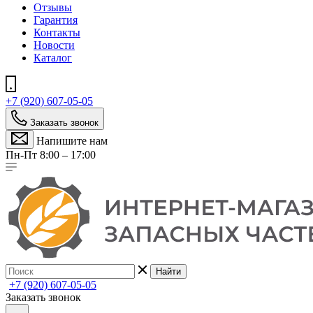
Отзывы
Гарантия
Контакты
Новости
Каталог
+7 (920) 607-05-05
Заказать звонок
Напишите нам
Пн-Пт 8:00 – 17:00
Найти
+7 (920) 607-05-05
Заказать звонок