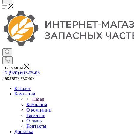
Телефоны
+7 (920) 607-05-05
Заказать звонок
Каталог
Компания
Назад
Компания
О компании
Гарантия
Отзывы
Контакты
Доставка