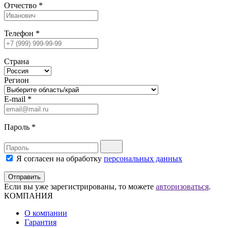
Отчество
*
Телефон
*
Страна
Регион
E-mail
*
Пароль
*
Я согласен на обработку
персональных данных
Отправить
Если вы уже зарегистрированы, то можете
авторизоваться
.
КОМПАНИЯ
О компании
Гарантия