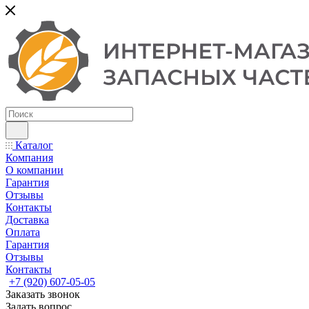
Каталог
Компания
О компании
Гарантия
Отзывы
Контакты
Доставка
Оплата
Гарантия
Отзывы
Контакты
+7 (920) 607-05-05
Заказать звонок
Задать вопрос