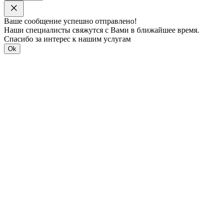
Ваше сообщение успешно отправлено!
Наши специалисты свяжутся с Вами в ближайшее время.
Спасибо за интерес к нашим услугам
Ok