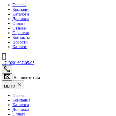
Главная
Компания
Каталоги
Доставка
Оплата
Отзывы
Гарантия
Контакты
Новости
Каталог
+7 (920) 607-05-05
Напишите нам
МЕНЮ
Главная
Компания
Каталоги
Доставка
Оплата