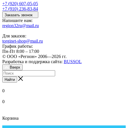
+7 (920) 607-05-05
+7 (910) 236-83-84
Заказать звонок
Напишите нам:
region32ru@mail.ru
Для заказов:
torginet-shop@mail.ru
График работы:
Пн-Пт 8:00 – 17:00
© ООО «Регион» 2006—2026 гг.
Разработка и поддержка сайта:
BUSSOL
Вверх
Найти
0
0
Корзина