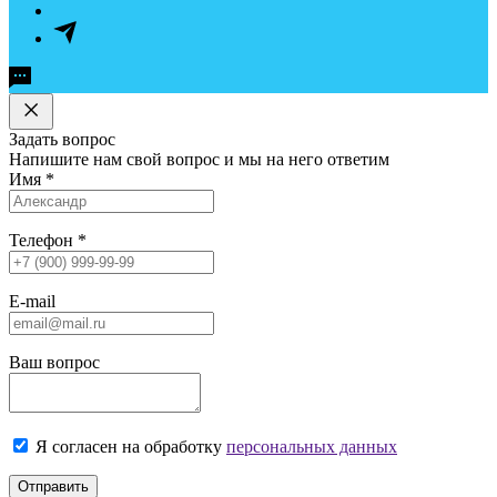
Задать вопрос
Напишите нам свой вопрос и мы на него ответим
Имя
*
Телефон
*
E-mail
Ваш вопрос
Я согласен на обработку
персональных данных
Отправить