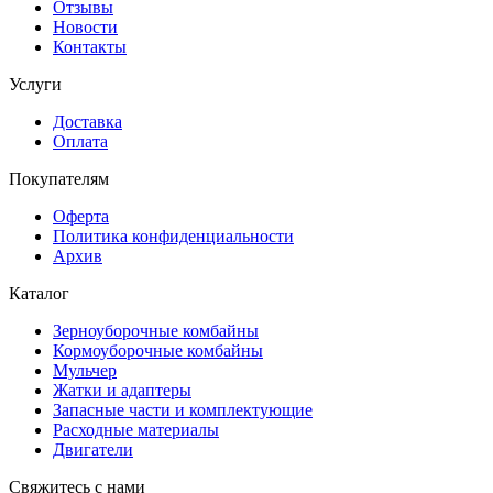
Отзывы
Новости
Контакты
Услуги
Доставка
Оплата
Покупателям
Оферта
Политика конфиденциальности
Архив
Каталог
Зерноуборочные комбайны
Кормоуборочные комбайны
Мульчер
Жатки и адаптеры
Запасные части и комплектующие
Расходные материалы
Двигатели
Свяжитесь с нами