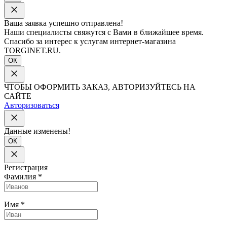
Ваша заявка успешно отправлена!
Наши специалисты свяжутся с Вами в ближайшее время.
Спасибо за интерес к услугам интернет-магазина
TORGINET.RU.
ОК
ЧТОБЫ ОФОРМИТЬ ЗАКАЗ, АВТОРИЗУЙТЕСЬ НА
САЙТЕ
Авторизоваться
Данные изменены!
ОК
Регистрация
Фамилия
*
Имя
*