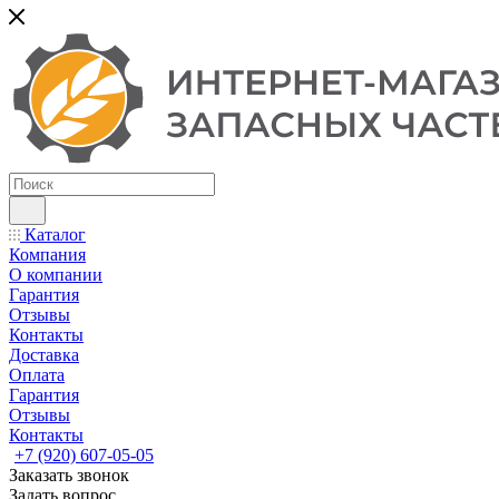
Каталог
Компания
О компании
Гарантия
Отзывы
Контакты
Доставка
Оплата
Гарантия
Отзывы
Контакты
+7 (920) 607-05-05
Заказать звонок
Задать вопрос