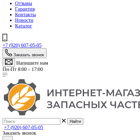
Отзывы
Гарантия
Контакты
Новости
Каталог
+7 (920) 607-05-05
Заказать звонок
Напишите нам
Пн-Пт 8:00 – 17:00
Найти
+7 (920) 607-05-05
Заказать звонок