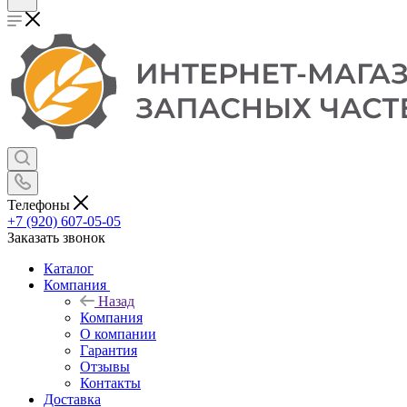
Телефоны
+7 (920) 607-05-05
Заказать звонок
Каталог
Компания
Назад
Компания
О компании
Гарантия
Отзывы
Контакты
Доставка