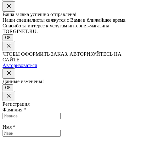
Ваша заявка успешно отправлена!
Наши специалисты свяжутся с Вами в ближайшее время.
Спасибо за интерес к услугам интернет-магазина
TORGINET.RU.
ОК
ЧТОБЫ ОФОРМИТЬ ЗАКАЗ, АВТОРИЗУЙТЕСЬ НА
САЙТЕ
Авторизоваться
Данные изменены!
ОК
Регистрация
Фамилия
*
Имя
*