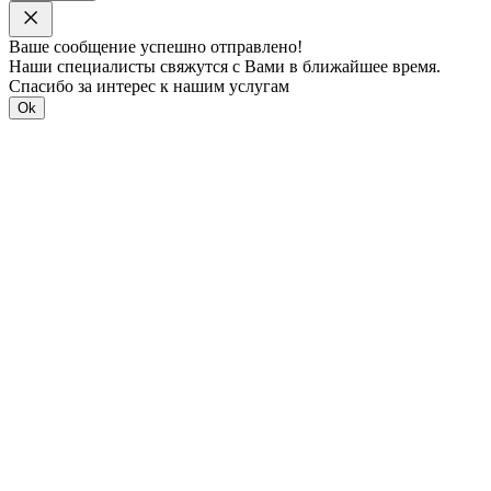
Ваше сообщение успешно отправлено!
Наши специалисты свяжутся с Вами в ближайшее время.
Спасибо за интерес к нашим услугам
Ok