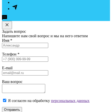
Задать вопрос
Напишите нам свой вопрос и мы на него ответим
Имя
*
Телефон
*
E-mail
Ваш вопрос
Я согласен на обработку
персональных данных
Отправить