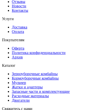
Отзывы
Новости
Контакты
Услуги
Доставка
Оплата
Покупателям
Оферта
Политика конфиденциальности
Архив
Каталог
Зерноуборочные комбайны
Кормоуборочные комбайны
Мульчер
Жатки и адаптеры
Запасные части и комплектующие
Расходные материалы
Двигатели
Свяжитесь с нами