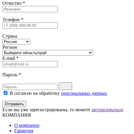
Отчество
*
Телефон
*
Страна
Регион
E-mail
*
Пароль
*
Я согласен на обработку
персональных данных
Отправить
Если вы уже зарегистрированы, то можете
авторизоваться
.
КОМПАНИЯ
О компании
Гарантия