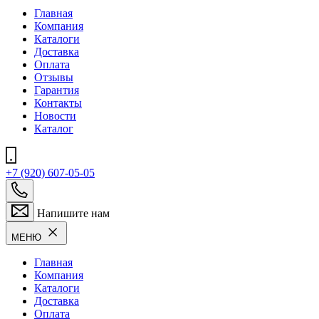
Главная
Компания
Каталоги
Доставка
Оплата
Отзывы
Гарантия
Контакты
Новости
Каталог
+7 (920) 607-05-05
Напишите нам
МЕНЮ
Главная
Компания
Каталоги
Доставка
Оплата