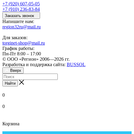
+7 (920) 607-05-05
+7 (910) 236-83-84
Заказать звонок
Напишите нам:
region32ru@mail.ru
Для заказов:
torginet-shop@mail.ru
График работы:
Пн-Пт 8:00 – 17:00
© ООО «Регион» 2006—2026 гг.
Разработка и поддержка сайта:
BUSSOL
Вверх
Найти
0
0
Корзина