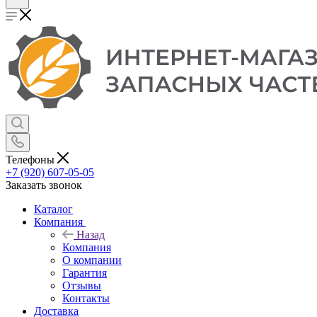
Телефоны
+7 (920) 607-05-05
Заказать звонок
Каталог
Компания
Назад
Компания
О компании
Гарантия
Отзывы
Контакты
Доставка