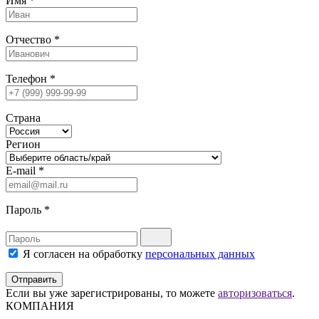
Имя
*
Отчество
*
Телефон
*
Страна
Регион
E-mail
*
Пароль
*
Я согласен на обработку
персональных данных
Отправить
Если вы уже зарегистрированы, то можете
авторизоваться
.
КОМПАНИЯ