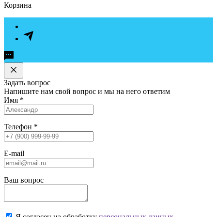
Корзина
Задать вопрос
Напишите нам свой вопрос и мы на него ответим
Имя
*
Телефон
*
E-mail
Ваш вопрос
Я согласен на обработку
персональных данных