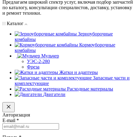
Предлагаем широкий спектр услуг, включая подбор запчастей
по каталогу, консультации специалистов, доставку, установку
и ремонт техники.
Каталог
Зерноуборочные
комбайны
Кормоуборочные
комбайны
Мульчер
УЭС-2-280
Фреза
Жатки и адаптеры
Запасные части и
комплектующие
Расходные материалы
Двигатели
Авторизация
E-mail
*