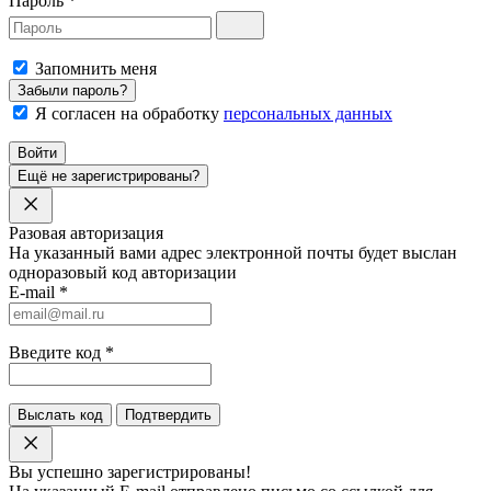
Пароль
*
Запомнить меня
Забыли пароль?
Я согласен на обработку
персональных данных
Войти
Ещё не зарегистрированы?
Разовая авторизация
На указанный вами адрес электронной почты будет выслан
одноразовый код авторизации
E-mail
*
Введите код
*
Выслать код
Подтвердить
Вы успешно зарегистрированы!