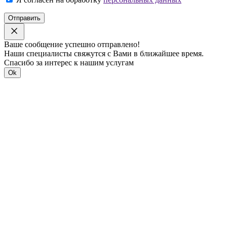
Отправить
Ваше сообщение успешно отправлено!
Наши специалисты свяжутся с Вами в ближайшее время.
Спасибо за интерес к нашим услугам
Ok