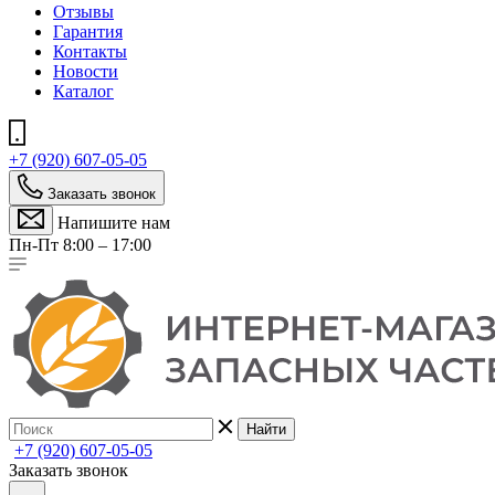
Отзывы
Гарантия
Контакты
Новости
Каталог
+7 (920) 607-05-05
Заказать звонок
Напишите нам
Пн-Пт 8:00 – 17:00
Найти
+7 (920) 607-05-05
Заказать звонок