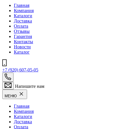
Главная
Компания
Каталоги
Доставка
Оплата
Отзывы
Гарантия
Контакты
Новости
Каталог
+7 (920) 607-05-05
Напишите нам
МЕНЮ
Главная
Компания
Каталоги
Доставка
Оплата