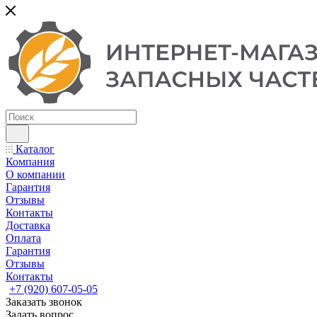
Каталог
Компания
О компании
Гарантия
Отзывы
Контакты
Доставка
Оплата
Гарантия
Отзывы
Контакты
+7 (920) 607-05-05
Заказать звонок
Задать вопрос