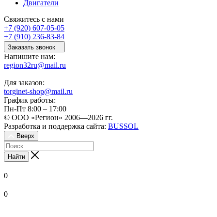
Двигатели
Свяжитесь с нами
+7 (920) 607-05-05
+7 (910) 236-83-84
Заказать звонок
Напишите нам:
region32ru@mail.ru
Для заказов:
torginet-shop@mail.ru
График работы:
Пн-Пт 8:00 – 17:00
© ООО «Регион» 2006—2026 гг.
Разработка и поддержка сайта:
BUSSOL
Вверх
Найти
0
0