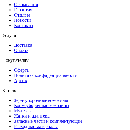
О компании
Гарантия
Отзывы
Новости
Контакты
Услуги
Доставка
Оплата
Покупателям
Оферта
Политика конфиденциальности
Архив
Каталог
Зерноуборочные комбайны
Кормоуборочные комбайны
Мульчер
Жатки и адаптеры
Запасные части и комплектующие
Расходные материалы