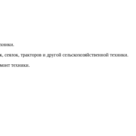
ехники.
, сеялок, тракторов и другой сельскохозяйственной техники.
емонт техники.