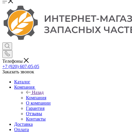
Телефоны
+7 (920) 607-05-05
Заказать звонок
Каталог
Компания
Назад
Компания
О компании
Гарантия
Отзывы
Контакты
Доставка
Оплата