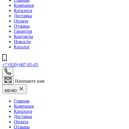
Главная
Компания
Каталоги
Доставка
Оплата
Отзывы
Гарантия
Контакты
Новости
Каталог
+7 (920) 607-05-05
Напишите нам
МЕНЮ
Главная
Компания
Каталоги
Доставка
Оплата
Отзывы