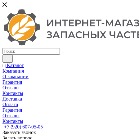
Каталог
Компания
О компании
Гарантия
Отзывы
Контакты
Доставка
Оплата
Гарантия
Отзывы
Контакты
+7 (920) 607-05-05
Заказать звонок
Задать вопрос