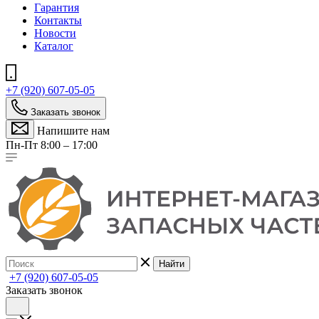
Гарантия
Контакты
Новости
Каталог
+7 (920) 607-05-05
Заказать звонок
Напишите нам
Пн-Пт 8:00 – 17:00
Найти
+7 (920) 607-05-05
Заказать звонок