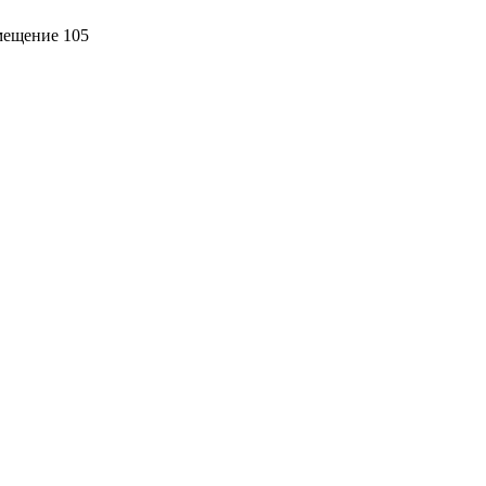
омещение 105