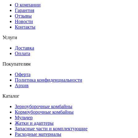
О компании
Гарантия
Отзывы
Новости
Контакты
Услуги
Доставка
Оплата
Покупателям
Оферта
Политика конфиденциальности
Архив
Каталог
Зерноуборочные комбайны
Кормоуборочные комбайны
Мульчер
Жатки и адаптеры
Запасные части и комплектующие
Расходные материалы