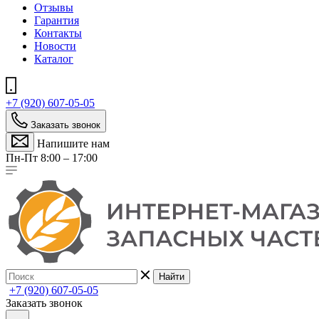
Отзывы
Гарантия
Контакты
Новости
Каталог
+7 (920) 607-05-05
Заказать звонок
Напишите нам
Пн-Пт 8:00 – 17:00
Найти
+7 (920) 607-05-05
Заказать звонок