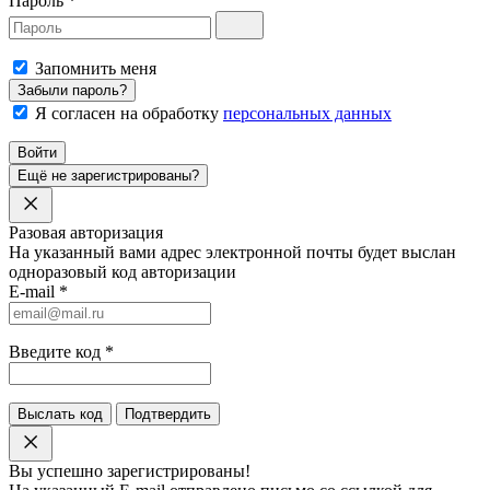
Пароль
*
Запомнить меня
Забыли пароль?
Я согласен на обработку
персональных данных
Войти
Ещё не зарегистрированы?
Разовая авторизация
На указанный вами адрес электронной почты будет выслан
одноразовый код авторизации
E-mail
*
Введите код
*
Выслать код
Подтвердить
Вы успешно зарегистрированы!