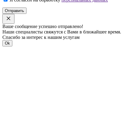
Отправить
Ваше сообщение успешно отправлено!
Наши специалисты свяжутся с Вами в ближайшее время.
Спасибо за интерес к нашим услугам
Ok