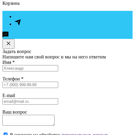
Корзина
Задать вопрос
Напишите нам свой вопрос и мы на него ответим
Имя
*
Телефон
*
E-mail
Ваш вопрос
Я согласен на обработку
персональных данных