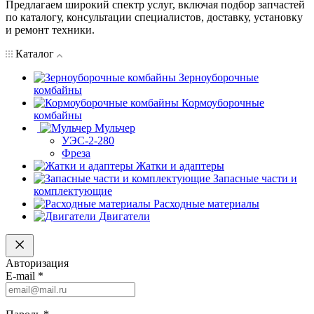
Предлагаем широкий спектр услуг, включая подбор запчастей
по каталогу, консультации специалистов, доставку, установку
и ремонт техники.
Каталог
Зерноуборочные
комбайны
Кормоуборочные
комбайны
Мульчер
УЭС-2-280
Фреза
Жатки и адаптеры
Запасные части и
комплектующие
Расходные материалы
Двигатели
Авторизация
E-mail
*