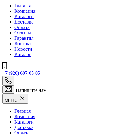
Главная
Компания
Каталоги
Доставка
Оплата
Отзывы
Гарантия
Контакты
Новости
Каталог
+7 (920) 607-05-05
Напишите нам
МЕНЮ
Главная
Компания
Каталоги
Доставка
Оплата