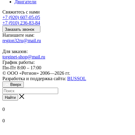
Двигатели
Свяжитесь с нами
+7 (920) 607-05-05
+7 (910) 236-83-84
Заказать звонок
Напишите нам:
region32ru@mail.ru
Для заказов:
torginet-shop@mail.ru
График работы:
Пн-Пт 8:00 – 17:00
© ООО «Регион» 2006—2026 гг.
Разработка и поддержка сайта:
BUSSOL
Вверх
Найти
0
0