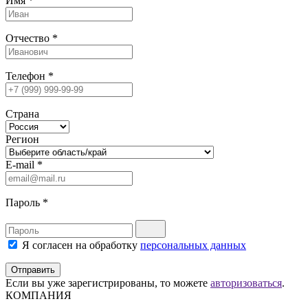
Имя
*
Отчество
*
Телефон
*
Страна
Регион
E-mail
*
Пароль
*
Я согласен на обработку
персональных данных
Отправить
Если вы уже зарегистрированы, то можете
авторизоваться
.
КОМПАНИЯ