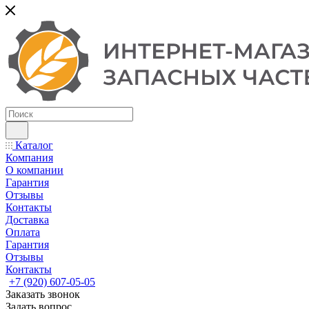
Каталог
Компания
О компании
Гарантия
Отзывы
Контакты
Доставка
Оплата
Гарантия
Отзывы
Контакты
+7 (920) 607-05-05
Заказать звонок
Задать вопрос