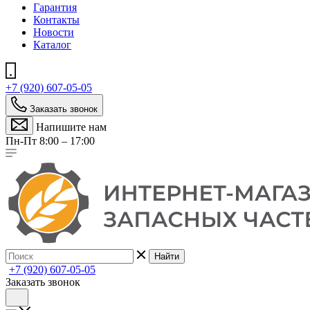
Гарантия
Контакты
Новости
Каталог
+7 (920) 607-05-05
Заказать звонок
Напишите нам
Пн-Пт 8:00 – 17:00
Найти
+7 (920) 607-05-05
Заказать звонок