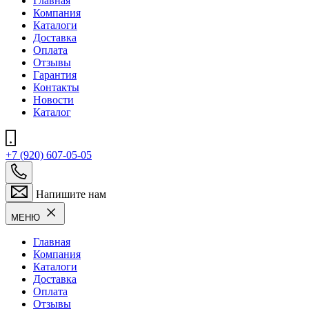
Главная
Компания
Каталоги
Доставка
Оплата
Отзывы
Гарантия
Контакты
Новости
Каталог
+7 (920) 607-05-05
Напишите нам
МЕНЮ
Главная
Компания
Каталоги
Доставка
Оплата
Отзывы