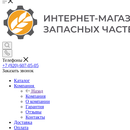
Телефоны
+7 (920) 607-05-05
Заказать звонок
Каталог
Компания
Назад
Компания
О компании
Гарантия
Отзывы
Контакты
Доставка
Оплата