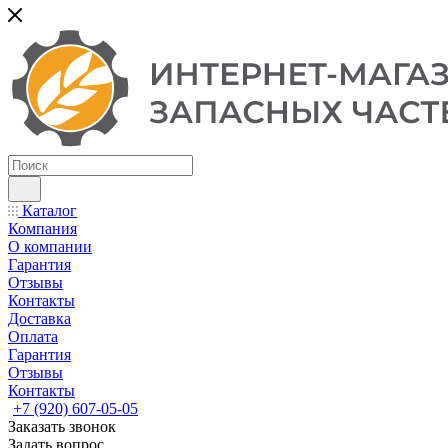
Каталог
Компания
О компании
Гарантия
Отзывы
Контакты
Доставка
Оплата
Гарантия
Отзывы
Контакты
+7 (920) 607-05-05
Заказать звонок
Задать вопрос