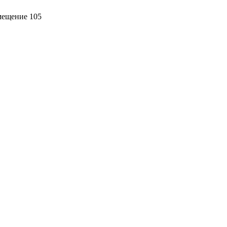
омещение 105