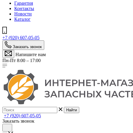
Гарантия
Контакты
Новости
Каталог
+7 (920) 607-05-05
Заказать звонок
Напишите нам
Пн-Пт 8:00 – 17:00
Найти
+7 (920) 607-05-05
Заказать звонок