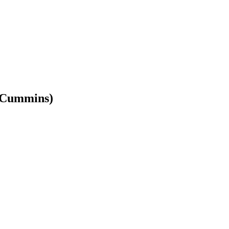
.Cummins)