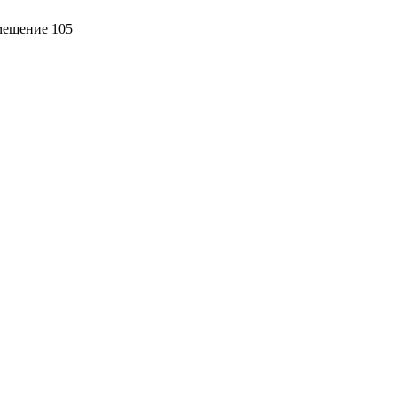
омещение 105