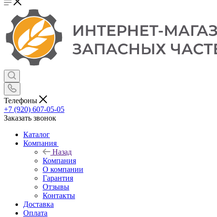
Телефоны
+7 (920) 607-05-05
Заказать звонок
Каталог
Компания
Назад
Компания
О компании
Гарантия
Отзывы
Контакты
Доставка
Оплата