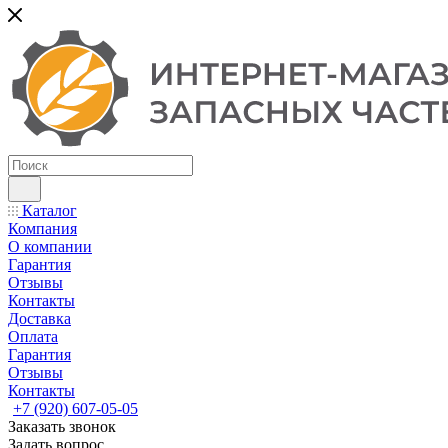
Каталог
Компания
О компании
Гарантия
Отзывы
Контакты
Доставка
Оплата
Гарантия
Отзывы
Контакты
+7 (920) 607-05-05
Заказать звонок
Задать вопрос