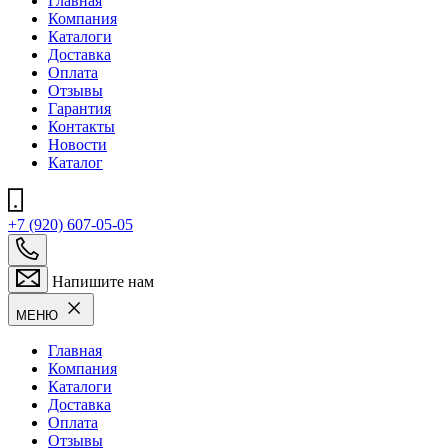
Главная
Компания
Каталоги
Доставка
Оплата
Отзывы
Гарантия
Контакты
Новости
Каталог
+7 (920) 607-05-05
Напишите нам
МЕНЮ
Главная
Компания
Каталоги
Доставка
Оплата
Отзывы