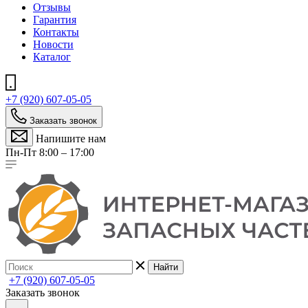
Отзывы
Гарантия
Контакты
Новости
Каталог
+7 (920) 607-05-05
Заказать звонок
Напишите нам
Пн-Пт 8:00 – 17:00
Найти
+7 (920) 607-05-05
Заказать звонок