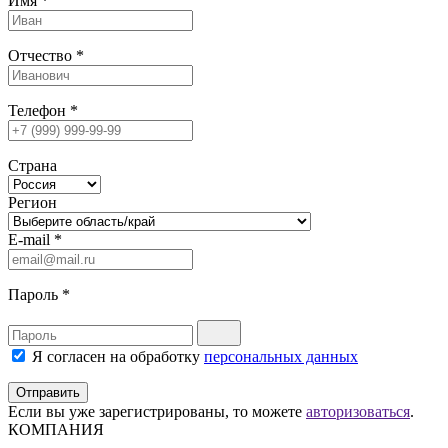
Имя
*
Отчество
*
Телефон
*
Страна
Регион
E-mail
*
Пароль
*
Я согласен на обработку
персональных данных
Отправить
Если вы уже зарегистрированы, то можете
авторизоваться
.
КОМПАНИЯ