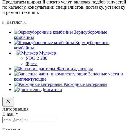
Предлагаем широкий спектр услуг, включая подбор запчастей
по каталогу, консультации специалистов, доставку, установку
и ремонт техники.
Каталог
Зерноуборочные
комбайны
Кормоуборочные
комбайны
Мульчер
УЭС-2-280
Фреза
Жатки и адаптеры
Запасные части и
комплектующие
Расходные материалы
Двигатели
Авторизация
E-mail
*