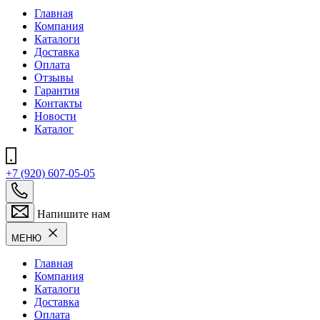
Главная
Компания
Каталоги
Доставка
Оплата
Отзывы
Гарантия
Контакты
Новости
Каталог
+7 (920) 607-05-05
Напишите нам
МЕНЮ
Главная
Компания
Каталоги
Доставка
Оплата