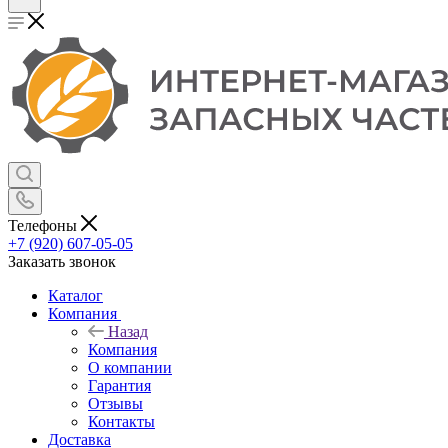
Телефоны
+7 (920) 607-05-05
Заказать звонок
Каталог
Компания
Назад
Компания
О компании
Гарантия
Отзывы
Контакты
Доставка