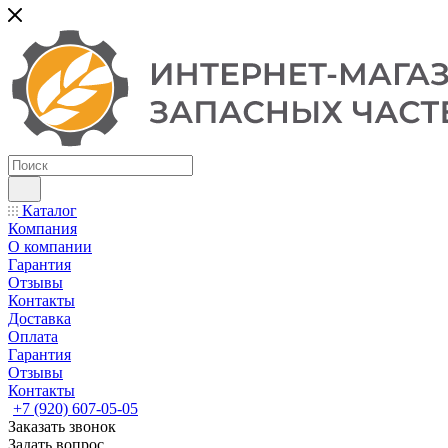
Каталог
Компания
О компании
Гарантия
Отзывы
Контакты
Доставка
Оплата
Гарантия
Отзывы
Контакты
+7 (920) 607-05-05
Заказать звонок
Задать вопрос