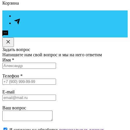
Корзина
Задать вопрос
Напишите нам свой вопрос и мы на него ответим
Имя
*
Телефон
*
E-mail
Ваш вопрос
Я согласен на обработку
персональных данных