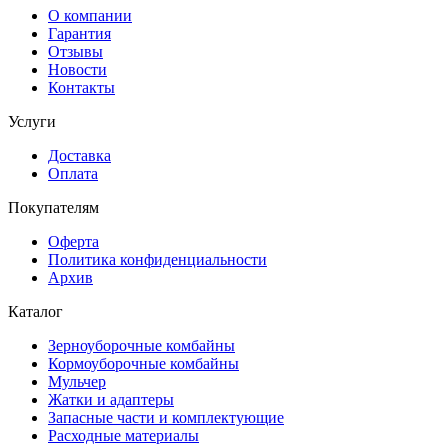
О компании
Гарантия
Отзывы
Новости
Контакты
Услуги
Доставка
Оплата
Покупателям
Оферта
Политика конфиденциальности
Архив
Каталог
Зерноуборочные комбайны
Кормоуборочные комбайны
Мульчер
Жатки и адаптеры
Запасные части и комплектующие
Расходные материалы