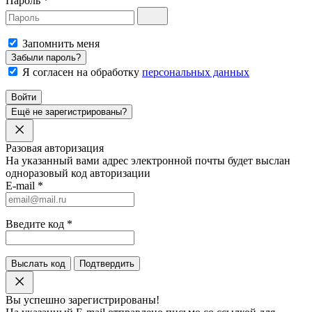
Пароль
*
Запомнить меня
Забыли пароль?
Я согласен на обработку
персональных данных
Войти
Ещё не зарегистрированы?
Разовая авторизация
На указанный вами адрес электронной почты будет выслан
одноразовый код авторизации
E-mail
*
Введите код
*
Выслать код
Подтвердить
Вы успешно зарегистрированы!