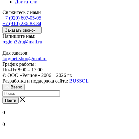
Двигатели
Свяжитесь с нами
+7 (920) 607-05-05
+7 (910) 236-83-84
Заказать звонок
Напишите нам:
region32ru@mail.ru
Для заказов:
torginet-shop@mail.ru
График работы:
Пн-Пт 8:00 – 17:00
© ООО «Регион» 2006—2026 гг.
Разработка и поддержка сайта:
BUSSOL
Вверх
Найти
0
0