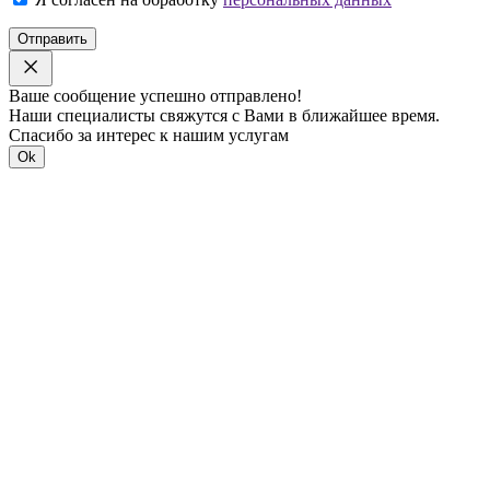
Отправить
Ваше сообщение успешно отправлено!
Наши специалисты свяжутся с Вами в ближайшее время.
Спасибо за интерес к нашим услугам
Ok