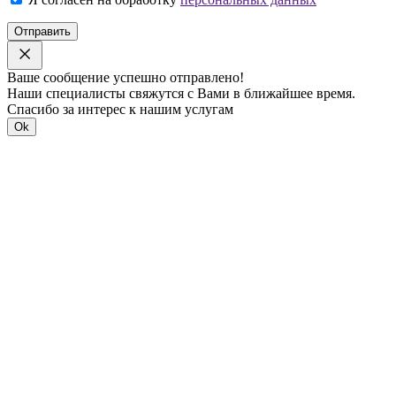
Отправить
Ваше сообщение успешно отправлено!
Наши специалисты свяжутся с Вами в ближайшее время.
Спасибо за интерес к нашим услугам
Ok