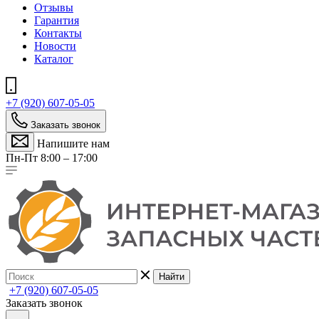
Отзывы
Гарантия
Контакты
Новости
Каталог
+7 (920) 607-05-05
Заказать звонок
Напишите нам
Пн-Пт 8:00 – 17:00
Найти
+7 (920) 607-05-05
Заказать звонок