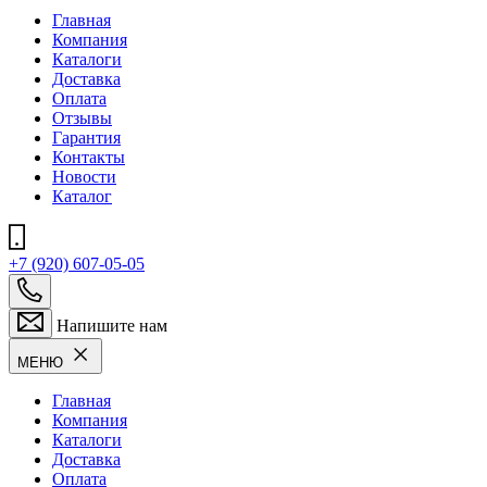
Главная
Компания
Каталоги
Доставка
Оплата
Отзывы
Гарантия
Контакты
Новости
Каталог
+7 (920) 607-05-05
Напишите нам
МЕНЮ
Главная
Компания
Каталоги
Доставка
Оплата