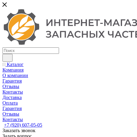
Каталог
Компания
О компании
Гарантия
Отзывы
Контакты
Доставка
Оплата
Гарантия
Отзывы
Контакты
+7 (920) 607-05-05
Заказать звонок
Задать вопрос