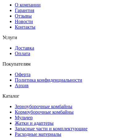
О компании
Гарантия
Отзывы
Новости
Контакты
Услуги
Доставка
Оплата
Покупателям
Оферта
Политика конфиденциальности
Архив
Каталог
Зерноуборочные комбайны
Кормоуборочные комбайны
Мульчер
Жатки и адаптеры
Запасные части и комплектующие
Расходные материалы