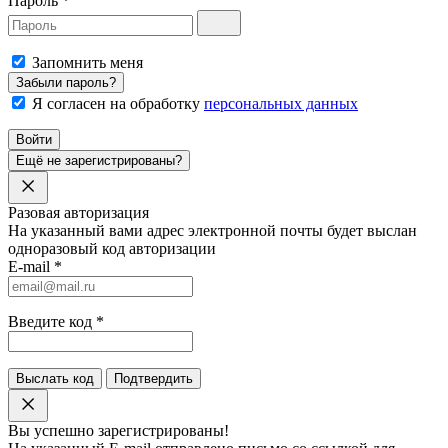
Пароль
*
Запомнить меня
Забыли пароль?
Я согласен на обработку
персональных данных
Войти
Ещё не зарегистрированы?
Разовая авторизация
На указанный вами адрес электронной почты будет выслан
одноразовый код авторизации
E-mail
*
Введите код
*
Выслать код
Подтвердить
Вы успешно зарегистрированы!