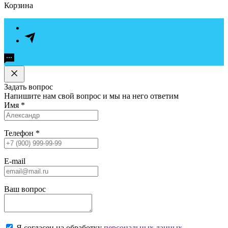
Корзина
Задать вопрос
Напишите нам свой вопрос и мы на него ответим
Имя
*
Телефон
*
E-mail
Ваш вопрос
Я согласен на обработку
персональных данных