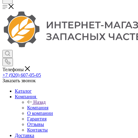
Телефоны
+7 (920) 607-05-05
Заказать звонок
Каталог
Компания
Назад
Компания
О компании
Гарантия
Отзывы
Контакты
Доставка