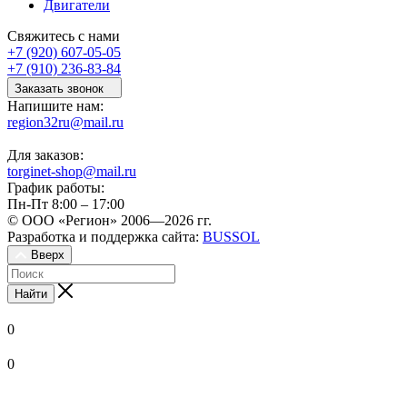
Двигатели
Свяжитесь с нами
+7 (920) 607-05-05
+7 (910) 236-83-84
Заказать звонок
Напишите нам:
region32ru@mail.ru
Для заказов:
torginet-shop@mail.ru
График работы:
Пн-Пт 8:00 – 17:00
© ООО «Регион» 2006—2026 гг.
Разработка и поддержка сайта:
BUSSOL
Вверх
Найти
0
0