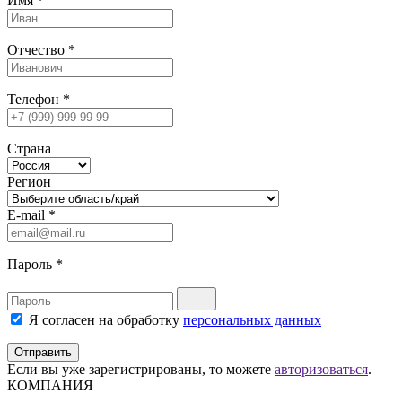
Имя
*
Отчество
*
Телефон
*
Страна
Регион
E-mail
*
Пароль
*
Я согласен на обработку
персональных данных
Отправить
Если вы уже зарегистрированы, то можете
авторизоваться
.
КОМПАНИЯ