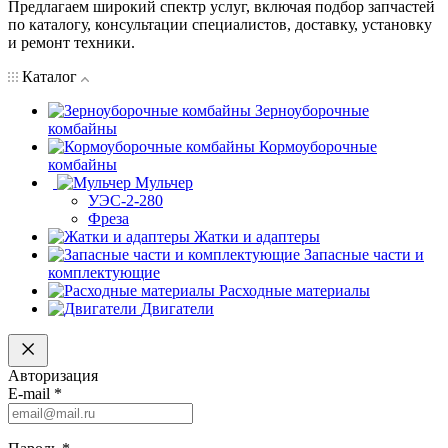
Предлагаем широкий спектр услуг, включая подбор запчастей
по каталогу, консультации специалистов, доставку, установку
и ремонт техники.
Каталог
Зерноуборочные
комбайны
Кормоуборочные
комбайны
Мульчер
УЭС-2-280
Фреза
Жатки и адаптеры
Запасные части и
комплектующие
Расходные материалы
Двигатели
Авторизация
E-mail
*