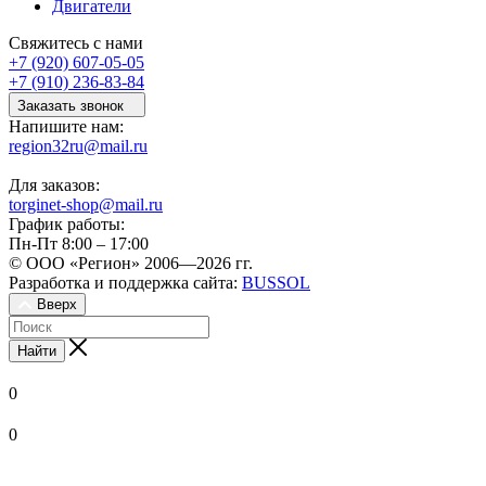
Двигатели
Свяжитесь с нами
+7 (920) 607-05-05
+7 (910) 236-83-84
Заказать звонок
Напишите нам:
region32ru@mail.ru
Для заказов:
torginet-shop@mail.ru
График работы:
Пн-Пт 8:00 – 17:00
© ООО «Регион» 2006—2026 гг.
Разработка и поддержка сайта:
BUSSOL
Вверх
Найти
0
0