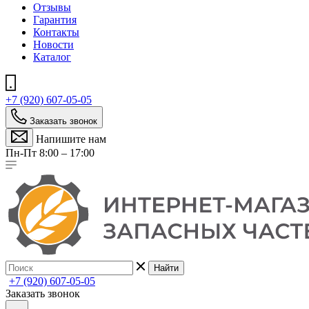
Отзывы
Гарантия
Контакты
Новости
Каталог
+7 (920) 607-05-05
Заказать звонок
Напишите нам
Пн-Пт 8:00 – 17:00
Найти
+7 (920) 607-05-05
Заказать звонок