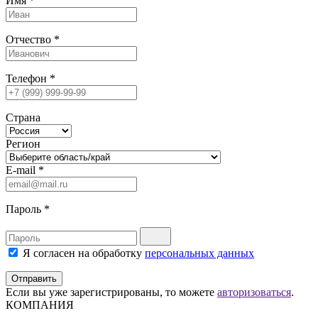
Имя
*
Отчество
*
Телефон
*
Страна
Регион
E-mail
*
Пароль
*
Я согласен на обработку
персональных данных
Отправить
Если вы уже зарегистрированы, то можете
авторизоваться
.
КОМПАНИЯ