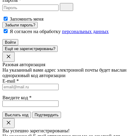
Пароль
*
Запомнить меня
Забыли пароль?
Я согласен на обработку
персональных данных
Войти
Ещё не зарегистрированы?
Разовая авторизация
На указанный вами адрес электронной почты будет выслан
одноразовый код авторизации
E-mail
*
Введите код
*
Выслать код
Подтвердить
Вы успешно зарегистрированы!