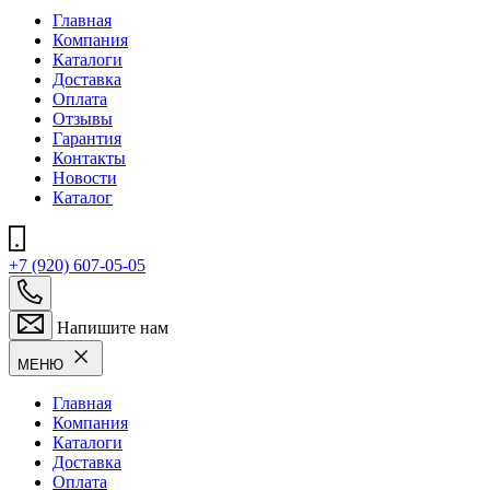
Главная
Компания
Каталоги
Доставка
Оплата
Отзывы
Гарантия
Контакты
Новости
Каталог
+7 (920) 607-05-05
Напишите нам
МЕНЮ
Главная
Компания
Каталоги
Доставка
Оплата