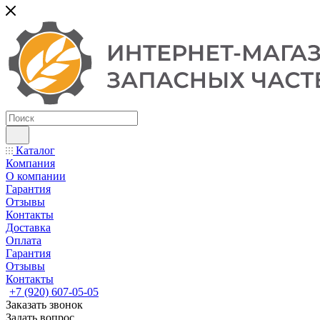
Каталог
Компания
О компании
Гарантия
Отзывы
Контакты
Доставка
Оплата
Гарантия
Отзывы
Контакты
+7 (920) 607-05-05
Заказать звонок
Задать вопрос