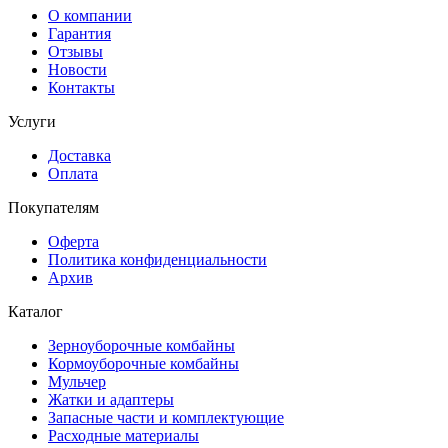
О компании
Гарантия
Отзывы
Новости
Контакты
Услуги
Доставка
Оплата
Покупателям
Оферта
Политика конфиденциальности
Архив
Каталог
Зерноуборочные комбайны
Кормоуборочные комбайны
Мульчер
Жатки и адаптеры
Запасные части и комплектующие
Расходные материалы