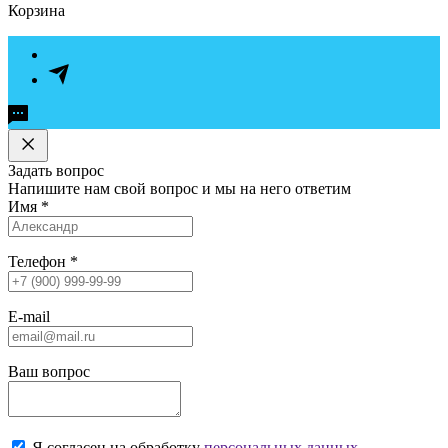
Корзина
Задать вопрос
Напишите нам свой вопрос и мы на него ответим
Имя
*
Телефон
*
E-mail
Ваш вопрос
Я согласен на обработку
персональных данных