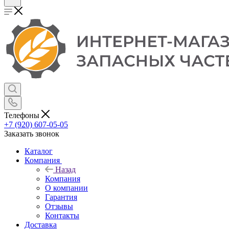
Телефоны
+7 (920) 607-05-05
Заказать звонок
Каталог
Компания
Назад
Компания
О компании
Гарантия
Отзывы
Контакты
Доставка