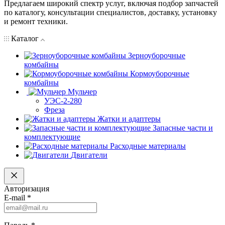
Предлагаем широкий спектр услуг, включая подбор запчастей
по каталогу, консультации специалистов, доставку, установку
и ремонт техники.
Каталог
Зерноуборочные
комбайны
Кормоуборочные
комбайны
Мульчер
УЭС-2-280
Фреза
Жатки и адаптеры
Запасные части и
комплектующие
Расходные материалы
Двигатели
Авторизация
E-mail
*