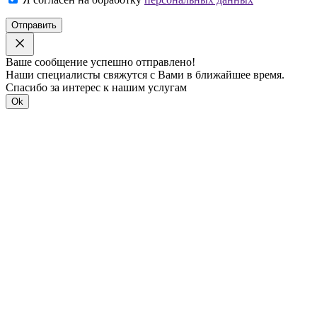
Отправить
Ваше сообщение успешно отправлено!
Наши специалисты свяжутся с Вами в ближайшее время.
Спасибо за интерес к нашим услугам
Ok