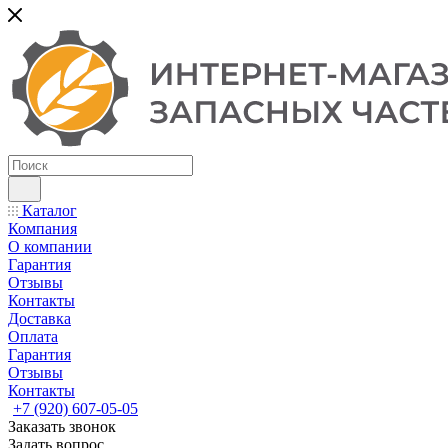
Каталог
Компания
О компании
Гарантия
Отзывы
Контакты
Доставка
Оплата
Гарантия
Отзывы
Контакты
+7 (920) 607-05-05
Заказать звонок
Задать вопрос