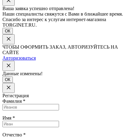
Ваша заявка успешно отправлена!
Наши специалисты свяжутся с Вами в ближайшее время.
Спасибо за интерес к услугам интернет-магазина
TORGINET.RU.
ОК
ЧТОБЫ ОФОРМИТЬ ЗАКАЗ, АВТОРИЗУЙТЕСЬ НА
САЙТЕ
Авторизоваться
Данные изменены!
ОК
Регистрация
Фамилия
*
Имя
*
Отчество
*