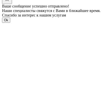
Ваше сообщение успешно отправлено!
Наши специалисты свяжутся с Вами в ближайшее время.
Спасибо за интерес к нашим услугам
Ok