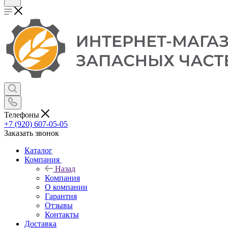
Телефоны
+7 (920) 607-05-05
Заказать звонок
Каталог
Компания
Назад
Компания
О компании
Гарантия
Отзывы
Контакты
Доставка