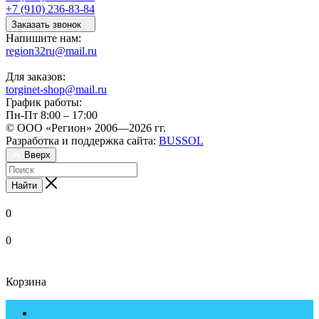
+7 (910) 236-83-84
Заказать звонок
Напишите нам:
region32ru@mail.ru
Для заказов:
torginet-shop@mail.ru
График работы:
Пн-Пт 8:00 – 17:00
© ООО «Регион» 2006—2026 гг.
Разработка и поддержка сайта:
BUSSOL
Вверх
Найти
0
0
Корзина