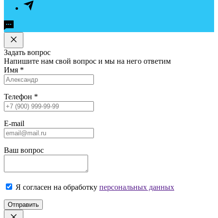
Задать вопрос
Напишите нам свой вопрос и мы на него ответим
Имя
*
Телефон
*
E-mail
Ваш вопрос
Я согласен на обработку
персональных данных
Отправить