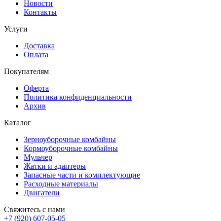
Новости
Контакты
Услуги
Доставка
Оплата
Покупателям
Оферта
Политика конфиденциальности
Архив
Каталог
Зерноуборочные комбайны
Кормоуборочные комбайны
Мульчер
Жатки и адаптеры
Запасные части и комплектующие
Расходные материалы
Двигатели
Свяжитесь с нами
+7 (920) 607-05-05