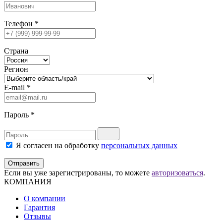
Телефон
*
Страна
Регион
E-mail
*
Пароль
*
Я согласен на обработку
персональных данных
Отправить
Если вы уже зарегистрированы, то можете
авторизоваться
.
КОМПАНИЯ
О компании
Гарантия
Отзывы