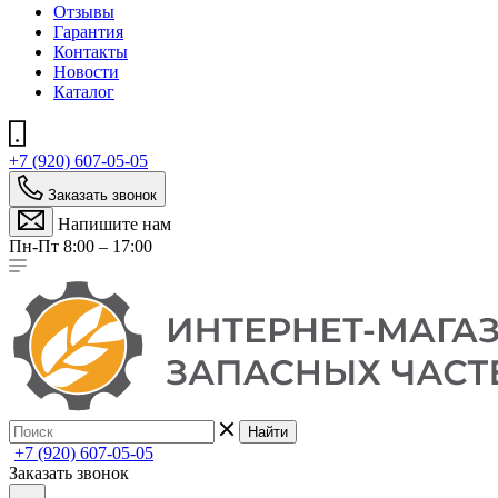
Отзывы
Гарантия
Контакты
Новости
Каталог
+7 (920) 607-05-05
Заказать звонок
Напишите нам
Пн-Пт 8:00 – 17:00
Найти
+7 (920) 607-05-05
Заказать звонок