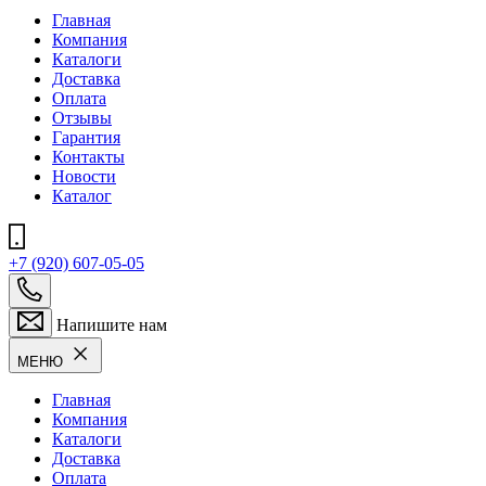
Главная
Компания
Каталоги
Доставка
Оплата
Отзывы
Гарантия
Контакты
Новости
Каталог
+7 (920) 607-05-05
Напишите нам
МЕНЮ
Главная
Компания
Каталоги
Доставка
Оплата