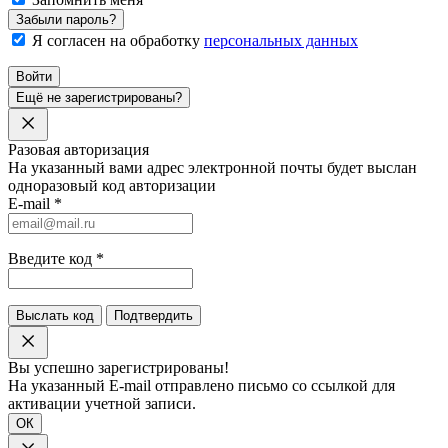
Забыли пароль?
Я согласен на обработку
персональных данных
Войти
Ещё не зарегистрированы?
Разовая авторизация
На указанный вами адрес электронной почты будет выслан
одноразовый код авторизации
E-mail
*
Введите код
*
Выслать код
Подтвердить
Вы успешно зарегистрированы!
На указанный E-mail отправлено письмо со ссылкой для
активации учетной записи.
ОК