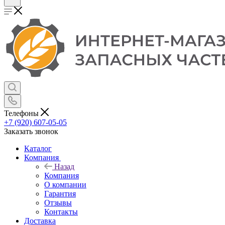
Телефоны
+7 (920) 607-05-05
Заказать звонок
Каталог
Компания
Назад
Компания
О компании
Гарантия
Отзывы
Контакты
Доставка