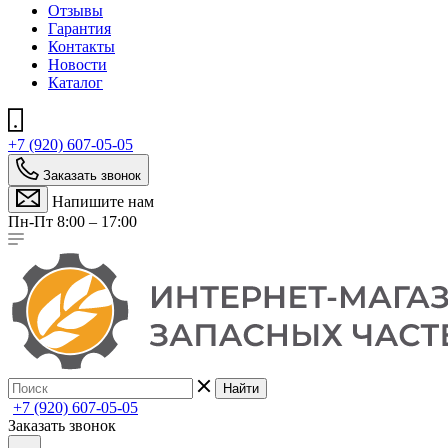
Отзывы
Гарантия
Контакты
Новости
Каталог
+7 (920) 607-05-05
Заказать звонок
Напишите нам
Пн-Пт 8:00 – 17:00
Найти
+7 (920) 607-05-05
Заказать звонок