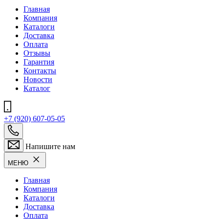
Главная
Компания
Каталоги
Доставка
Оплата
Отзывы
Гарантия
Контакты
Новости
Каталог
+7 (920) 607-05-05
Напишите нам
МЕНЮ
Главная
Компания
Каталоги
Доставка
Оплата