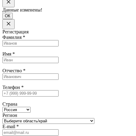
Данные изменены!
ОК
Регистрация
Фамилия
*
Имя
*
Отчество
*
Телефон
*
Страна
Регион
E-mail
*