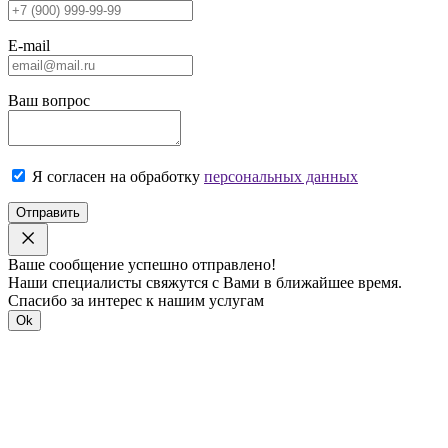
E-mail
Ваш вопрос
Я согласен на обработку
персональных данных
Отправить
Ваше сообщение успешно отправлено!
Наши специалисты свяжутся с Вами в ближайшее время.
Спасибо за интерес к нашим услугам
Ok