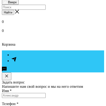
Вверх
Найти
0
0
Корзина
Задать вопрос
Напишите нам свой вопрос и мы на него ответим
Имя
*
Телефон
*