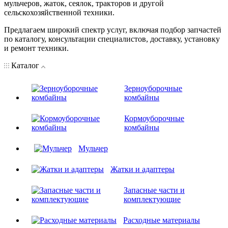
мульчеров, жаток, сеялок, тракторов и другой
сельскохозяйственной техники.
Предлагаем широкий спектр услуг, включая подбор запчастей
по каталогу, консультации специалистов, доставку, установку
и ремонт техники.
Каталог
Зерноуборочные
комбайны
Кормоуборочные
комбайны
Мульчер
Жатки и адаптеры
Запасные части и
комплектующие
Расходные материалы