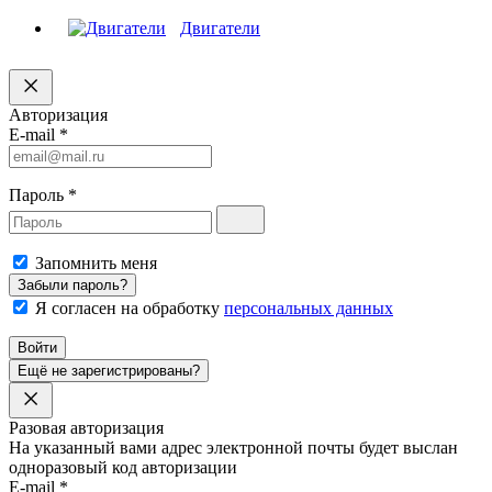
Двигатели
Авторизация
E-mail
*
Пароль
*
Запомнить меня
Забыли пароль?
Я согласен на обработку
персональных данных
Войти
Ещё не зарегистрированы?
Разовая авторизация
На указанный вами адрес электронной почты будет выслан
одноразовый код авторизации
E-mail
*