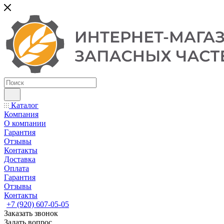
Каталог
Компания
О компании
Гарантия
Отзывы
Контакты
Доставка
Оплата
Гарантия
Отзывы
Контакты
+7 (920) 607-05-05
Заказать звонок
Задать вопрос