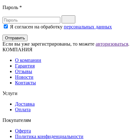
Пароль
*
Я согласен на обработку
персональных данных
Отправить
Если вы уже зарегистрированы, то можете
авторизоваться
.
КОМПАНИЯ
О компании
Гарантия
Отзывы
Новости
Контакты
Услуги
Доставка
Оплата
Покупателям
Оферта
Политика конфиденциальности