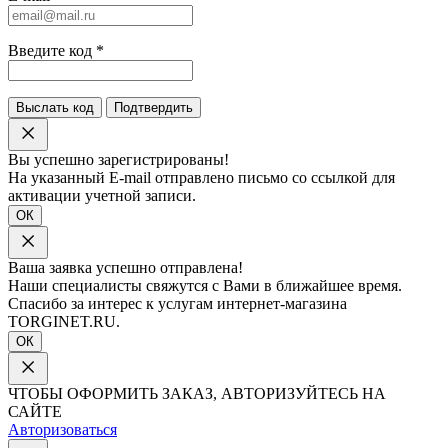
Введите код
*
Выслать код
Подтвердить
Вы успешно зарегистрированы!
На указанный E-mail отправлено письмо со ссылкой для
активации учетной записи.
ОК
Ваша заявка успешно отправлена!
Наши специалисты свяжутся с Вами в ближайшее время.
Спасибо за интерес к услугам интернет-магазина
TORGINET.RU.
ОК
ЧТОБЫ ОФОРМИТЬ ЗАКАЗ, АВТОРИЗУЙТЕСЬ НА
САЙТЕ
Авторизоваться