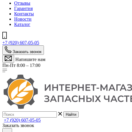
Отзывы
Гарантия
Контакты
Новости
Каталог
+7 (920) 607-05-05
Заказать звонок
Напишите нам
Пн-Пт 8:00 – 17:00
Найти
+7 (920) 607-05-05
Заказать звонок