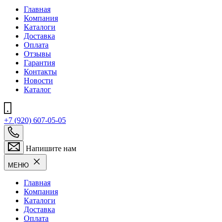
Главная
Компания
Каталоги
Доставка
Оплата
Отзывы
Гарантия
Контакты
Новости
Каталог
+7 (920) 607-05-05
Напишите нам
МЕНЮ
Главная
Компания
Каталоги
Доставка
Оплата