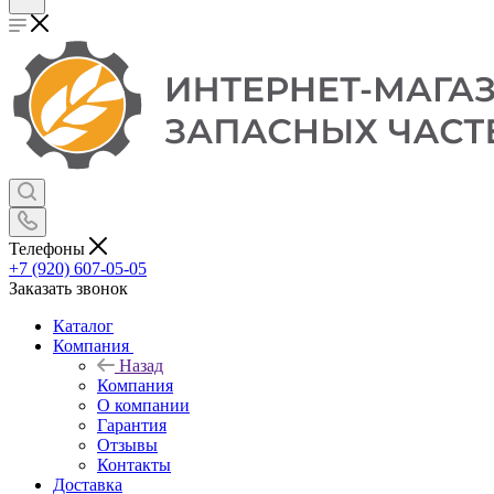
Телефоны
+7 (920) 607-05-05
Заказать звонок
Каталог
Компания
Назад
Компания
О компании
Гарантия
Отзывы
Контакты
Доставка