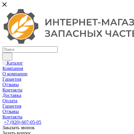
Каталог
Компания
О компании
Гарантия
Отзывы
Контакты
Доставка
Оплата
Гарантия
Отзывы
Контакты
+7 (920) 607-05-05
Заказать звонок
Задать вопрос