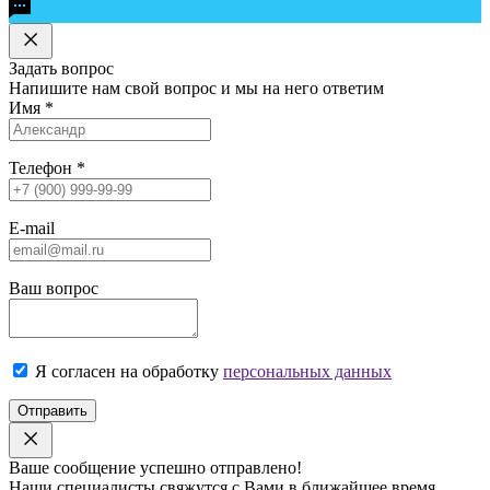
Задать вопрос
Напишите нам свой вопрос и мы на него ответим
Имя
*
Телефон
*
E-mail
Ваш вопрос
Я согласен на обработку
персональных данных
Отправить
Ваше сообщение успешно отправлено!
Наши специалисты свяжутся с Вами в ближайшее время.