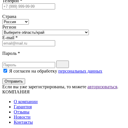
Телефон
*
Страна
Регион
E-mail
*
Пароль
*
Я согласен на обработку
персональных данных
Отправить
Если вы уже зарегистрированы, то можете
авторизоваться
.
КОМПАНИЯ
О компании
Гарантия
Отзывы
Новости
Контакты