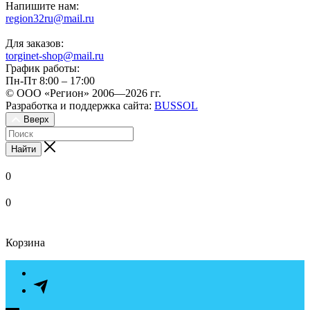
Напишите нам:
region32ru@mail.ru
Для заказов:
torginet-shop@mail.ru
График работы:
Пн-Пт 8:00 – 17:00
© ООО «Регион» 2006—2026 гг.
Разработка и поддержка сайта:
BUSSOL
Вверх
Найти
0
0
Корзина