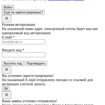
Войти
Ещё не зарегистрированы?
Разовая авторизация
На указанный вами адрес электронной почты будет выслан
одноразовый код авторизации
E-mail
*
Введите код
*
Выслать код
Подтвердить
Вы успешно зарегистрированы!
На указанный E-mail отправлено письмо со ссылкой для
активации учетной записи.
ОК
Ваша заявка успешно отправлена!