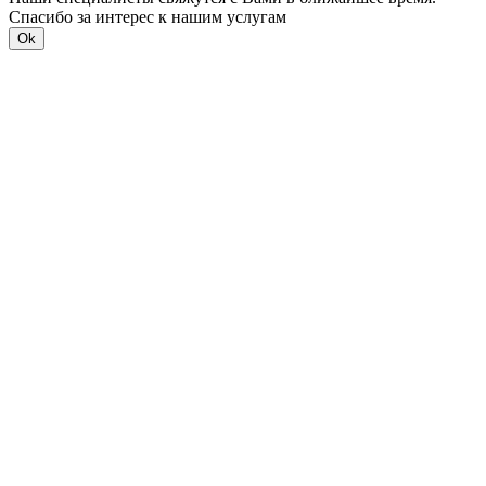
Спасибо за интерес к нашим услугам
Ok