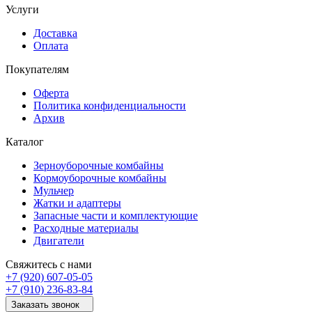
Услуги
Доставка
Оплата
Покупателям
Оферта
Политика конфиденциальности
Архив
Каталог
Зерноуборочные комбайны
Кормоуборочные комбайны
Мульчер
Жатки и адаптеры
Запасные части и комплектующие
Расходные материалы
Двигатели
Свяжитесь с нами
+7 (920) 607-05-05
+7 (910) 236-83-84
Заказать звонок