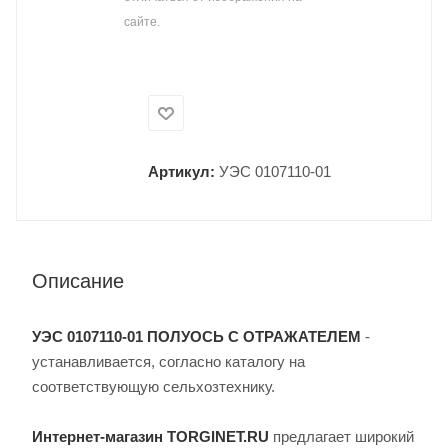
сайте.
Артикул:
УЭС 0107110-01
Описание
УЭС 0107110-01 ПОЛУОСЬ С ОТРАЖАТЕЛЕМ
-
устанавливается, согласно каталогу на
соответствующую сельхозтехнику.
Интернет-магазин TORGINET.RU
предлагает широкий