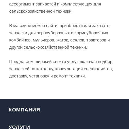
ассортимент запчастей и комплектующих для
сельскохозяйственной техники.
В магазине можно найти, приобрести или заказать
запчасти для зерноуборочных и кормоуборочных
комбайнов, мульчеров, жаток, сеялок, тракторов и
другой сельскохозяйственной техники.
Предлагаем широкий спектр услуг, включая подбор
запчастей по каталогу, консультации специалистов,
доставку, установку и ремонт техники.
КОМПАНИЯ
УСЛУГИ