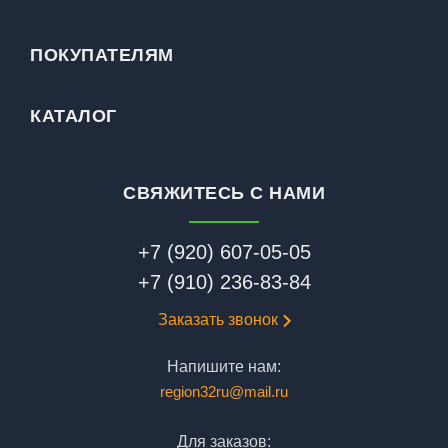
ПОКУПАТЕЛЯМ
КАТАЛОГ
СВЯЖИТЕСЬ С НАМИ
+7 (920) 607-05-05
+7 (910) 236-83-84
Заказать звонок
Напишите нам:
region32ru@mail.ru
Для заказов: