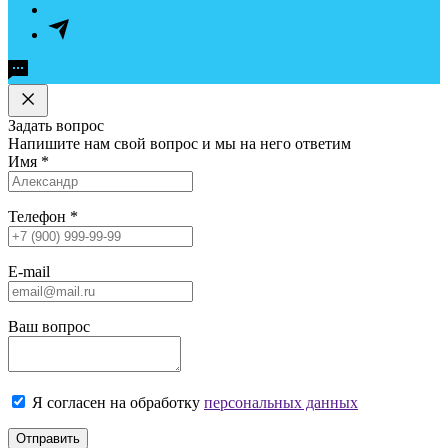
Задать вопрос
Напишите нам свой вопрос и мы на него ответим
Имя
*
Телефон
*
E-mail
Ваш вопрос
Я согласен на обработку
персональных данных
Отправить