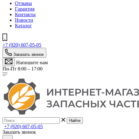
Отзывы
Гарантия
Контакты
Новости
Каталог
+7 (920) 607-05-05
Заказать звонок
Напишите нам
Пн-Пт 8:00 – 17:00
Найти
+7 (920) 607-05-05
Заказать звонок