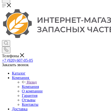
Телефоны
+7 (920) 607-05-05
Заказать звонок
Каталог
Компания
Назад
Компания
О компании
Гарантия
Отзывы
Контакты
Доставка