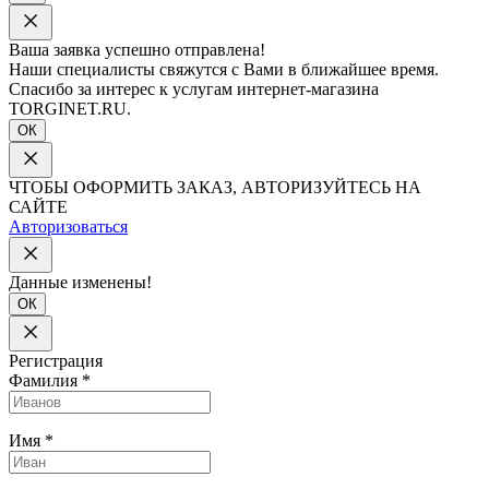
Ваша заявка успешно отправлена!
Наши специалисты свяжутся с Вами в ближайшее время.
Спасибо за интерес к услугам интернет-магазина
TORGINET.RU.
ОК
ЧТОБЫ ОФОРМИТЬ ЗАКАЗ, АВТОРИЗУЙТЕСЬ НА
САЙТЕ
Авторизоваться
Данные изменены!
ОК
Регистрация
Фамилия
*
Имя
*