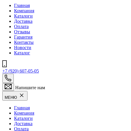
Главная
Компания
Каталоги
Доставка
Оплата
Отзывы
Гарантия
Контакты
Новости
Каталог
+7 (920) 607-05-05
Напишите нам
МЕНЮ
Главная
Компания
Каталоги
Доставка
Оплата