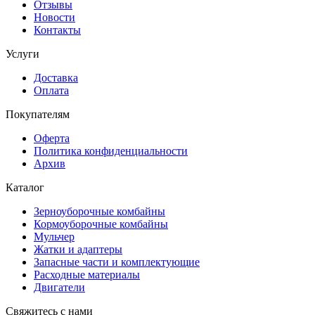
Отзывы
Новости
Контакты
Услуги
Доставка
Оплата
Покупателям
Оферта
Политика конфиденциальности
Архив
Каталог
Зерноуборочные комбайны
Кормоуборочные комбайны
Мульчер
Жатки и адаптеры
Запасные части и комплектующие
Расходные материалы
Двигатели
Свяжитесь с нами