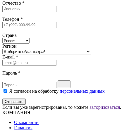
Отчество
*
Телефон
*
Страна
Регион
E-mail
*
Пароль
*
Я согласен на обработку
персональных данных
Отправить
Если вы уже зарегистрированы, то можете
авторизоваться
.
КОМПАНИЯ
О компании
Гарантия