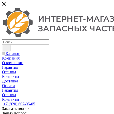
Каталог
Компания
О компании
Гарантия
Отзывы
Контакты
Доставка
Оплата
Гарантия
Отзывы
Контакты
+7 (920) 607-05-05
Заказать звонок
Задать вопрос