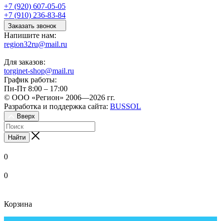
+7 (920) 607-05-05
+7 (910) 236-83-84
Заказать звонок
Напишите нам:
region32ru@mail.ru
Для заказов:
torginet-shop@mail.ru
График работы:
Пн-Пт 8:00 – 17:00
© ООО «Регион» 2006—2026 гг.
Разработка и поддержка сайта:
BUSSOL
Вверх
Найти
0
0
Корзина