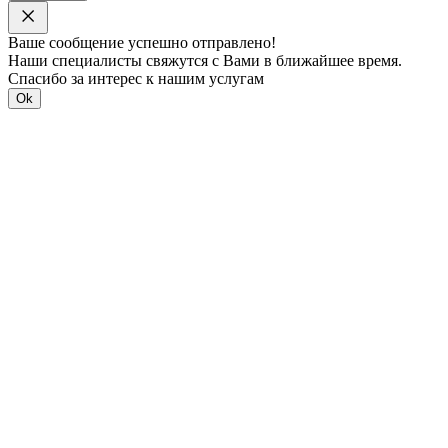
Ваше сообщение успешно отправлено!
Наши специалисты свяжутся с Вами в ближайшее время.
Спасибо за интерес к нашим услугам
Ok