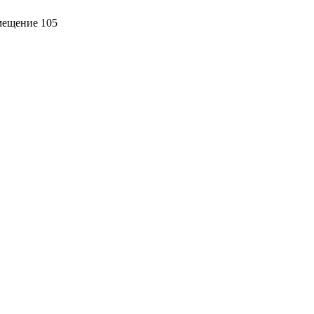
омещение 105