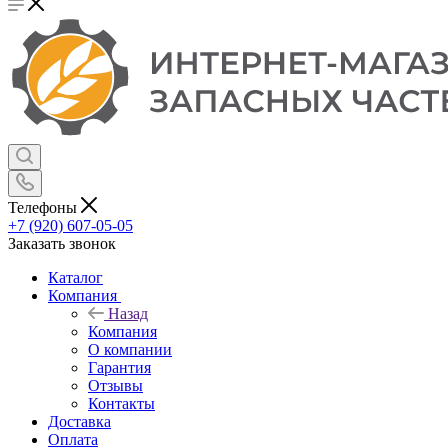
Телефоны
+7 (920) 607-05-05
Заказать звонок
Каталог
Компания
Назад
Компания
О компании
Гарантия
Отзывы
Контакты
Доставка
Оплата