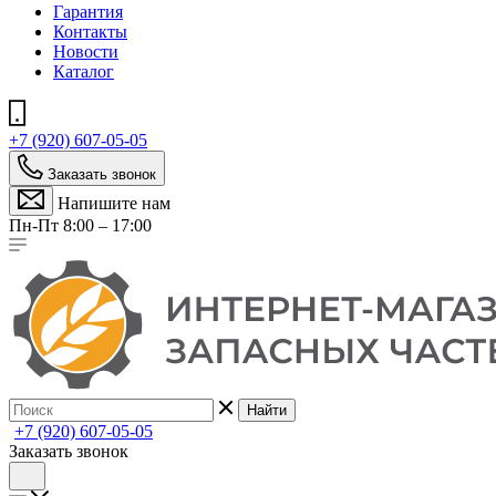
Гарантия
Контакты
Новости
Каталог
+7 (920) 607-05-05
Заказать звонок
Напишите нам
Пн-Пт 8:00 – 17:00
Найти
+7 (920) 607-05-05
Заказать звонок