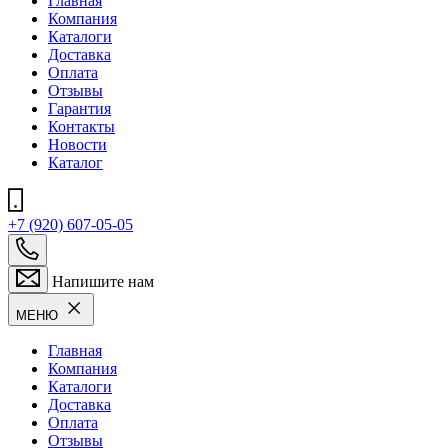
Главная
Компания
Каталоги
Доставка
Оплата
Отзывы
Гарантия
Контакты
Новости
Каталог
+7 (920) 607-05-05
Напишите нам
МЕНЮ
Главная
Компания
Каталоги
Доставка
Оплата
Отзывы