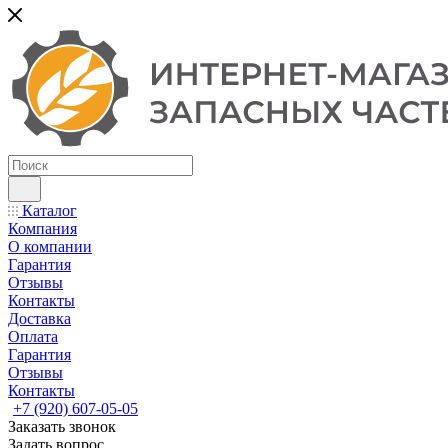
Каталог
Компания
О компании
Гарантия
Отзывы
Контакты
Доставка
Оплата
Гарантия
Отзывы
Контакты
+7 (920) 607-05-05
Заказать звонок
Задать вопрос