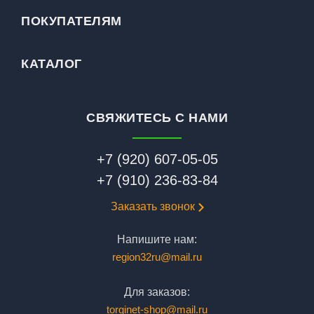
ПОКУПАТЕЛЯМ
КАТАЛОГ
СВЯЖИТЕСЬ С НАМИ
+7 (920) 607-05-05
+7 (910) 236-83-84
Заказать звонок
Напишите нам:
region32ru@mail.ru
Для заказов:
torginet-shop@mail.ru