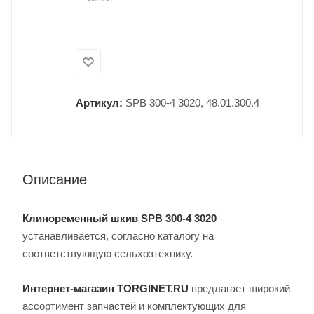
Артикул:
SPB 300-4 3020, 48.01.300.4
Описание
Клиноременный шкив SPB 300-4 3020
-
устанавливается, согласно каталогу на
соответствующую сельхозтехнику.
Интернет-магазин TORGINET.RU
предлагает широкий
ассортимент запчастей и комплектующих для