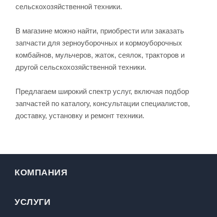
сельскохозяйственной техники.
В магазине можно найти, приобрести или заказать
запчасти для зерноуборочных и кормоуборочных
комбайнов, мульчеров, жаток, сеялок, тракторов и
другой сельскохозяйственной техники.
Предлагаем широкий спектр услуг, включая подбор
запчастей по каталогу, консультации специалистов,
доставку, установку и ремонт техники.
КОМПАНИЯ
УСЛУГИ