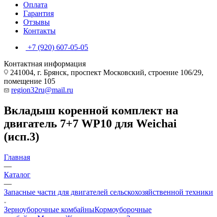
Оплата
Гарантия
Отзывы
Контакты
+7 (920) 607-05-05
Контактная информация
241004, г. Брянск, проспект Московский, строение 106/29,
помещение 105
region32ru@mail.ru
Вкладыш коренной комплект на
двигатель 7+7 WP10 для Weichai
(исп.3)
Главная
—
Каталог
—
Запасные части для двигателей сельскохозяйственной техники
Зерноуборочные комбайны
Кормоуборочные