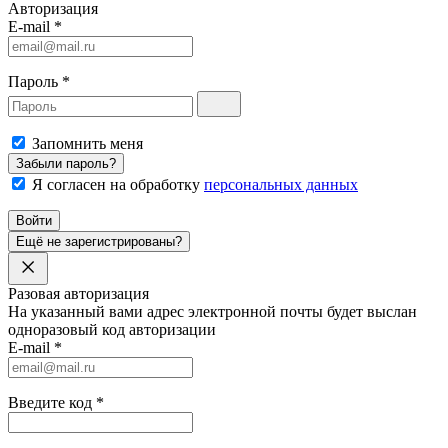
Авторизация
E-mail
*
Пароль
*
Запомнить меня
Забыли пароль?
Я согласен на обработку
персональных данных
Войти
Ещё не зарегистрированы?
Разовая авторизация
На указанный вами адрес электронной почты будет выслан
одноразовый код авторизации
E-mail
*
Введите код
*