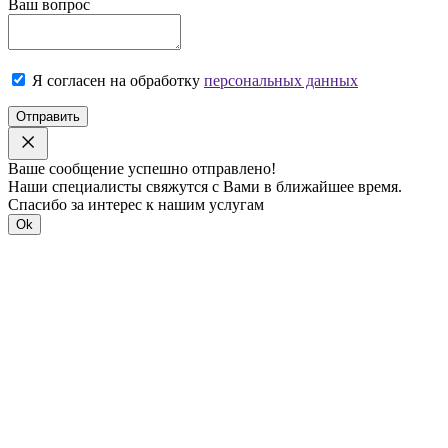
Ваш вопрос
Я согласен на обработку
персональных данных
Отправить
Ваше сообщение успешно отправлено!
Наши специалисты свяжутся с Вами в ближайшее время.
Спасибо за интерес к нашим услугам
Ok