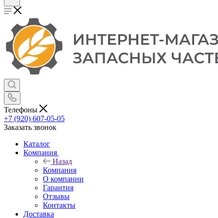
Телефоны
+7 (920) 607-05-05
Заказать звонок
Каталог
Компания
Назад
Компания
О компании
Гарантия
Отзывы
Контакты
Доставка