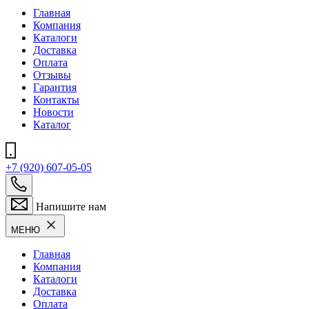
Главная
Компания
Каталоги
Доставка
Оплата
Отзывы
Гарантия
Контакты
Новости
Каталог
+7 (920) 607-05-05
Напишите нам
МЕНЮ
Главная
Компания
Каталоги
Доставка
Оплата