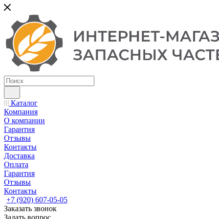
Каталог
Компания
О компании
Гарантия
Отзывы
Контакты
Доставка
Оплата
Гарантия
Отзывы
Контакты
+7 (920) 607-05-05
Заказать звонок
Задать вопрос