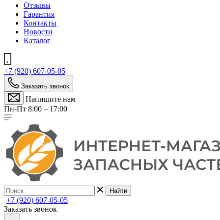
Отзывы
Гарантия
Контакты
Новости
Каталог
+7 (920) 607-05-05
Заказать звонок
Напишите нам
Пн-Пт 8:00 – 17:00
Найти
+7 (920) 607-05-05
Заказать звонок