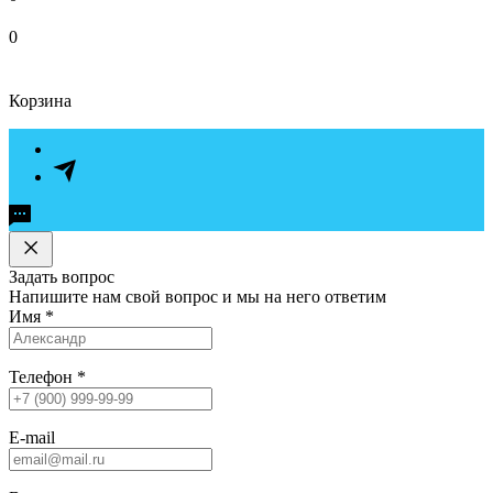
0
Корзина
Задать вопрос
Напишите нам свой вопрос и мы на него ответим
Имя
*
Телефон
*
E-mail