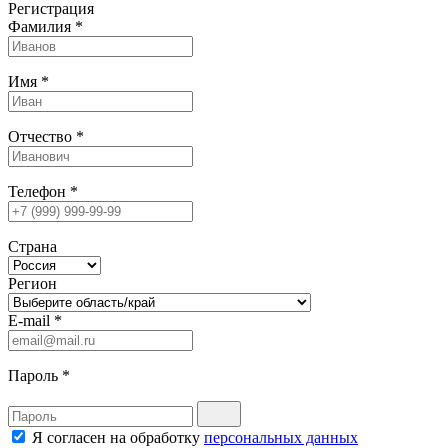
Регистрация
Фамилия
*
Имя
*
Отчество
*
Телефон
*
Страна
Регион
E-mail
*
Пароль
*
Я согласен на обработку
персональных данных