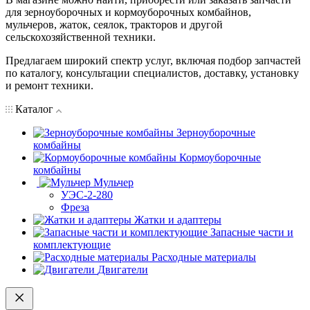
для зерноуборочных и кормоуборочных комбайнов,
мульчеров, жаток, сеялок, тракторов и другой
сельскохозяйственной техники.
Предлагаем широкий спектр услуг, включая подбор запчастей
по каталогу, консультации специалистов, доставку, установку
и ремонт техники.
Каталог
Зерноуборочные
комбайны
Кормоуборочные
комбайны
Мульчер
УЭС-2-280
Фреза
Жатки и адаптеры
Запасные части и
комплектующие
Расходные материалы
Двигатели