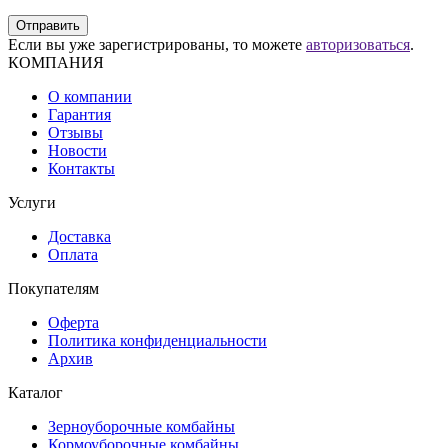
Отправить
Если вы уже зарегистрированы, то можете
авторизоваться
.
КОМПАНИЯ
О компании
Гарантия
Отзывы
Новости
Контакты
Услуги
Доставка
Оплата
Покупателям
Оферта
Политика конфиденциальности
Архив
Каталог
Зерноуборочные комбайны
Кормоуборочные комбайны