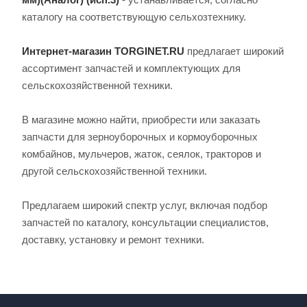
каталогу на соответствующую сельхозтехнику.
Интернет-магазин TORGINET.RU
предлагает широкий
ассортимент запчастей и комплектующих для
сельскохозяйственной техники.
В магазине можно найти, приобрести или заказать
запчасти для зерноуборочных и кормоуборочных
комбайнов, мульчеров, жаток, сеялок, тракторов и
другой сельскохозяйственной техники.
Предлагаем широкий спектр услуг, включая подбор
запчастей по каталогу, консультации специалистов,
доставку, установку и ремонт техники.