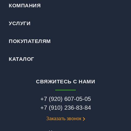
КОМПАНИЯ
УСЛУГИ
ПОКУПАТЕЛЯМ
КАТАЛОГ
СВЯЖИТЕСЬ С НАМИ
+7 (920) 607-05-05
+7 (910) 236-83-84
Заказать звонок