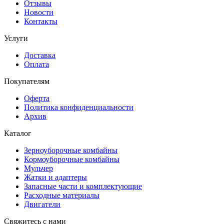
Отзывы
Новости
Контакты
Услуги
Доставка
Оплата
Покупателям
Оферта
Политика конфиденциальности
Архив
Каталог
Зерноуборочные комбайны
Кормоуборочные комбайны
Мульчер
Жатки и адаптеры
Запасные части и комплектующие
Расходные материалы
Двигатели
Свяжитесь с нами