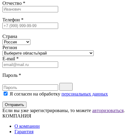
Отчество
*
Телефон
*
Страна
Регион
E-mail
*
Пароль
*
Я согласен на обработку
персональных данных
Отправить
Если вы уже зарегистрированы, то можете
авторизоваться
.
КОМПАНИЯ
О компании
Гарантия