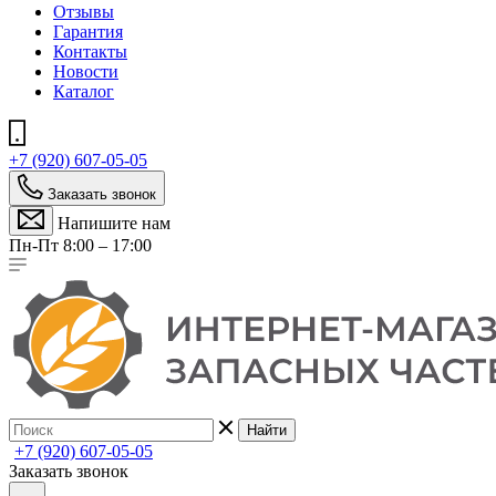
Отзывы
Гарантия
Контакты
Новости
Каталог
+7 (920) 607-05-05
Заказать звонок
Напишите нам
Пн-Пт 8:00 – 17:00
Найти
+7 (920) 607-05-05
Заказать звонок