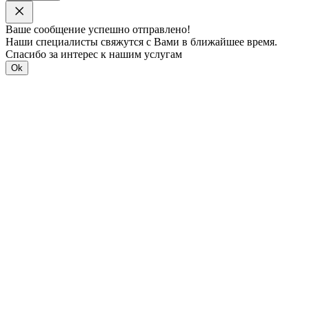
Ваше сообщение успешно отправлено!
Наши специалисты свяжутся с Вами в ближайшее время.
Спасибо за интерес к нашим услугам
Ok