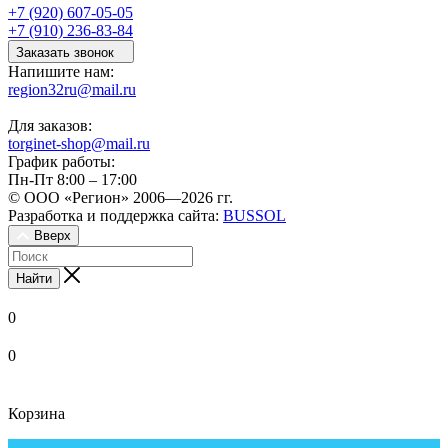
+7 (920) 607-05-05
+7 (910) 236-83-84
Заказать звонок
Напишите нам:
region32ru@mail.ru
Для заказов:
torginet-shop@mail.ru
График работы:
Пн-Пт 8:00 – 17:00
© ООО «Регион» 2006—2026 гг.
Разработка и поддержка сайта:
BUSSOL
Вверх
Найти
0
0
Корзина