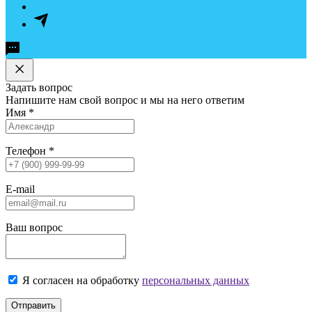
Задать вопрос
Напишите нам свой вопрос и мы на него ответим
Имя
*
Телефон
*
E-mail
Ваш вопрос
Я согласен на обработку
персональных данных
Отправить