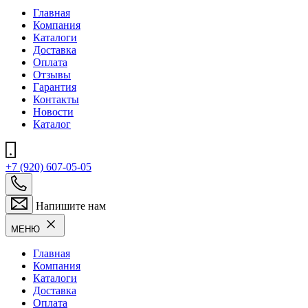
Главная
Компания
Каталоги
Доставка
Оплата
Отзывы
Гарантия
Контакты
Новости
Каталог
+7 (920) 607-05-05
Напишите нам
МЕНЮ
Главная
Компания
Каталоги
Доставка
Оплата