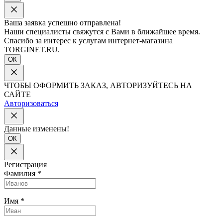
Ваша заявка успешно отправлена!
Наши специалисты свяжутся с Вами в ближайшее время.
Спасибо за интерес к услугам интернет-магазина
TORGINET.RU.
ОК
ЧТОБЫ ОФОРМИТЬ ЗАКАЗ, АВТОРИЗУЙТЕСЬ НА
САЙТЕ
Авторизоваться
Данные изменены!
ОК
Регистрация
Фамилия
*
Имя
*