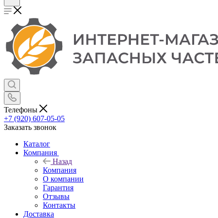
Телефоны
+7 (920) 607-05-05
Заказать звонок
Каталог
Компания
Назад
Компания
О компании
Гарантия
Отзывы
Контакты
Доставка