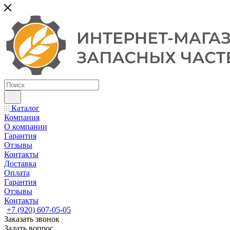
Каталог
Компания
О компании
Гарантия
Отзывы
Контакты
Доставка
Оплата
Гарантия
Отзывы
Контакты
+7 (920) 607-05-05
Заказать звонок
Задать вопрос