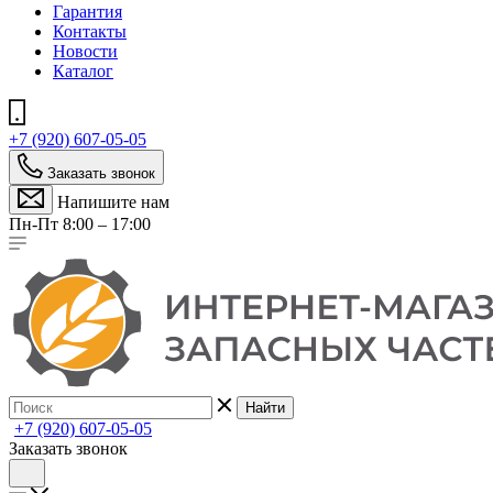
Гарантия
Контакты
Новости
Каталог
+7 (920) 607-05-05
Заказать звонок
Напишите нам
Пн-Пт 8:00 – 17:00
Найти
+7 (920) 607-05-05
Заказать звонок