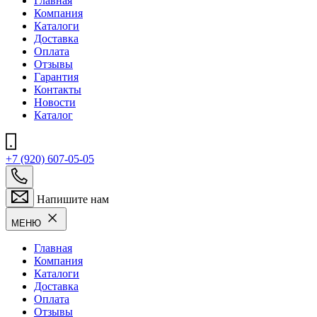
Главная
Компания
Каталоги
Доставка
Оплата
Отзывы
Гарантия
Контакты
Новости
Каталог
+7 (920) 607-05-05
Напишите нам
МЕНЮ
Главная
Компания
Каталоги
Доставка
Оплата
Отзывы