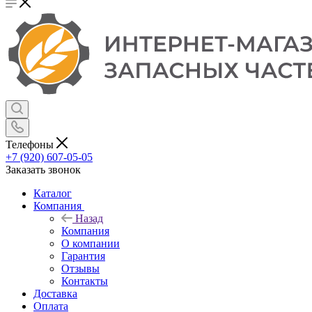
Телефоны
+7 (920) 607-05-05
Заказать звонок
Каталог
Компания
Назад
Компания
О компании
Гарантия
Отзывы
Контакты
Доставка
Оплата