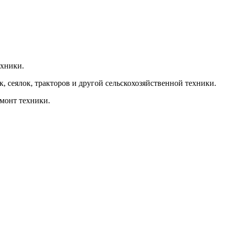
ехники.
, сеялок, тракторов и другой сельскохозяйственной техники.
емонт техники.