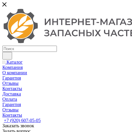
Каталог
Компания
О компании
Гарантия
Отзывы
Контакты
Доставка
Оплата
Гарантия
Отзывы
Контакты
+7 (920) 607-05-05
Заказать звонок
Задать вопрос