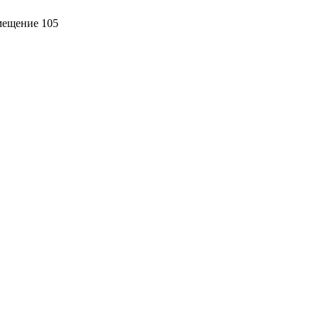
омещение 105