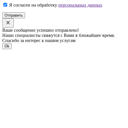
Я согласен на обработку
персональных данных
Отправить
Ваше сообщение успешно отправлено!
Наши специалисты свяжутся с Вами в ближайшее время.
Спасибо за интерес к нашим услугам
Ok