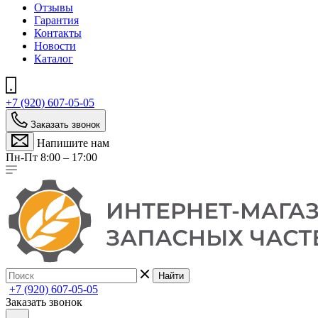
Отзывы
Гарантия
Контакты
Новости
Каталог
+7 (920) 607-05-05
Заказать звонок
Напишите нам
Пн-Пт 8:00 – 17:00
Найти
+7 (920) 607-05-05
Заказать звонок