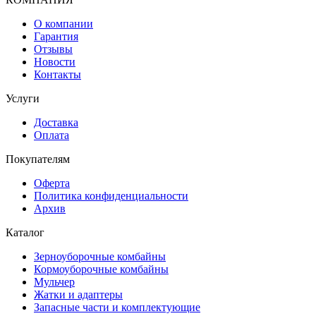
О компании
Гарантия
Отзывы
Новости
Контакты
Услуги
Доставка
Оплата
Покупателям
Оферта
Политика конфиденциальности
Архив
Каталог
Зерноуборочные комбайны
Кормоуборочные комбайны
Мульчер
Жатки и адаптеры
Запасные части и комплектующие