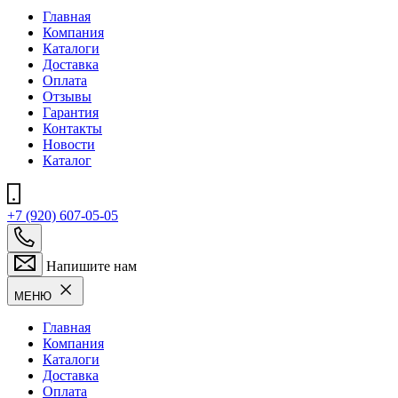
Главная
Компания
Каталоги
Доставка
Оплата
Отзывы
Гарантия
Контакты
Новости
Каталог
+7 (920) 607-05-05
Напишите нам
МЕНЮ
Главная
Компания
Каталоги
Доставка
Оплата