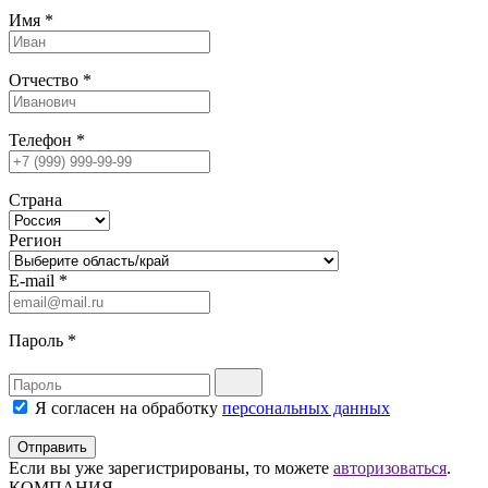
Имя
*
Отчество
*
Телефон
*
Страна
Регион
E-mail
*
Пароль
*
Я согласен на обработку
персональных данных
Отправить
Если вы уже зарегистрированы, то можете
авторизоваться
.
КОМПАНИЯ