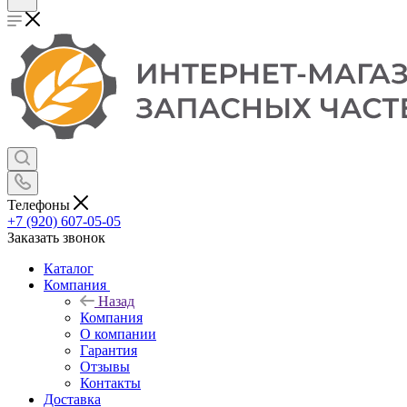
Телефоны
+7 (920) 607-05-05
Заказать звонок
Каталог
Компания
Назад
Компания
О компании
Гарантия
Отзывы
Контакты
Доставка