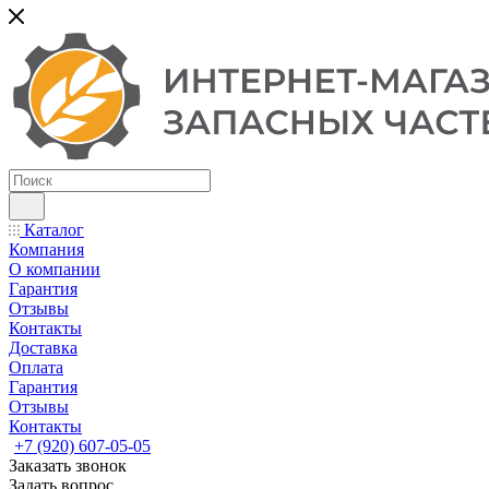
Каталог
Компания
О компании
Гарантия
Отзывы
Контакты
Доставка
Оплата
Гарантия
Отзывы
Контакты
+7 (920) 607-05-05
Заказать звонок
Задать вопрос