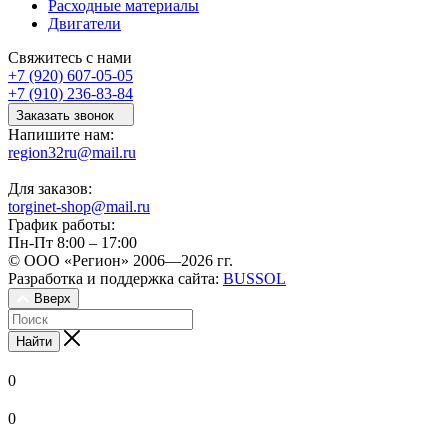
Расходные материалы
Двигатели
Свяжитесь с нами
+7 (920) 607-05-05
+7 (910) 236-83-84
Заказать звонок
Напишите нам:
region32ru@mail.ru
Для заказов:
torginet-shop@mail.ru
График работы:
Пн-Пт 8:00 – 17:00
© ООО «Регион» 2006—2026 гг.
Разработка и поддержка сайта:
BUSSOL
Вверх
Найти
0
0