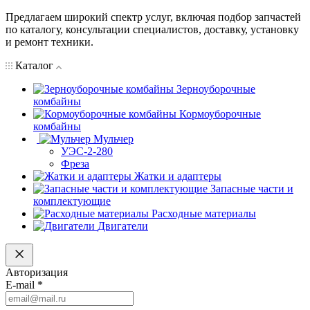
Предлагаем широкий спектр услуг, включая подбор запчастей
по каталогу, консультации специалистов, доставку, установку
и ремонт техники.
Каталог
Зерноуборочные
комбайны
Кормоуборочные
комбайны
Мульчер
УЭС-2-280
Фреза
Жатки и адаптеры
Запасные части и
комплектующие
Расходные материалы
Двигатели
Авторизация
E-mail
*