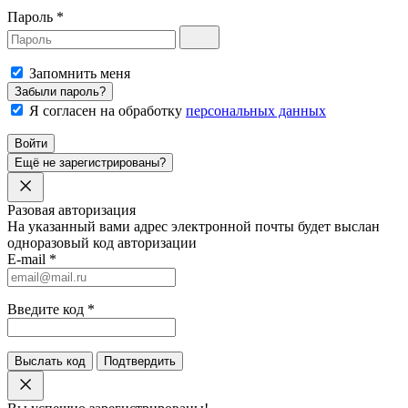
Пароль
*
Запомнить меня
Забыли пароль?
Я согласен на обработку
персональных данных
Войти
Ещё не зарегистрированы?
Разовая авторизация
На указанный вами адрес электронной почты будет выслан
одноразовый код авторизации
E-mail
*
Введите код
*
Выслать код
Подтвердить