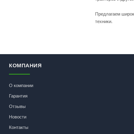
Предлагаем широки
техники.
КОМПАНИЯ
О компании
Гарантия
Отзывы
Новости
Контакты