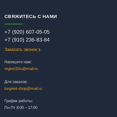
СВЯЖИТЕСЬ С НАМИ
+7 (920) 607-05-05
+7 (910) 236-83-84
Заказать звонок
Напишите нам:
region32ru@mail.ru
Для заказов:
torginet-shop@mail.ru
График работы:
Пн-Пт 8:00 – 17:00