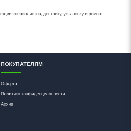
тации специалистов, доставку, установку и ремонт
ПОКУПАТЕЛЯМ
Оферта
Политика конфиденциальности
Архив