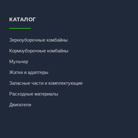
КАТАЛОГ
Зерноуборочные комбайны
Кормоуборочные комбайны
Мульчер
Жатки и адаптеры
Запасные части и комплектующие
Расходные материалы
Двигатели