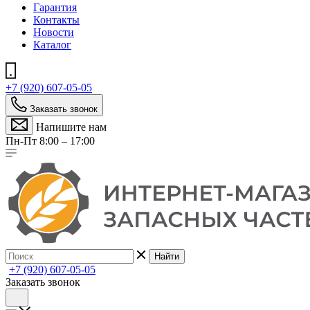
Гарантия
Контакты
Новости
Каталог
+7 (920) 607-05-05
Заказать звонок
Напишите нам
Пн-Пт 8:00 – 17:00
Найти
+7 (920) 607-05-05
Заказать звонок