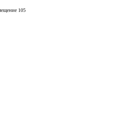
омещение 105