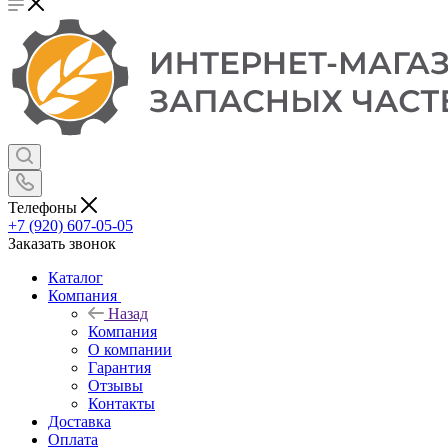
Телефоны
+7 (920) 607-05-05
Заказать звонок
Каталог
Компания
Назад
Компания
О компании
Гарантия
Отзывы
Контакты
Доставка
Оплата