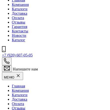
Главная
Компания
Каталоги
Доставка
Оплата
Отзывы
Гарантия
Контакты
Новости
Каталог
+7 (920) 607-05-05
Напишите нам
МЕНЮ
Главная
Компания
Каталоги
Доставка
Оплата
Отзывы