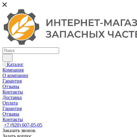
Каталог
Компания
О компании
Гарантия
Отзывы
Контакты
Доставка
Оплата
Гарантия
Отзывы
Контакты
+7 (920) 607-05-05
Заказать звонок
Задать вопрос