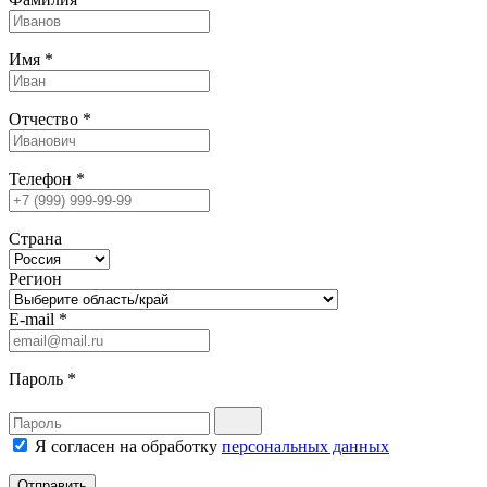
Имя
*
Отчество
*
Телефон
*
Страна
Регион
E-mail
*
Пароль
*
Я согласен на обработку
персональных данных
Отправить