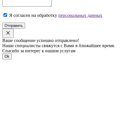
Я согласен на обработку
персональных данных
Отправить
Ваше сообщение успешно отправлено!
Наши специалисты свяжутся с Вами в ближайшее время.
Спасибо за интерес к нашим услугам
Ok