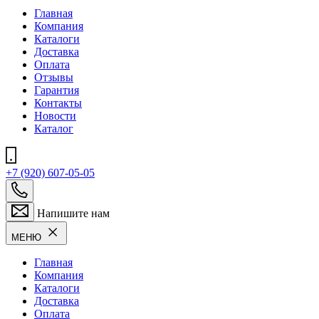
Главная
Компания
Каталоги
Доставка
Оплата
Отзывы
Гарантия
Контакты
Новости
Каталог
+7 (920) 607-05-05
Напишите нам
МЕНЮ
Главная
Компания
Каталоги
Доставка
Оплата