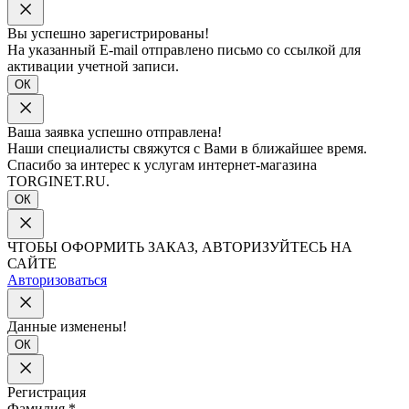
Вы успешно зарегистрированы!
На указанный E-mail отправлено письмо со ссылкой для
активации учетной записи.
ОК
Ваша заявка успешно отправлена!
Наши специалисты свяжутся с Вами в ближайшее время.
Спасибо за интерес к услугам интернет-магазина
TORGINET.RU.
ОК
ЧТОБЫ ОФОРМИТЬ ЗАКАЗ, АВТОРИЗУЙТЕСЬ НА
САЙТЕ
Авторизоваться
Данные изменены!
ОК
Регистрация
Фамилия
*