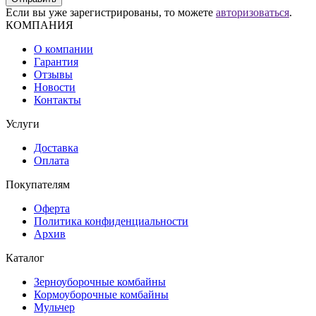
Если вы уже зарегистрированы, то можете
авторизоваться
.
КОМПАНИЯ
О компании
Гарантия
Отзывы
Новости
Контакты
Услуги
Доставка
Оплата
Покупателям
Оферта
Политика конфиденциальности
Архив
Каталог
Зерноуборочные комбайны
Кормоуборочные комбайны
Мульчер