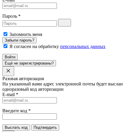
Пароль
*
Запомнить меня
Забыли пароль?
Я согласен на обработку
персональных данных
Войти
Ещё не зарегистрированы?
Разовая авторизация
На указанный вами адрес электронной почты будет выслан
одноразовый код авторизации
E-mail
*
Введите код
*
Выслать код
Подтвердить