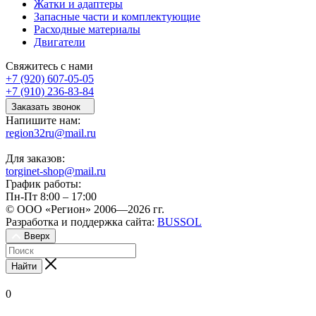
Жатки и адаптеры
Запасные части и комплектующие
Расходные материалы
Двигатели
Свяжитесь с нами
+7 (920) 607-05-05
+7 (910) 236-83-84
Заказать звонок
Напишите нам:
region32ru@mail.ru
Для заказов:
torginet-shop@mail.ru
График работы:
Пн-Пт 8:00 – 17:00
© ООО «Регион» 2006—2026 гг.
Разработка и поддержка сайта:
BUSSOL
Вверх
Найти
0