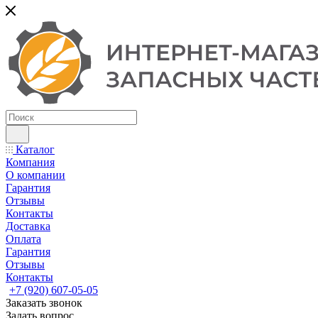
Каталог
Компания
О компании
Гарантия
Отзывы
Контакты
Доставка
Оплата
Гарантия
Отзывы
Контакты
+7 (920) 607-05-05
Заказать звонок
Задать вопрос