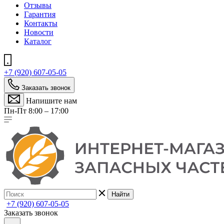
Отзывы
Гарантия
Контакты
Новости
Каталог
+7 (920) 607-05-05
Заказать звонок
Напишите нам
Пн-Пт 8:00 – 17:00
Найти
+7 (920) 607-05-05
Заказать звонок