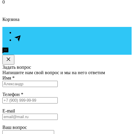
0
Корзина
Задать вопрос
Напишите нам свой вопрос и мы на него ответим
Имя
*
Телефон
*
E-mail
Ваш вопрос