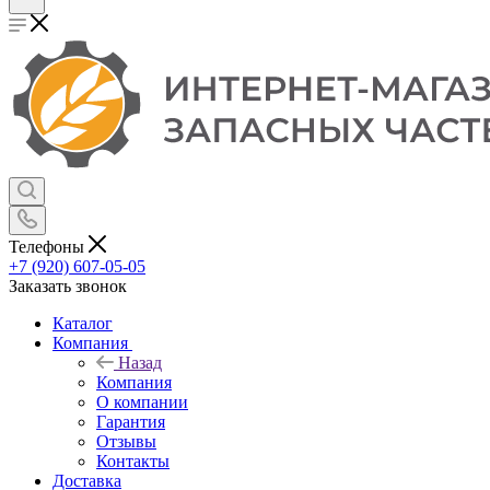
Телефоны
+7 (920) 607-05-05
Заказать звонок
Каталог
Компания
Назад
Компания
О компании
Гарантия
Отзывы
Контакты
Доставка