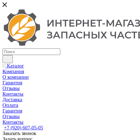
Каталог
Компания
О компании
Гарантия
Отзывы
Контакты
Доставка
Оплата
Гарантия
Отзывы
Контакты
+7 (920) 607-05-05
Заказать звонок
Задать вопрос