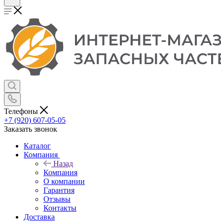
Телефоны
+7 (920) 607-05-05
Заказать звонок
Каталог
Компания
Назад
Компания
О компании
Гарантия
Отзывы
Контакты
Доставка