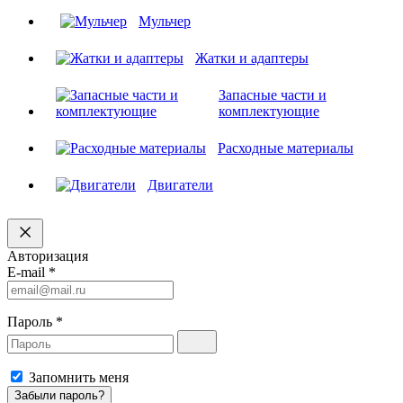
Мульчер
Жатки и адаптеры
Запасные части и
комплектующие
Расходные материалы
Двигатели
Авторизация
E-mail
*
Пароль
*
Запомнить меня
Забыли пароль?