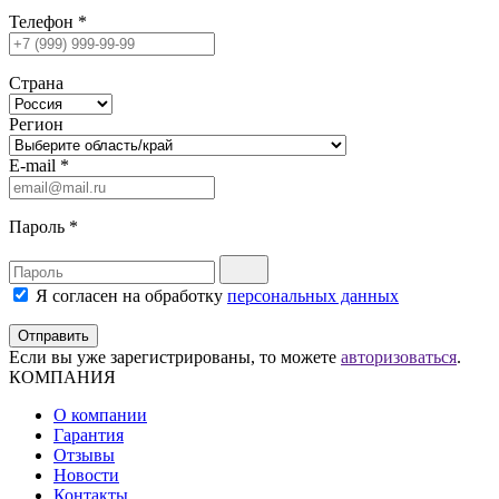
Телефон
*
Страна
Регион
E-mail
*
Пароль
*
Я согласен на обработку
персональных данных
Отправить
Если вы уже зарегистрированы, то можете
авторизоваться
.
КОМПАНИЯ
О компании
Гарантия
Отзывы
Новости
Контакты