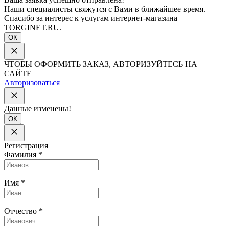
Наши специалисты свяжутся с Вами в ближайшее время.
Спасибо за интерес к услугам интернет-магазина
TORGINET.RU.
ОК
ЧТОБЫ ОФОРМИТЬ ЗАКАЗ, АВТОРИЗУЙТЕСЬ НА
САЙТЕ
Авторизоваться
Данные изменены!
ОК
Регистрация
Фамилия
*
Имя
*
Отчество
*