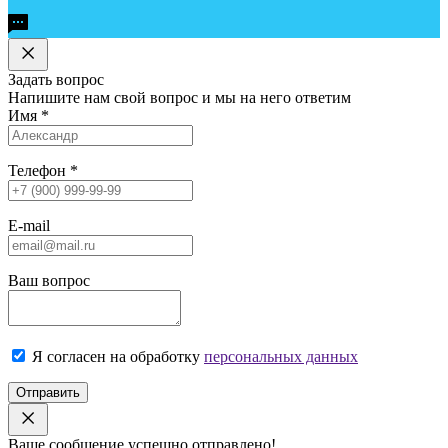
Задать вопрос
Напишите нам свой вопрос и мы на него ответим
Имя
*
Телефон
*
E-mail
Ваш вопрос
Я согласен на обработку
персональных данных
Отправить
Ваше сообщение успешно отправлено!