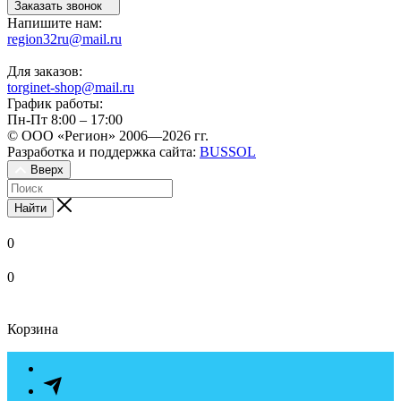
Заказать звонок
Напишите нам:
region32ru@mail.ru
Для заказов:
torginet-shop@mail.ru
График работы:
Пн-Пт 8:00 – 17:00
© ООО «Регион» 2006—2026 гг.
Разработка и поддержка сайта:
BUSSOL
Вверх
Найти
0
0
Корзина