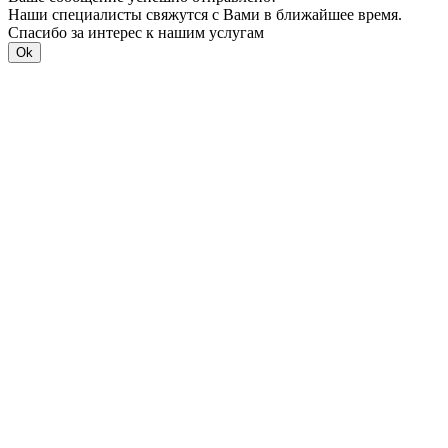
Наши специалисты свяжутся с Вами в ближайшее время.
Спасибо за интерес к нашим услугам
Ok