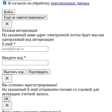
Я согласен на обработку
персональных данных
Войти
Ещё не зарегистрированы?
Разовая авторизация
На указанный вами адрес электронной почты будет выслан
одноразовый код авторизации
E-mail
*
Введите код
*
Выслать код
Подтвердить
Вы успешно зарегистрированы!
На указанный E-mail отправлено письмо со ссылкой для
активации учетной записи.
ОК
Ваша заявка успешно отправлена!