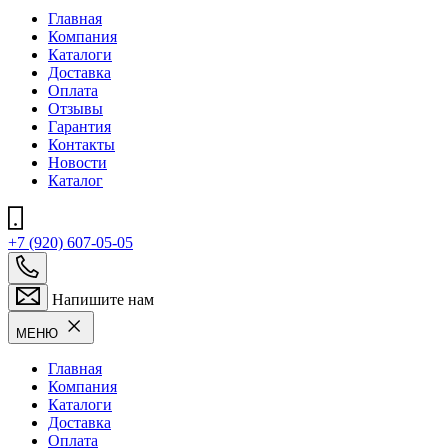
Главная
Компания
Каталоги
Доставка
Оплата
Отзывы
Гарантия
Контакты
Новости
Каталог
+7 (920) 607-05-05
Напишите нам
МЕНЮ
Главная
Компания
Каталоги
Доставка
Оплата