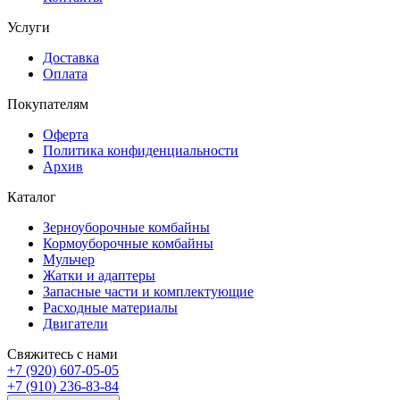
Услуги
Доставка
Оплата
Покупателям
Оферта
Политика конфиденциальности
Архив
Каталог
Зерноуборочные комбайны
Кормоуборочные комбайны
Мульчер
Жатки и адаптеры
Запасные части и комплектующие
Расходные материалы
Двигатели
Свяжитесь с нами
+7 (920) 607-05-05
+7 (910) 236-83-84