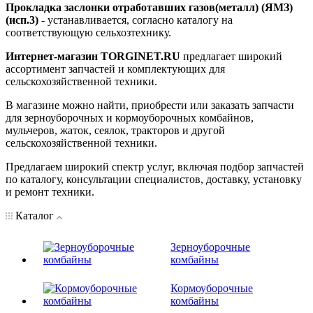
Прокладка заслонки отработавших газов(металл) (ЯМЗ)
(исп.3)
- устанавливается, согласно каталогу на
соответствующую сельхозтехнику.
Интернет-магазин TORGINET.RU
предлагает широкий
ассортимент запчастей и комплектующих для
сельскохозяйственной техники.
В магазине можно найти, приобрести или заказать запчасти
для зерноуборочных и кормоуборочных комбайнов,
мульчеров, жаток, сеялок, тракторов и другой
сельскохозяйственной техники.
Предлагаем широкий спектр услуг, включая подбор запчастей
по каталогу, консультации специалистов, доставку, установку
и ремонт техники.
Каталог
Зерноуборочные
комбайны
Кормоуборочные
комбайны