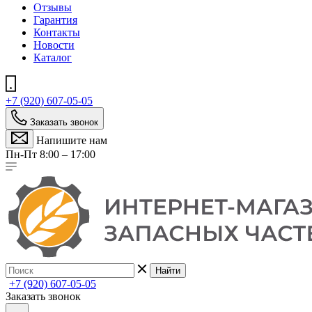
Отзывы
Гарантия
Контакты
Новости
Каталог
+7 (920) 607-05-05
Заказать звонок
Напишите нам
Пн-Пт 8:00 – 17:00
Найти
+7 (920) 607-05-05
Заказать звонок