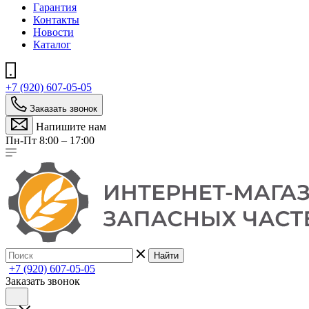
Гарантия
Контакты
Новости
Каталог
+7 (920) 607-05-05
Заказать звонок
Напишите нам
Пн-Пт 8:00 – 17:00
Найти
+7 (920) 607-05-05
Заказать звонок