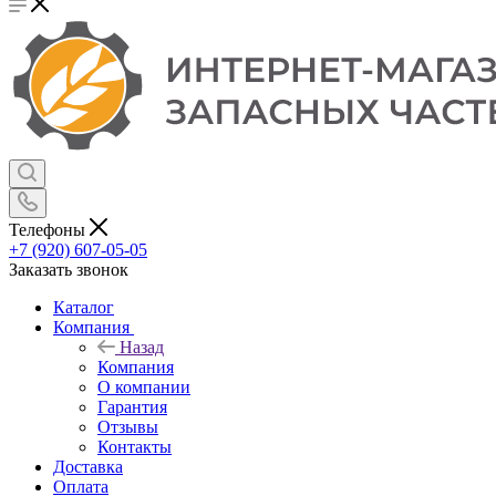
Телефоны
+7 (920) 607-05-05
Заказать звонок
Каталог
Компания
Назад
Компания
О компании
Гарантия
Отзывы
Контакты
Доставка
Оплата