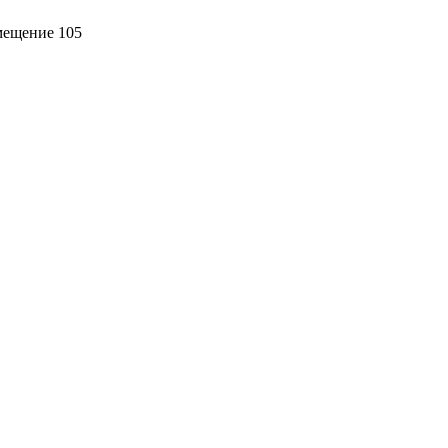
омещение 105