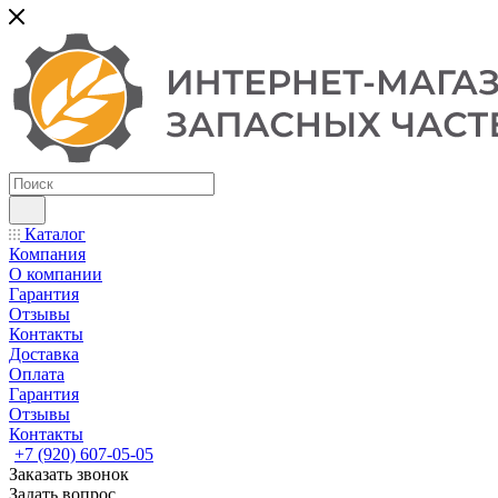
Каталог
Компания
О компании
Гарантия
Отзывы
Контакты
Доставка
Оплата
Гарантия
Отзывы
Контакты
+7 (920) 607-05-05
Заказать звонок
Задать вопрос