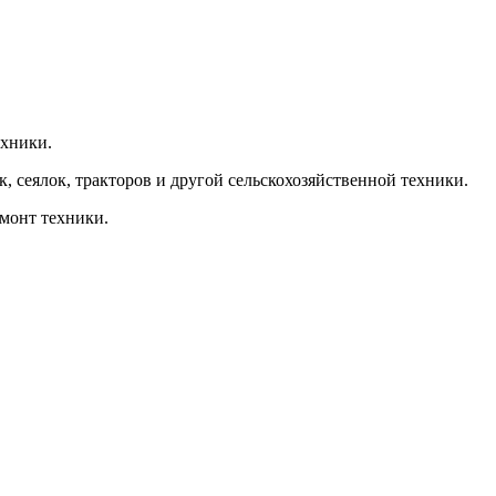
ехники.
, сеялок, тракторов и другой сельскохозяйственной техники.
емонт техники.