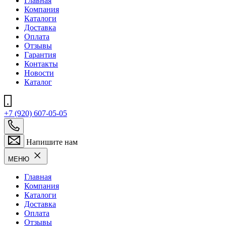
Главная
Компания
Каталоги
Доставка
Оплата
Отзывы
Гарантия
Контакты
Новости
Каталог
+7 (920) 607-05-05
Напишите нам
МЕНЮ
Главная
Компания
Каталоги
Доставка
Оплата
Отзывы