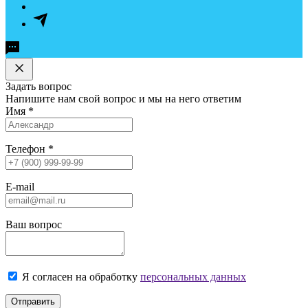
Задать вопрос
Напишите нам свой вопрос и мы на него ответим
Имя
*
Телефон
*
E-mail
Ваш вопрос
Я согласен на обработку
персональных данных
Отправить