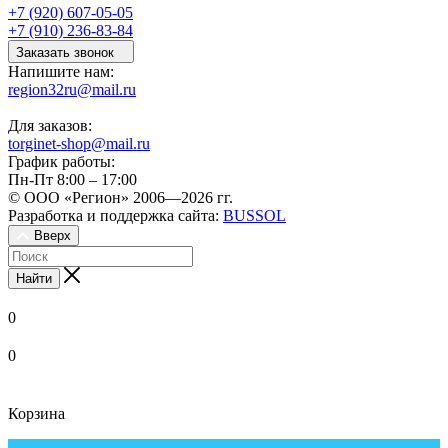
+7 (920) 607-05-05
+7 (910) 236-83-84
Заказать звонок
Напишите нам:
region32ru@mail.ru
Для заказов:
torginet-shop@mail.ru
График работы:
Пн-Пт 8:00 – 17:00
© ООО «Регион» 2006—2026 гг.
Разработка и поддержка сайта:
BUSSOL
Вверх
Найти
0
0
Корзина