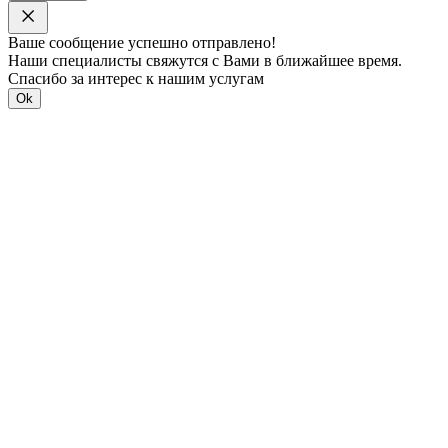
Ваше сообщение успешно отправлено!
Наши специалисты свяжутся с Вами в ближайшее время.
Спасибо за интерес к нашим услугам
Ok