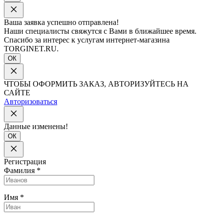
Ваша заявка успешно отправлена!
Наши специалисты свяжутся с Вами в ближайшее время.
Спасибо за интерес к услугам интернет-магазина
TORGINET.RU.
ОК
ЧТОБЫ ОФОРМИТЬ ЗАКАЗ, АВТОРИЗУЙТЕСЬ НА
САЙТЕ
Авторизоваться
Данные изменены!
ОК
Регистрация
Фамилия
*
Имя
*