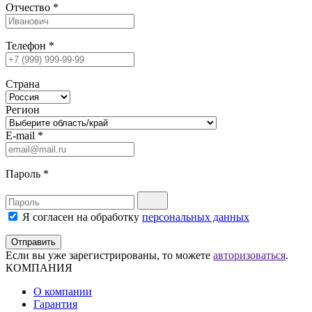
Отчество
*
Телефон
*
Страна
Регион
E-mail
*
Пароль
*
Я согласен на обработку
персональных данных
Отправить
Если вы уже зарегистрированы, то можете
авторизоваться
.
КОМПАНИЯ
О компании
Гарантия