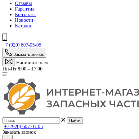
Отзывы
Гарантия
Контакты
Новости
Каталог
+7 (920) 607-05-05
Заказать звонок
Напишите нам
Пн-Пт 8:00 – 17:00
Найти
+7 (920) 607-05-05
Заказать звонок