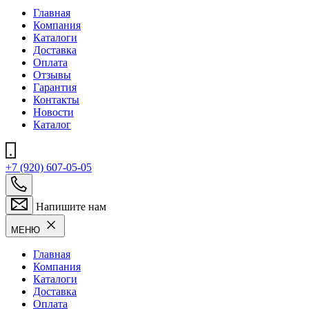
Главная
Компания
Каталоги
Доставка
Оплата
Отзывы
Гарантия
Контакты
Новости
Каталог
+7 (920) 607-05-05
Напишите нам
МЕНЮ
Главная
Компания
Каталоги
Доставка
Оплата