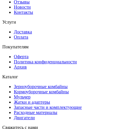
Отзывы
Новости
Контакты
Услуги
Доставка
Оплата
Покупателям
Оферта
Политика конфиденциальности
Архив
Каталог
Зерноуборочные комбайны
Кормоуборочные комбайны
Мульчер
Жатки и адаптеры
Запасные части и комплектующие
Расходные материалы
Двигатели
Свяжитесь с нами