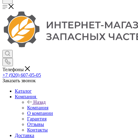
Телефоны
+7 (920) 607-05-05
Заказать звонок
Каталог
Компания
Назад
Компания
О компании
Гарантия
Отзывы
Контакты
Доставка