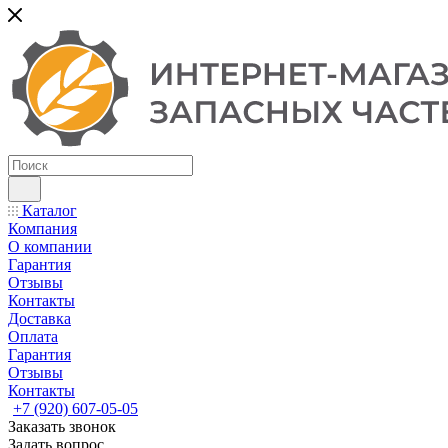
Каталог
Компания
О компании
Гарантия
Отзывы
Контакты
Доставка
Оплата
Гарантия
Отзывы
Контакты
+7 (920) 607-05-05
Заказать звонок
Задать вопрос