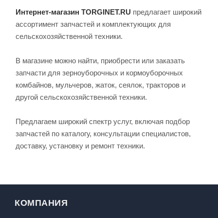
Интернет-магазин TORGINET.RU
предлагает широкий
ассортимент запчастей и комплектующих для
сельскохозяйственной техники.
В магазине можно найти, приобрести или заказать
запчасти для зерноуборочных и кормоуборочных
комбайнов, мульчеров, жаток, сеялок, тракторов и
другой сельскохозяйственной техники.
Предлагаем широкий спектр услуг, включая подбор
запчастей по каталогу, консультации специалистов,
доставку, установку и ремонт техники.
КОМПАНИЯ