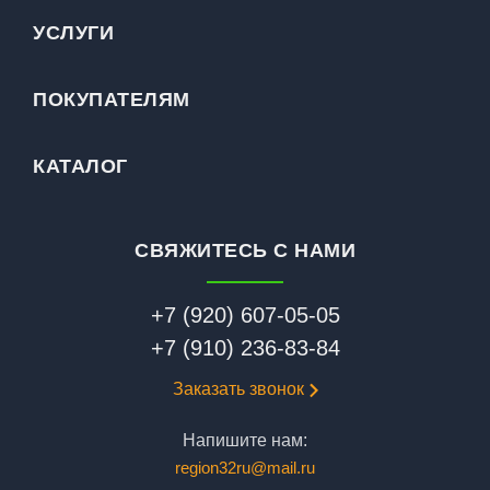
УСЛУГИ
ПОКУПАТЕЛЯМ
КАТАЛОГ
СВЯЖИТЕСЬ С НАМИ
+7 (920) 607-05-05
+7 (910) 236-83-84
Заказать звонок
Напишите нам:
region32ru@mail.ru