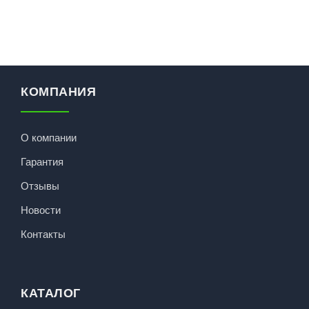
КОМПАНИЯ
О компании
Гарантия
Отзывы
Новости
Контакты
КАТАЛОГ