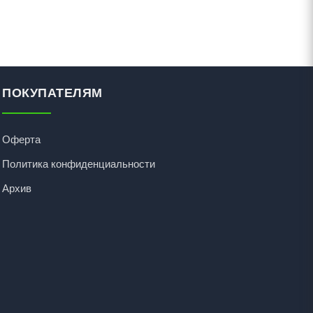
ПОКУПАТЕЛЯМ
Оферта
Политика конфиденциальности
Архив