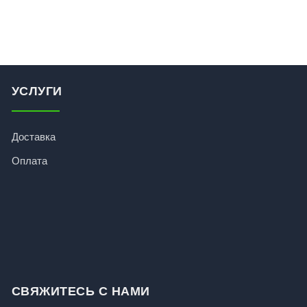
УСЛУГИ
Доставка
Оплата
СВЯЖИТЕСЬ С НАМИ