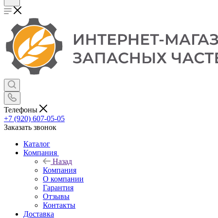
Телефоны
+7 (920) 607-05-05
Заказать звонок
Каталог
Компания
Назад
Компания
О компании
Гарантия
Отзывы
Контакты
Доставка