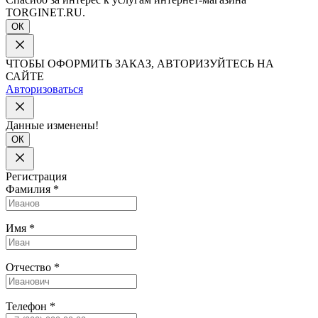
TORGINET.RU.
ОК
ЧТОБЫ ОФОРМИТЬ ЗАКАЗ, АВТОРИЗУЙТЕСЬ НА
САЙТЕ
Авторизоваться
Данные изменены!
ОК
Регистрация
Фамилия
*
Имя
*
Отчество
*
Телефон
*