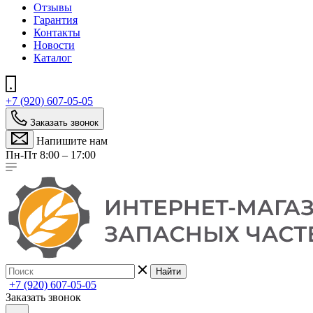
Отзывы
Гарантия
Контакты
Новости
Каталог
+7 (920) 607-05-05
Заказать звонок
Напишите нам
Пн-Пт 8:00 – 17:00
Найти
+7 (920) 607-05-05
Заказать звонок