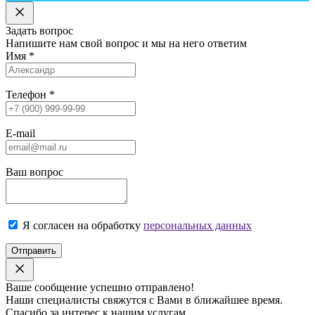
Задать вопрос
Напишите нам свой вопрос и мы на него ответим
Имя
*
Телефон
*
E-mail
Ваш вопрос
Я согласен на обработку
персональных данных
Отправить
Ваше сообщение успешно отправлено!
Наши специалисты свяжутся с Вами в ближайшее время.
Спасибо за интерес к нашим услугам