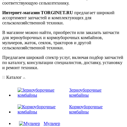
соответствующую сельхозтехнику.
Интернет-магазин TORGINET.RU
предлагает широкий
ассортимент запчастей и комплектующих для
сельскохозяйственной техники.
В магазине можно найти, приобрести или заказать запчасти
для зерноуборочных и кормоуборочных комбайнов,
мульчеров, жаток, сеялок, тракторов и другой
сельскохозяйственной техники.
Предлагаем широкий спектр услуг, включая подбор запчастей
по каталогу, консультации специалистов, доставку, установку
и ремонт техники.
Каталог
Зерноуборочные
комбайны
Кормоуборочные
комбайны
Мульчер