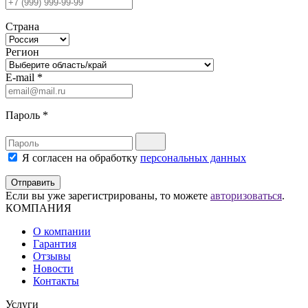
Страна
Регион
E-mail
*
Пароль
*
Я согласен на обработку
персональных данных
Отправить
Если вы уже зарегистрированы, то можете
авторизоваться
.
КОМПАНИЯ
О компании
Гарантия
Отзывы
Новости
Контакты
Услуги