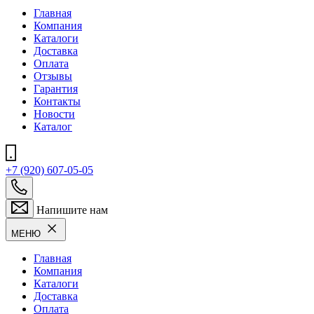
Главная
Компания
Каталоги
Доставка
Оплата
Отзывы
Гарантия
Контакты
Новости
Каталог
+7 (920) 607-05-05
Напишите нам
МЕНЮ
Главная
Компания
Каталоги
Доставка
Оплата