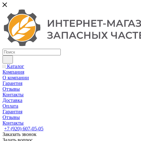
Каталог
Компания
О компании
Гарантия
Отзывы
Контакты
Доставка
Оплата
Гарантия
Отзывы
Контакты
+7 (920) 607-05-05
Заказать звонок
Задать вопрос