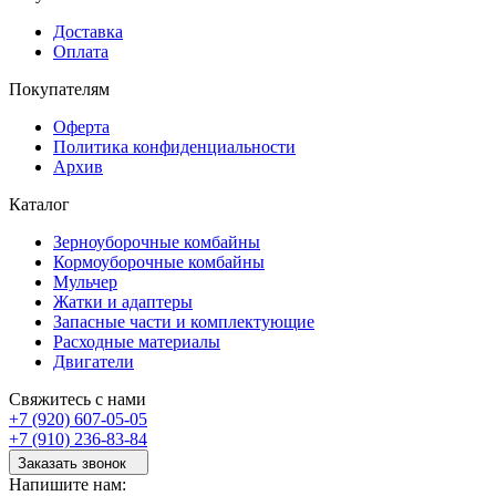
Доставка
Оплата
Покупателям
Оферта
Политика конфиденциальности
Архив
Каталог
Зерноуборочные комбайны
Кормоуборочные комбайны
Мульчер
Жатки и адаптеры
Запасные части и комплектующие
Расходные материалы
Двигатели
Свяжитесь с нами
+7 (920) 607-05-05
+7 (910) 236-83-84
Заказать звонок
Напишите нам: