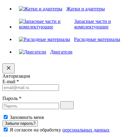
Жатки и адаптеры
Запасные части и
комплектующие
Расходные материалы
Двигатели
Авторизация
E-mail
*
Пароль
*
Запомнить меня
Забыли пароль?
Я согласен на обработку
персональных данных