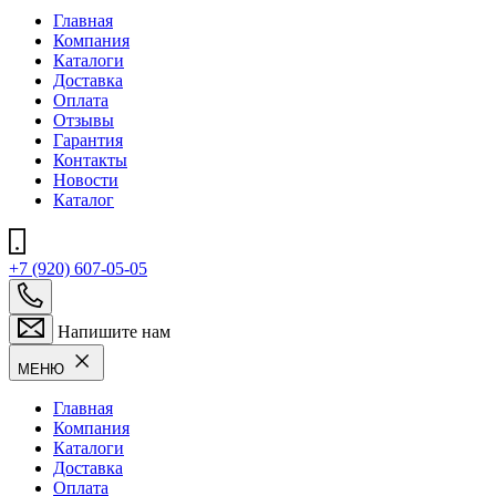
Главная
Компания
Каталоги
Доставка
Оплата
Отзывы
Гарантия
Контакты
Новости
Каталог
+7 (920) 607-05-05
Напишите нам
МЕНЮ
Главная
Компания
Каталоги
Доставка
Оплата