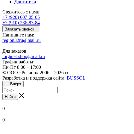
Двигатели
Свяжитесь с нами
+7 (920) 607-05-05
+7 (910) 236-83-84
Заказать звонок
Напишите нам:
region32ru@mail.ru
Для заказов:
torginet-shop@mail.ru
График работы:
Пн-Пт 8:00 – 17:00
© ООО «Регион» 2006—2026 гг.
Разработка и поддержка сайта:
BUSSOL
Вверх
Найти
0
0