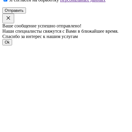
Отправить
Ваше сообщение успешно отправлено!
Наши специалисты свяжутся с Вами в ближайшее время.
Спасибо за интерес к нашим услугам
Ok