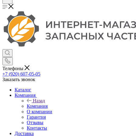
Телефоны
+7 (920) 607-05-05
Заказать звонок
Каталог
Компания
Назад
Компания
О компании
Гарантия
Отзывы
Контакты
Доставка