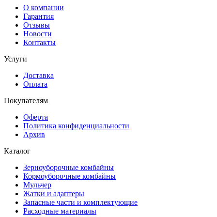
О компании
Гарантия
Отзывы
Новости
Контакты
Услуги
Доставка
Оплата
Покупателям
Оферта
Политика конфиденциальности
Архив
Каталог
Зерноуборочные комбайны
Кормоуборочные комбайны
Мульчер
Жатки и адаптеры
Запасные части и комплектующие
Расходные материалы