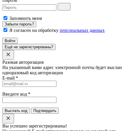
Пароль
*
Запомнить меня
Забыли пароль?
Я согласен на обработку
персональных данных
Войти
Ещё не зарегистрированы?
Разовая авторизация
На указанный вами адрес электронной почты будет выслан
одноразовый код авторизации
E-mail
*
Введите код
*
Выслать код
Подтвердить
Вы успешно зарегистрированы!