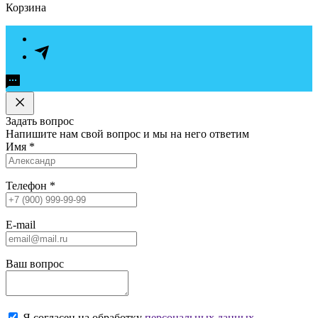
Корзина
Задать вопрос
Напишите нам свой вопрос и мы на него ответим
Имя
*
Телефон
*
E-mail
Ваш вопрос
Я согласен на обработку
персональных данных