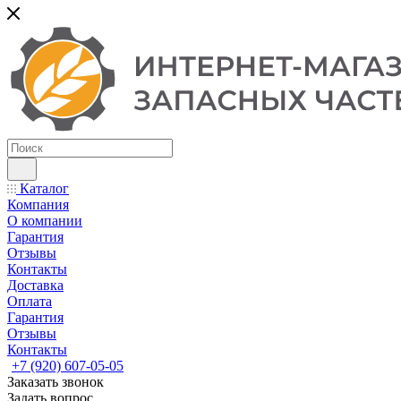
Каталог
Компания
О компании
Гарантия
Отзывы
Контакты
Доставка
Оплата
Гарантия
Отзывы
Контакты
+7 (920) 607-05-05
Заказать звонок
Задать вопрос