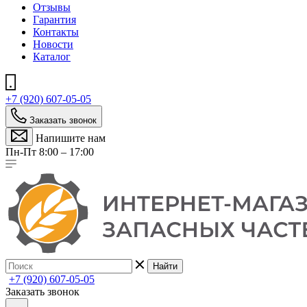
Отзывы
Гарантия
Контакты
Новости
Каталог
+7 (920) 607-05-05
Заказать звонок
Напишите нам
Пн-Пт 8:00 – 17:00
Найти
+7 (920) 607-05-05
Заказать звонок