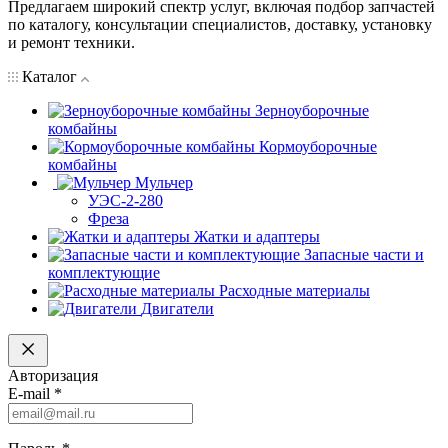
Предлагаем широкий спектр услуг, включая подбор запчастей
по каталогу, консультации специалистов, доставку, установку
и ремонт техники.
Каталог
Зерноуборочные
комбайны
Кормоуборочные
комбайны
Мульчер
УЭС-2-280
Фреза
Жатки и адаптеры
Запасные части и
комплектующие
Расходные материалы
Двигатели
Авторизация
E-mail
*