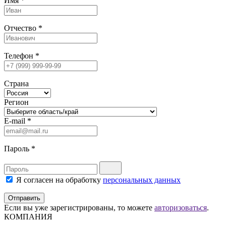
Имя
*
Отчество
*
Телефон
*
Страна
Регион
E-mail
*
Пароль
*
Я согласен на обработку
персональных данных
Отправить
Если вы уже зарегистрированы, то можете
авторизоваться
.
КОМПАНИЯ