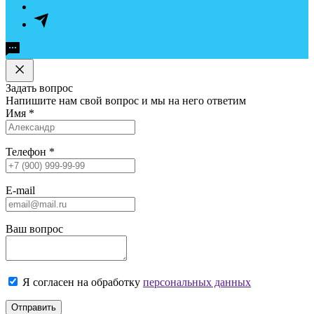
Задать вопрос
Напишите нам свой вопрос и мы на него ответим
Имя
*
Телефон
*
E-mail
Ваш вопрос
Я согласен на обработку
персональных данных
Отправить