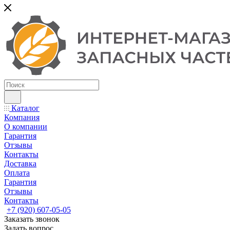
Каталог
Компания
О компании
Гарантия
Отзывы
Контакты
Доставка
Оплата
Гарантия
Отзывы
Контакты
+7 (920) 607-05-05
Заказать звонок
Задать вопрос