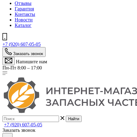
Отзывы
Гарантия
Контакты
Новости
Каталог
+7 (920) 607-05-05
Заказать звонок
Напишите нам
Пн-Пт 8:00 – 17:00
Найти
+7 (920) 607-05-05
Заказать звонок