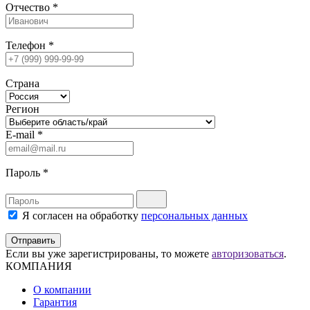
Отчество
*
Телефон
*
Страна
Регион
E-mail
*
Пароль
*
Я согласен на обработку
персональных данных
Отправить
Если вы уже зарегистрированы, то можете
авторизоваться
.
КОМПАНИЯ
О компании
Гарантия