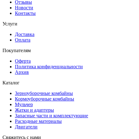
Отзывы
Новости
Контакты
Услуги
Доставка
Оплата
Покупателям
Оферта
Политика конфиденциальности
Архив
Каталог
Зерноуборочные комбайны
Кормоуборочные комбайны
Мульчер
Жатки и адаптеры
Запасные части и комплектующие
Расходные материалы
Двигатели
Свяжитесь с нами