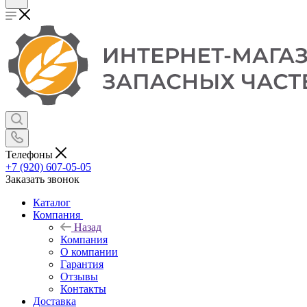
Телефоны
+7 (920) 607-05-05
Заказать звонок
Каталог
Компания
Назад
Компания
О компании
Гарантия
Отзывы
Контакты
Доставка