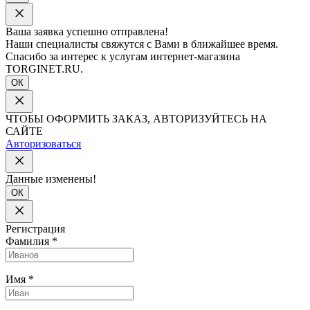
Ваша заявка успешно отправлена!
Наши специалисты свяжутся с Вами в ближайшее время.
Спасибо за интерес к услугам интернет-магазина
TORGINET.RU.
ОК
ЧТОБЫ ОФОРМИТЬ ЗАКАЗ, АВТОРИЗУЙТЕСЬ НА
САЙТЕ
Авторизоваться
Данные изменены!
ОК
Регистрация
Фамилия
*
Имя
*