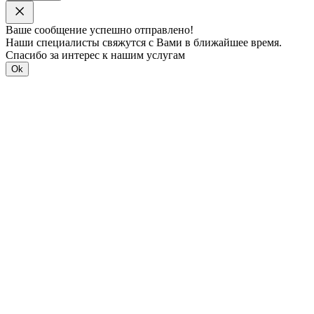
Ваше сообщение успешно отправлено!
Наши специалисты свяжутся с Вами в ближайшее время.
Спасибо за интерес к нашим услугам
Ok