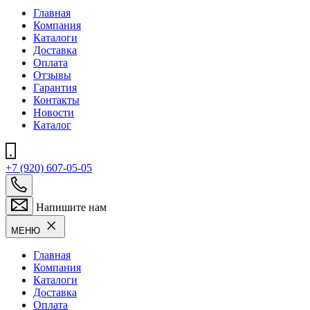
Главная
Компания
Каталоги
Доставка
Оплата
Отзывы
Гарантия
Контакты
Новости
Каталог
+7 (920) 607-05-05
Напишите нам
МЕНЮ
Главная
Компания
Каталоги
Доставка
Оплата