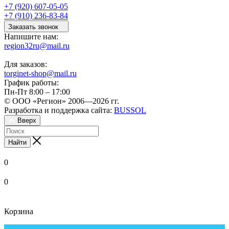
+7 (920) 607-05-05
+7 (910) 236-83-84
Заказать звонок
Напишите нам:
region32ru@mail.ru
Для заказов:
torginet-shop@mail.ru
График работы:
Пн-Пт 8:00 – 17:00
© ООО «Регион» 2006—2026 гг.
Разработка и поддержка сайта:
BUSSOL
Вверх
Найти
0
0
Корзина