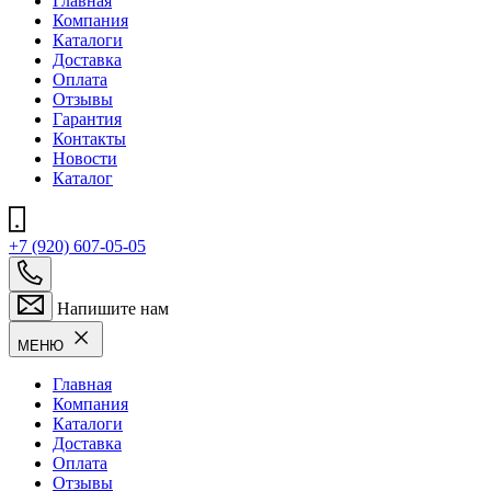
Главная
Компания
Каталоги
Доставка
Оплата
Отзывы
Гарантия
Контакты
Новости
Каталог
+7 (920) 607-05-05
Напишите нам
МЕНЮ
Главная
Компания
Каталоги
Доставка
Оплата
Отзывы