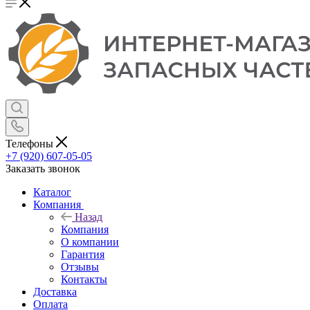
Телефоны
+7 (920) 607-05-05
Заказать звонок
Каталог
Компания
Назад
Компания
О компании
Гарантия
Отзывы
Контакты
Доставка
Оплата