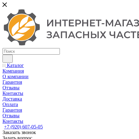
Каталог
Компания
О компании
Гарантия
Отзывы
Контакты
Доставка
Оплата
Гарантия
Отзывы
Контакты
+7 (920) 607-05-05
Заказать звонок
Задать вопрос