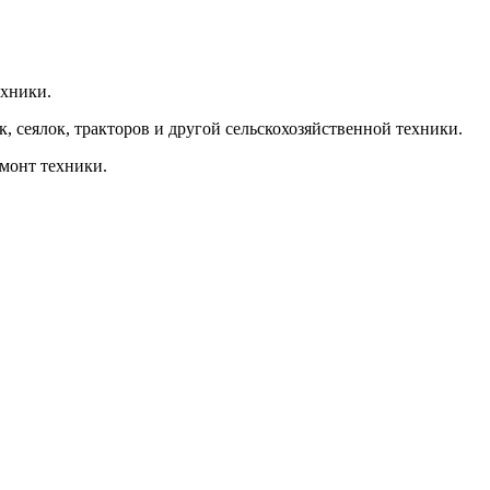
ехники.
, сеялок, тракторов и другой сельскохозяйственной техники.
емонт техники.