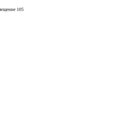
омещение 105