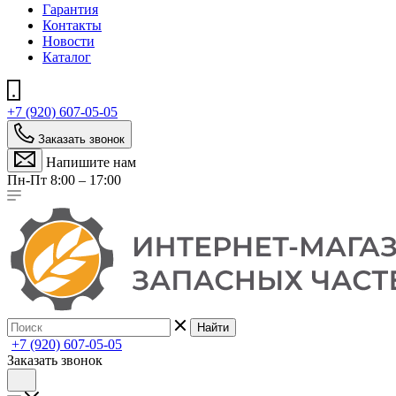
Гарантия
Контакты
Новости
Каталог
+7 (920) 607-05-05
Заказать звонок
Напишите нам
Пн-Пт 8:00 – 17:00
Найти
+7 (920) 607-05-05
Заказать звонок