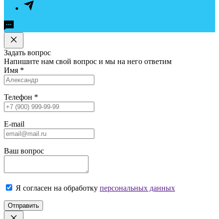
Задать вопрос
Напишите нам свой вопрос и мы на него ответим
Имя
*
Телефон
*
E-mail
Ваш вопрос
Я согласен на обработку
персональных данных
Отправить