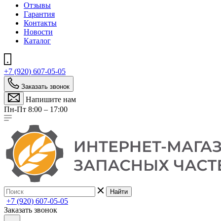
Отзывы
Гарантия
Контакты
Новости
Каталог
+7 (920) 607-05-05
Заказать звонок
Напишите нам
Пн-Пт 8:00 – 17:00
Найти
+7 (920) 607-05-05
Заказать звонок