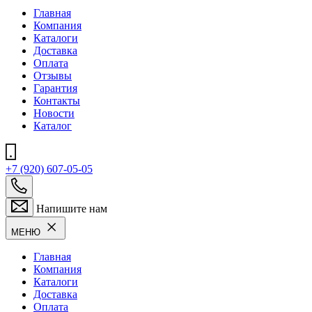
Главная
Компания
Каталоги
Доставка
Оплата
Отзывы
Гарантия
Контакты
Новости
Каталог
+7 (920) 607-05-05
Напишите нам
МЕНЮ
Главная
Компания
Каталоги
Доставка
Оплата