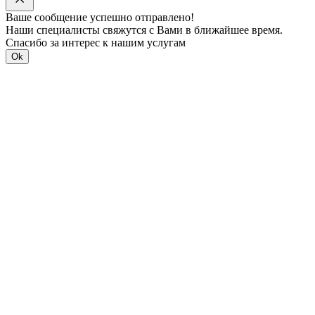
Ваше сообщение успешно отправлено!
Наши специалисты свяжутся с Вами в ближайшее время.
Спасибо за интерес к нашим услугам
Ok