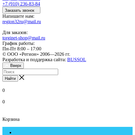
+7 (910) 236-83-84
Заказать звонок
Напишите нам:
region32ru@mail.ru
Для заказов:
torginet-shop@mail.ru
График работы:
Пн-Пт 8:00 – 17:00
© ООО «Регион» 2006—2026 гг.
Разработка и поддержка сайта:
BUSSOL
Вверх
Найти
0
0
Корзина