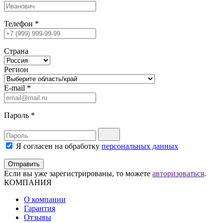
Телефон
*
Страна
Регион
E-mail
*
Пароль
*
Я согласен на обработку
персональных данных
Отправить
Если вы уже зарегистрированы, то можете
авторизоваться
.
КОМПАНИЯ
О компании
Гарантия
Отзывы