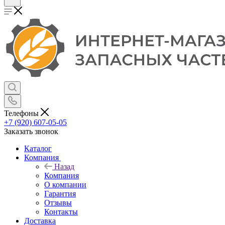
Телефоны
+7 (920) 607-05-05
Заказать звонок
Каталог
Компания
Назад
Компания
О компании
Гарантия
Отзывы
Контакты
Доставка