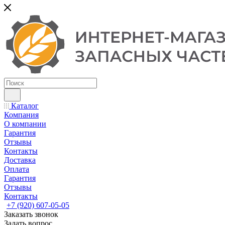
Каталог
Компания
О компании
Гарантия
Отзывы
Контакты
Доставка
Оплата
Гарантия
Отзывы
Контакты
+7 (920) 607-05-05
Заказать звонок
Задать вопрос