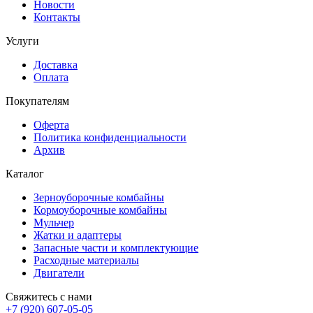
Новости
Контакты
Услуги
Доставка
Оплата
Покупателям
Оферта
Политика конфиденциальности
Архив
Каталог
Зерноуборочные комбайны
Кормоуборочные комбайны
Мульчер
Жатки и адаптеры
Запасные части и комплектующие
Расходные материалы
Двигатели
Свяжитесь с нами
+7 (920) 607-05-05