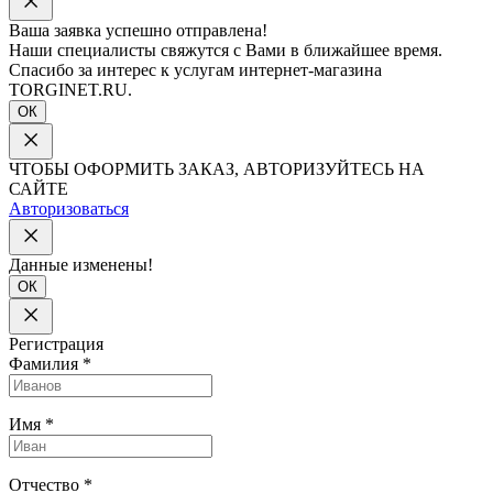
Ваша заявка успешно отправлена!
Наши специалисты свяжутся с Вами в ближайшее время.
Спасибо за интерес к услугам интернет-магазина
TORGINET.RU.
ОК
ЧТОБЫ ОФОРМИТЬ ЗАКАЗ, АВТОРИЗУЙТЕСЬ НА
САЙТЕ
Авторизоваться
Данные изменены!
ОК
Регистрация
Фамилия
*
Имя
*
Отчество
*