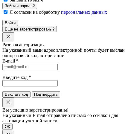
Забыли пароль?
Я согласен на обработку
персональных данных
Войти
Ещё не зарегистрированы?
Разовая авторизация
На указанный вами адрес электронной почты будет выслан
одноразовый код авторизации
E-mail
*
Введите код
*
Выслать код
Подтвердить
Вы успешно зарегистрированы!
На указанный E-mail отправлено письмо со ссылкой для
активации учетной записи.
ОК