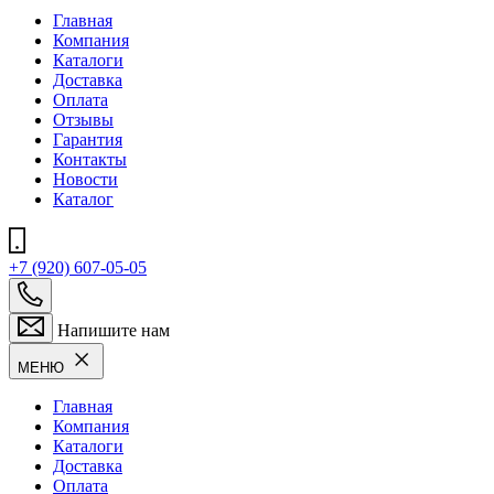
Главная
Компания
Каталоги
Доставка
Оплата
Отзывы
Гарантия
Контакты
Новости
Каталог
+7 (920) 607-05-05
Напишите нам
МЕНЮ
Главная
Компания
Каталоги
Доставка
Оплата