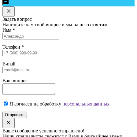
Задать вопрос
Напишите нам свой вопрос и мы на него ответим
Имя
*
Телефон
*
E-mail
Ваш вопрос
Я согласен на обработку
персональных данных
Отправить
Ваше сообщение успешно отправлено!
Наши специалисты свяжутся с Вами в ближайшее время.