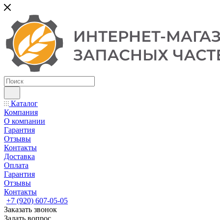
Каталог
Компания
О компании
Гарантия
Отзывы
Контакты
Доставка
Оплата
Гарантия
Отзывы
Контакты
+7 (920) 607-05-05
Заказать звонок
Задать вопрос