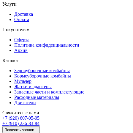
Услуги
Доставка
Оплата
Покупателям
Оферта
Политика конфиденциальности
Архив
Каталог
Зерноуборочные комбайны
Кормоуборочные комбайны
Мульчер
Жатки и адаптеры
Запасные части и комплектующие
Расходные материалы
Двигатели
Свяжитесь с нами
+7 (920) 607-05-05
+7 (910) 236-83-84
Заказать звонок