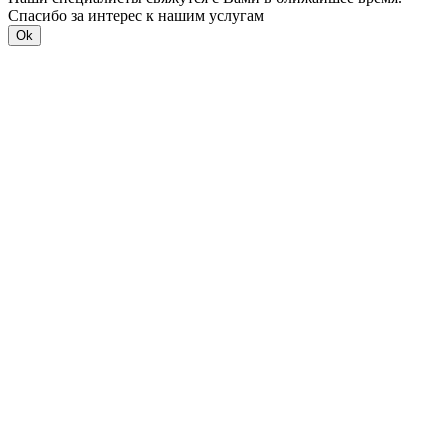
Спасибо за интерес к нашим услугам
Ok