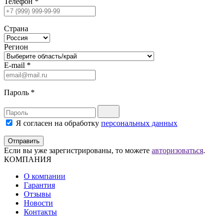
Телефон
*
Страна
Регион
E-mail
*
Пароль
*
Я согласен на обработку
персональных данных
Отправить
Если вы уже зарегистрированы, то можете
авторизоваться
.
КОМПАНИЯ
О компании
Гарантия
Отзывы
Новости
Контакты