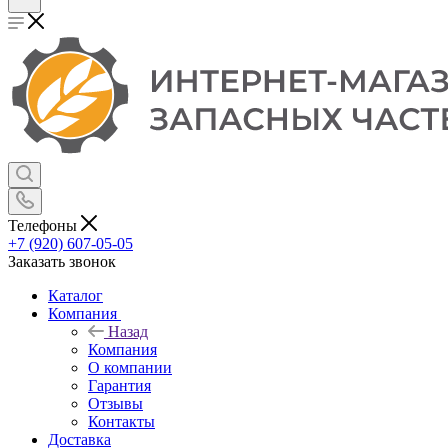
Телефоны
+7 (920) 607-05-05
Заказать звонок
Каталог
Компания
Назад
Компания
О компании
Гарантия
Отзывы
Контакты
Доставка