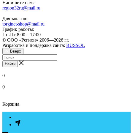
Напишите нам:
region32ru@mail.ru
Для заказов:
torginet-shop@mail.ru
График работы:
Пн-Пт 8:00 – 17:00
© ООО «Регион» 2006—2026 гг.
Разработка и поддержка сайта:
BUSSOL
Вверх
Найти
0
0
Корзина