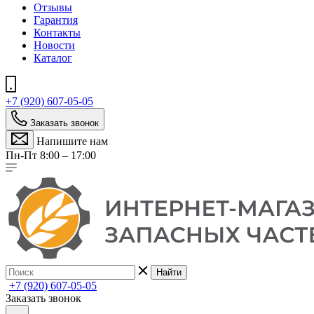
Отзывы
Гарантия
Контакты
Новости
Каталог
+7 (920) 607-05-05
Заказать звонок
Напишите нам
Пн-Пт 8:00 – 17:00
Найти
+7 (920) 607-05-05
Заказать звонок