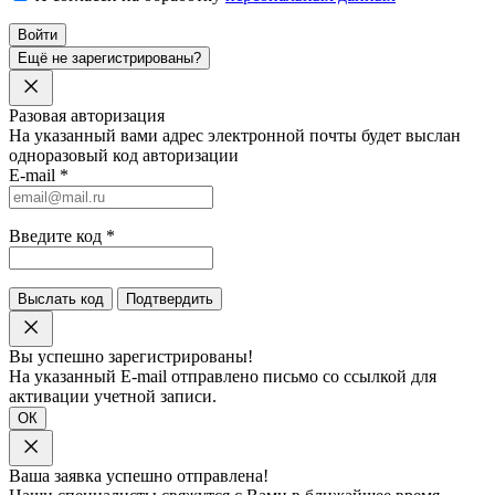
Войти
Ещё не зарегистрированы?
Разовая авторизация
На указанный вами адрес электронной почты будет выслан
одноразовый код авторизации
E-mail
*
Введите код
*
Выслать код
Подтвердить
Вы успешно зарегистрированы!
На указанный E-mail отправлено письмо со ссылкой для
активации учетной записи.
ОК
Ваша заявка успешно отправлена!