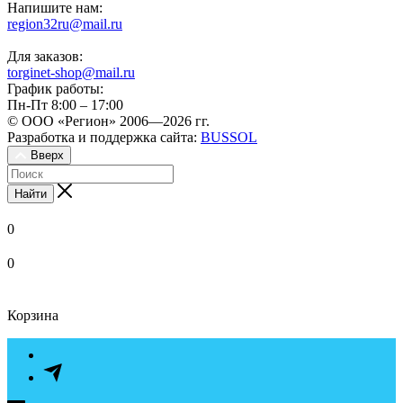
Напишите нам:
region32ru@mail.ru
Для заказов:
torginet-shop@mail.ru
График работы:
Пн-Пт 8:00 – 17:00
© ООО «Регион» 2006—2026 гг.
Разработка и поддержка сайта:
BUSSOL
Вверх
Найти
0
0
Корзина