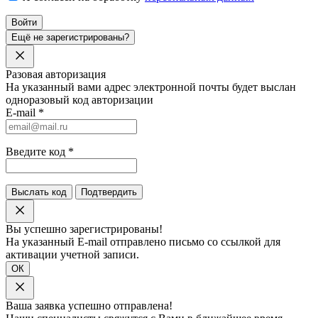
Войти
Ещё не зарегистрированы?
Разовая авторизация
На указанный вами адрес электронной почты будет выслан
одноразовый код авторизации
E-mail
*
Введите код
*
Выслать код
Подтвердить
Вы успешно зарегистрированы!
На указанный E-mail отправлено письмо со ссылкой для
активации учетной записи.
ОК
Ваша заявка успешно отправлена!