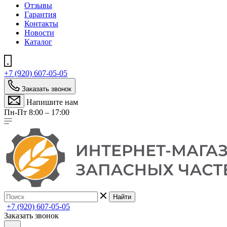
Отзывы
Гарантия
Контакты
Новости
Каталог
+7 (920) 607-05-05
Заказать звонок
Напишите нам
Пн-Пт 8:00 – 17:00
Найти
+7 (920) 607-05-05
Заказать звонок