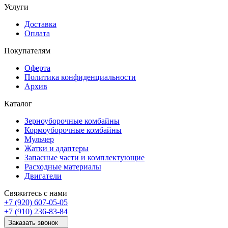
Услуги
Доставка
Оплата
Покупателям
Оферта
Политика конфиденциальности
Архив
Каталог
Зерноуборочные комбайны
Кормоуборочные комбайны
Мульчер
Жатки и адаптеры
Запасные части и комплектующие
Расходные материалы
Двигатели
Свяжитесь с нами
+7 (920) 607-05-05
+7 (910) 236-83-84
Заказать звонок