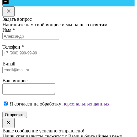
Задать вопрос
Напишите нам свой вопрос и мы на него ответим
Имя
*
Телефон
*
E-mail
Ваш вопрос
Я согласен на обработку
персональных данных
Отправить
Ваше сообщение успешно отправлено!
Наши специалисты свяжутся с Вами в ближайшее время.