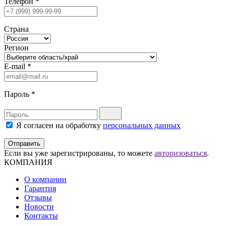
Телефон
*
Страна
Регион
E-mail
*
Пароль
*
Я согласен на обработку
персональных данных
Отправить
Если вы уже зарегистрированы, то можете
авторизоваться
.
КОМПАНИЯ
О компании
Гарантия
Отзывы
Новости
Контакты