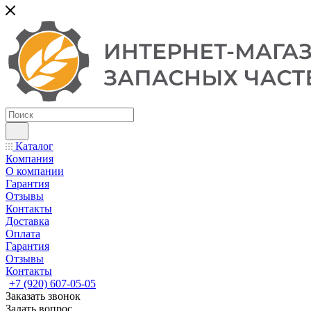
Каталог
Компания
О компании
Гарантия
Отзывы
Контакты
Доставка
Оплата
Гарантия
Отзывы
Контакты
+7 (920) 607-05-05
Заказать звонок
Задать вопрос