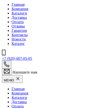
Главная
Компания
Каталоги
Доставка
Оплата
Отзывы
Гарантия
Контакты
Новости
Каталог
+7 (920) 607-05-05
Напишите нам
МЕНЮ
Главная
Компания
Каталоги
Доставка
Оплата