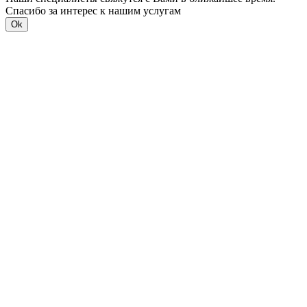
Спасибо за интерес к нашим услугам
Ok