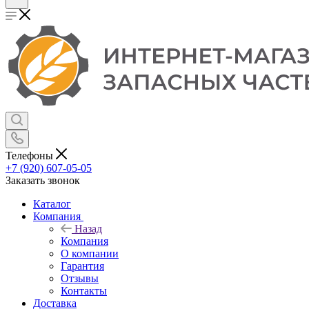
Телефоны
+7 (920) 607-05-05
Заказать звонок
Каталог
Компания
Назад
Компания
О компании
Гарантия
Отзывы
Контакты
Доставка