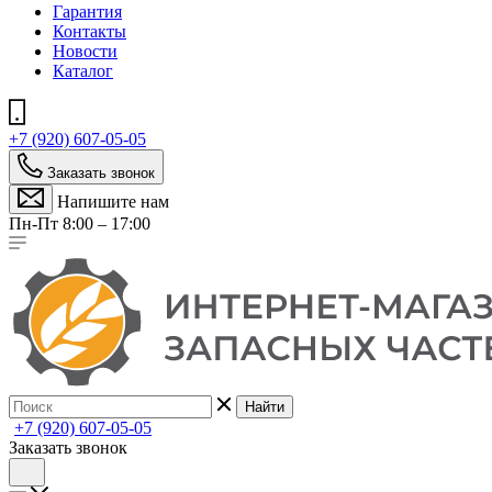
Гарантия
Контакты
Новости
Каталог
+7 (920) 607-05-05
Заказать звонок
Напишите нам
Пн-Пт 8:00 – 17:00
Найти
+7 (920) 607-05-05
Заказать звонок