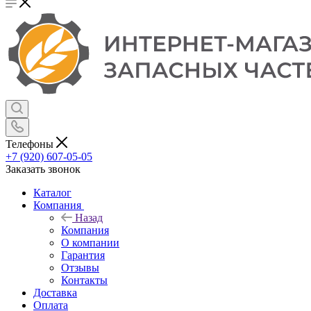
Телефоны
+7 (920) 607-05-05
Заказать звонок
Каталог
Компания
Назад
Компания
О компании
Гарантия
Отзывы
Контакты
Доставка
Оплата