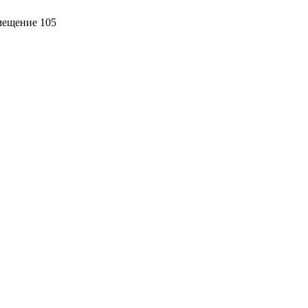
омещение 105