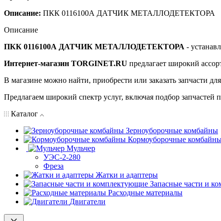
Описание:
ПКК 0116100А ДАТЧИК МЕТАЛЛОДЕТЕКТОРА
Описание
ПКК 0116100А ДАТЧИК МЕТАЛЛОДЕТЕКТОРА
- устанавл
Интернет-магазин TORGINET.RU
предлагает широкий ассор
В магазине можно найти, приобрести или заказать запчасти дл
Предлагаем широкий спектр услуг, включая подбор запчастей по
Каталог
Зерноуборочные комбайны
Кормоуборочные комбайн
Мульчер
УЭС-2-280
Фреза
Жатки и адаптеры
Запасные части и к
Расходные материалы
Двигатели