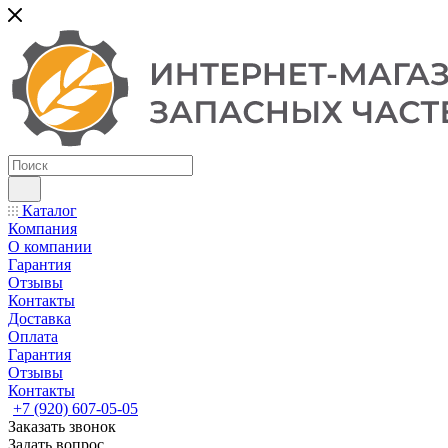
Каталог
Компания
О компании
Гарантия
Отзывы
Контакты
Доставка
Оплата
Гарантия
Отзывы
Контакты
+7 (920) 607-05-05
Заказать звонок
Задать вопрос