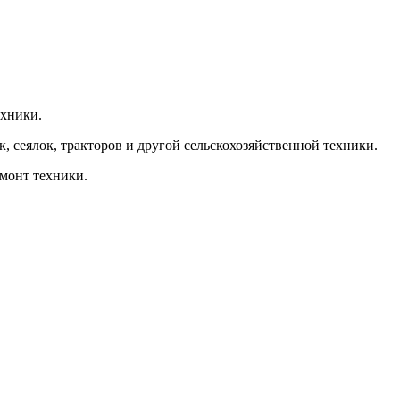
ехники.
, сеялок, тракторов и другой сельскохозяйственной техники.
емонт техники.