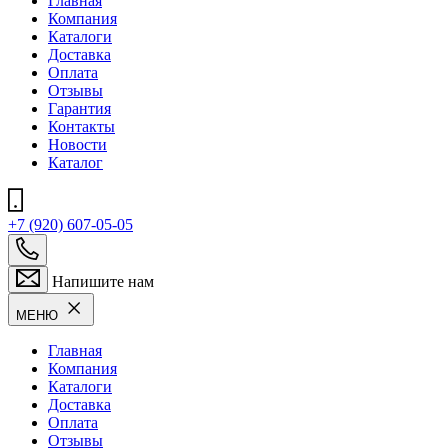
Главная
Компания
Каталоги
Доставка
Оплата
Отзывы
Гарантия
Контакты
Новости
Каталог
+7 (920) 607-05-05
Напишите нам
МЕНЮ
Главная
Компания
Каталоги
Доставка
Оплата
Отзывы