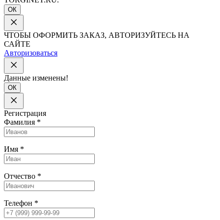
ОК
ЧТОБЫ ОФОРМИТЬ ЗАКАЗ, АВТОРИЗУЙТЕСЬ НА
САЙТЕ
Авторизоваться
Данные изменены!
ОК
Регистрация
Фамилия
*
Имя
*
Отчество
*
Телефон
*