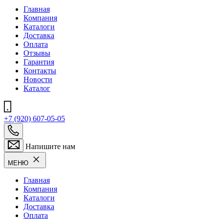
Главная
Компания
Каталоги
Доставка
Оплата
Отзывы
Гарантия
Контакты
Новости
Каталог
+7 (920) 607-05-05
Напишите нам
МЕНЮ
Главная
Компания
Каталоги
Доставка
Оплата