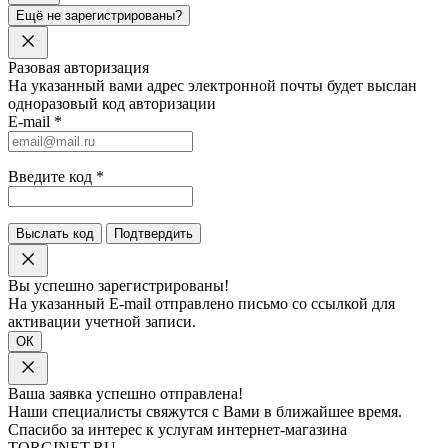
Ещё не зарегистрированы?
Разовая авторизация
На указанный вами адрес электронной почты будет выслан
одноразовый код авторизации
E-mail
*
Введите код
*
Выслать код
Подтвердить
Вы успешно зарегистрированы!
На указанный E-mail отправлено письмо со ссылкой для
активации учетной записи.
ОК
Ваша заявка успешно отправлена!
Наши специалисты свяжутся с Вами в ближайшее время.
Спасибо за интерес к услугам интернет-магазина
TORGINET.RU.