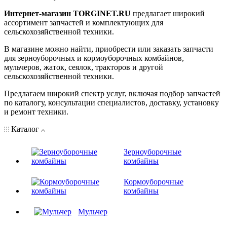
Интернет-магазин TORGINET.RU
предлагает широкий
ассортимент запчастей и комплектующих для
сельскохозяйственной техники.
В магазине можно найти, приобрести или заказать запчасти
для зерноуборочных и кормоуборочных комбайнов,
мульчеров, жаток, сеялок, тракторов и другой
сельскохозяйственной техники.
Предлагаем широкий спектр услуг, включая подбор запчастей
по каталогу, консультации специалистов, доставку, установку
и ремонт техники.
Каталог
Зерноуборочные
комбайны
Кормоуборочные
комбайны
Мульчер