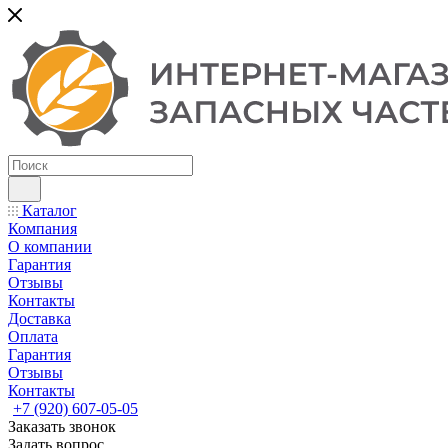
Каталог
Компания
О компании
Гарантия
Отзывы
Контакты
Доставка
Оплата
Гарантия
Отзывы
Контакты
+7 (920) 607-05-05
Заказать звонок
Задать вопрос