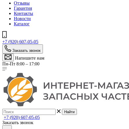
Отзывы
Гарантия
Контакты
Новости
Каталог
+7 (920) 607-05-05
Заказать звонок
Напишите нам
Пн-Пт 8:00 – 17:00
Найти
+7 (920) 607-05-05
Заказать звонок