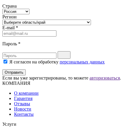
Страна
Регион
E-mail
*
Пароль
*
Я согласен на обработку
персональных данных
Отправить
Если вы уже зарегистрированы, то можете
авторизоваться
.
КОМПАНИЯ
О компании
Гарантия
Отзывы
Новости
Контакты
Услуги