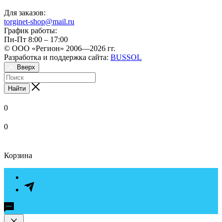
Для заказов:
torginet-shop@mail.ru
График работы:
Пн-Пт 8:00 – 17:00
© ООО «Регион» 2006—2026 гг.
Разработка и поддержка сайта:
BUSSOL
Вверх
Найти
0
0
Корзина