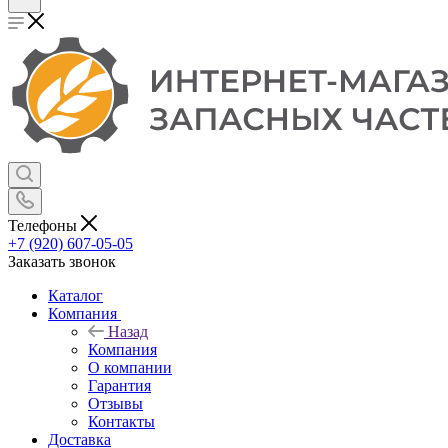
Телефоны
+7 (920) 607-05-05
Заказать звонок
Каталог
Компания
Назад
Компания
О компании
Гарантия
Отзывы
Контакты
Доставка