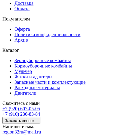
Доставка
Оплата
Покупателям
Оферта
Политика конфиденциальности
Архив
Каталог
Зерноуборочные комбайны
Кормоуборочные комбайны
Мульчер
Жатки и адаптеры
Запасные части и комплектующие
Расходные материалы
Двигатели
Свяжитесь с нами
+7 (920) 607-05-05
+7 (910) 236-83-84
Заказать звонок
Напишите нам:
region32ru@mail.ru