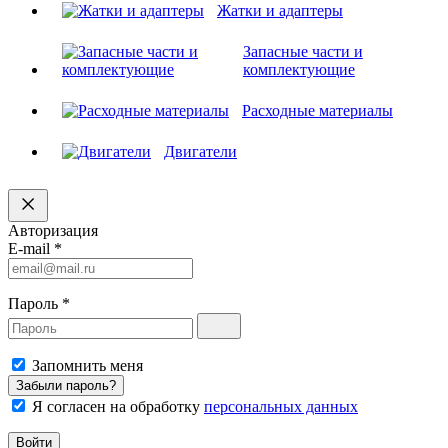
Жатки и адаптеры
Запасные части и
комплектующие
Расходные материалы
Двигатели
Авторизация
E-mail
*
Пароль
*
Запомнить меня
Забыли пароль?
Я согласен на обработку
персональных данных
Войти