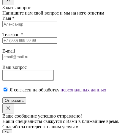
Задать вопрос
Напишите нам свой вопрос и мы на него ответим
Имя
*
Телефон
*
E-mail
Ваш вопрос
Я согласен на обработку
персональных данных
Отправить
Ваше сообщение успешно отправлено!
Наши специалисты свяжутся с Вами в ближайшее время.
Спасибо за интерес к нашим услугам
Ok