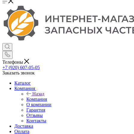
Телефоны
+7 (920) 607-05-05
Заказать звонок
Каталог
Компания
Назад
Компания
О компании
Гарантия
Отзывы
Контакты
Доставка
Оплата