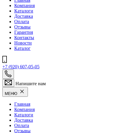
Главная
Компания
Каталоги
Доставка
Оплата
Отзывы
Гарантия
Контакты
Новости
Каталог
+7 (920) 607-05-05
Напишите нам
МЕНЮ
Главная
Компания
Каталоги
Доставка
Оплата
Отзывы