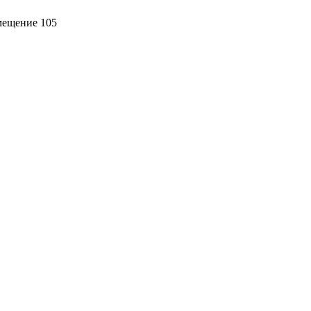
омещение 105