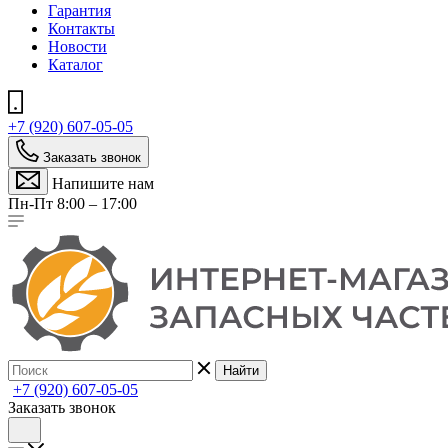
Гарантия
Контакты
Новости
Каталог
+7 (920) 607-05-05
Заказать звонок
Напишите нам
Пн-Пт 8:00 – 17:00
Найти
+7 (920) 607-05-05
Заказать звонок