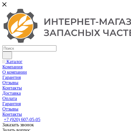
Каталог
Компания
О компании
Гарантия
Отзывы
Контакты
Доставка
Оплата
Гарантия
Отзывы
Контакты
+7 (920) 607-05-05
Заказать звонок
Задать вопрос