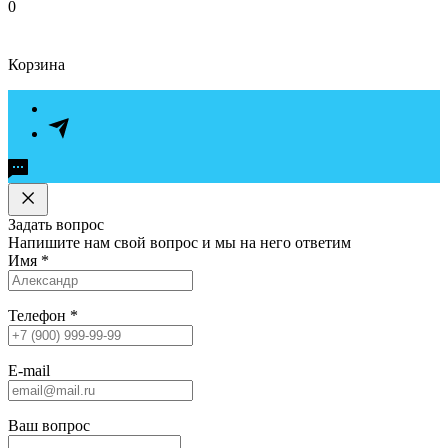
0
Корзина
Задать вопрос
Напишите нам свой вопрос и мы на него ответим
Имя
*
Телефон
*
E-mail
Ваш вопрос