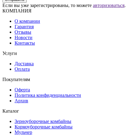
Если вы уже зарегистрированы, то можете
авторизоваться
.
КОМПАНИЯ
О компании
Гарантия
Отзывы
Новости
Контакты
Услуги
Доставка
Оплата
Покупателям
Оферта
Политика конфиденциальности
Архив
Каталог
Зерноуборочные комбайны
Кормоуборочные комбайны
Мульчер