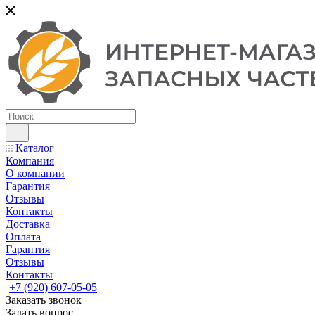
Каталог
Компания
О компании
Гарантия
Отзывы
Контакты
Доставка
Оплата
Гарантия
Отзывы
Контакты
+7 (920) 607-05-05
Заказать звонок
Задать вопрос