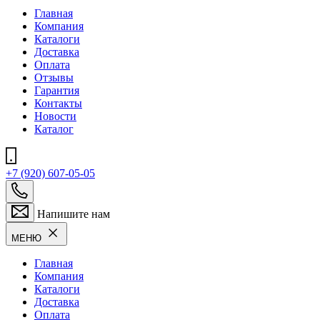
Главная
Компания
Каталоги
Доставка
Оплата
Отзывы
Гарантия
Контакты
Новости
Каталог
+7 (920) 607-05-05
Напишите нам
МЕНЮ
Главная
Компания
Каталоги
Доставка
Оплата