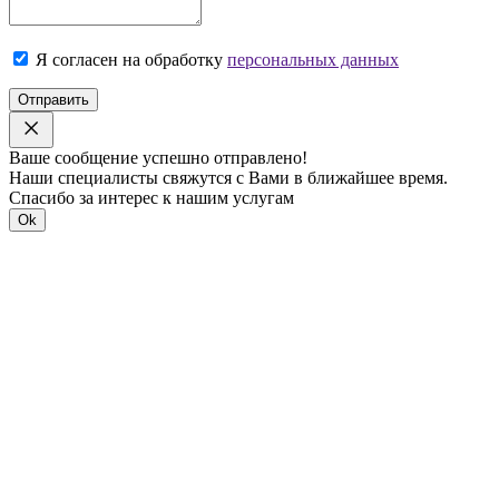
Я согласен на обработку
персональных данных
Отправить
Ваше сообщение успешно отправлено!
Наши специалисты свяжутся с Вами в ближайшее время.
Спасибо за интерес к нашим услугам
Ok