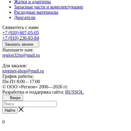
Жатки и адаптеры
Запасные части и комплектующие
Расходные материалы
Двигатели
Свяжитесь с нами
+7 (920) 607-05-05
+7 (910) 236-83-84
Заказать звонок
Напишите нам:
region32ru@mail.ru
Для заказов:
torginet-shop@mail.ru
График работы:
Пн-Пт 8:00 – 17:00
© ООО «Регион» 2006—2026 гг.
Разработка и поддержка сайта:
BUSSOL
Вверх
Найти
0