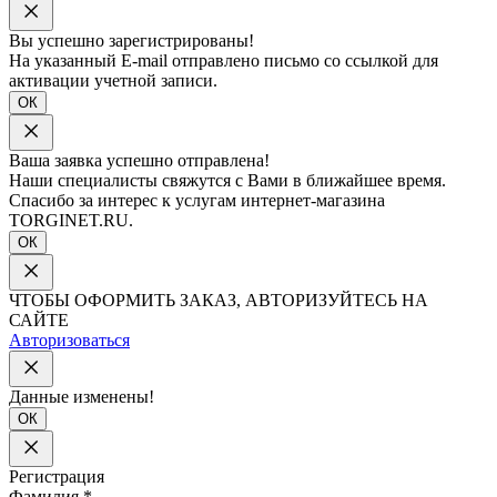
Вы успешно зарегистрированы!
На указанный E-mail отправлено письмо со ссылкой для
активации учетной записи.
ОК
Ваша заявка успешно отправлена!
Наши специалисты свяжутся с Вами в ближайшее время.
Спасибо за интерес к услугам интернет-магазина
TORGINET.RU.
ОК
ЧТОБЫ ОФОРМИТЬ ЗАКАЗ, АВТОРИЗУЙТЕСЬ НА
САЙТЕ
Авторизоваться
Данные изменены!
ОК
Регистрация
Фамилия
*