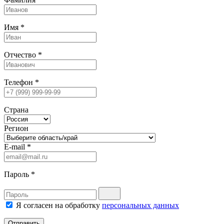
Имя
*
Отчество
*
Телефон
*
Страна
Регион
E-mail
*
Пароль
*
Я согласен на обработку
персональных данных
Отправить