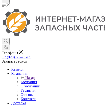
Телефоны
+7 (920) 607-05-05
Заказать звонок
Каталог
Компания
Назад
Компания
О компании
Гарантия
Отзывы
Контакты
Доставка