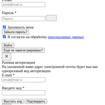
Пароль
*
Запомнить меня
Забыли пароль?
Я согласен на обработку
персональных данных
Войти
Ещё не зарегистрированы?
Разовая авторизация
На указанный вами адрес электронной почты будет выслан
одноразовый код авторизации
E-mail
*
Введите код
*
Выслать код
Подтвердить