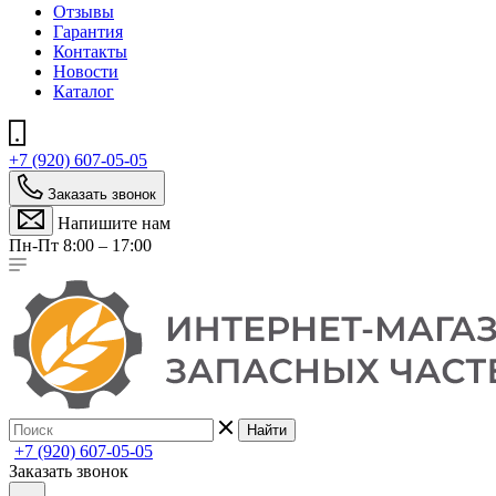
Отзывы
Гарантия
Контакты
Новости
Каталог
+7 (920) 607-05-05
Заказать звонок
Напишите нам
Пн-Пт 8:00 – 17:00
Найти
+7 (920) 607-05-05
Заказать звонок