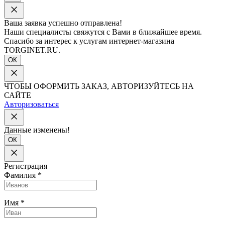
Ваша заявка успешно отправлена!
Наши специалисты свяжутся с Вами в ближайшее время.
Спасибо за интерес к услугам интернет-магазина
TORGINET.RU.
ОК
ЧТОБЫ ОФОРМИТЬ ЗАКАЗ, АВТОРИЗУЙТЕСЬ НА
САЙТЕ
Авторизоваться
Данные изменены!
ОК
Регистрация
Фамилия
*
Имя
*