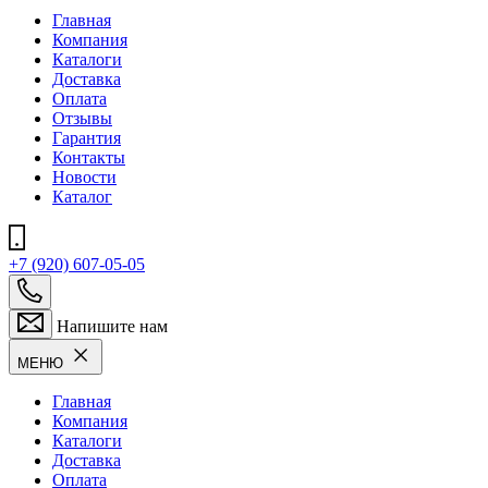
Главная
Компания
Каталоги
Доставка
Оплата
Отзывы
Гарантия
Контакты
Новости
Каталог
+7 (920) 607-05-05
Напишите нам
МЕНЮ
Главная
Компания
Каталоги
Доставка
Оплата