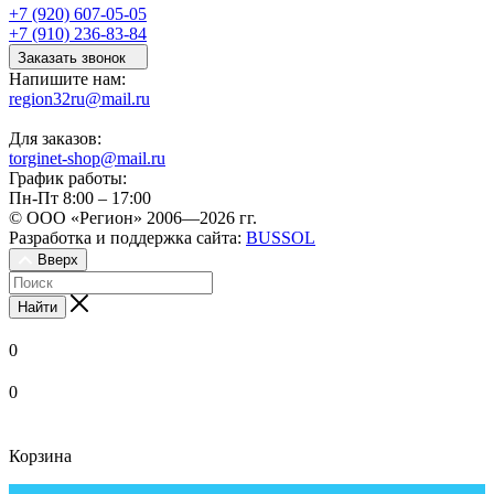
+7 (920) 607-05-05
+7 (910) 236-83-84
Заказать звонок
Напишите нам:
region32ru@mail.ru
Для заказов:
torginet-shop@mail.ru
График работы:
Пн-Пт 8:00 – 17:00
© ООО «Регион» 2006—2026 гг.
Разработка и поддержка сайта:
BUSSOL
Вверх
Найти
0
0
Корзина