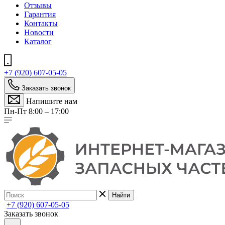
Отзывы
Гарантия
Контакты
Новости
Каталог
+7 (920) 607-05-05
Заказать звонок
Напишите нам
Пн-Пт 8:00 – 17:00
Найти
+7 (920) 607-05-05
Заказать звонок