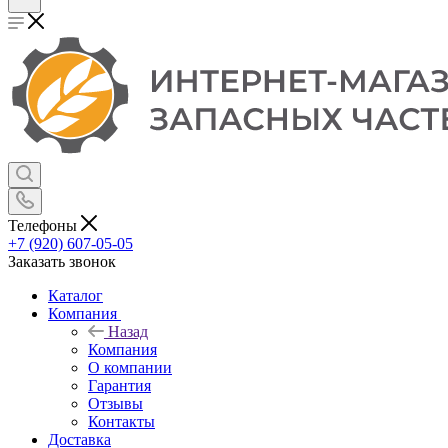
Телефоны
+7 (920) 607-05-05
Заказать звонок
Каталог
Компания
Назад
Компания
О компании
Гарантия
Отзывы
Контакты
Доставка