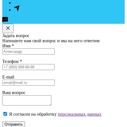
Задать вопрос
Напишите нам свой вопрос и мы на него ответим
Имя
*
Телефон
*
E-mail
Ваш вопрос
Я согласен на обработку
персональных данных
Отправить