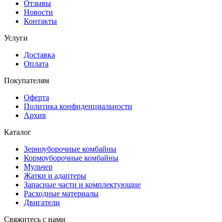
Отзывы
Новости
Контакты
Услуги
Доставка
Оплата
Покупателям
Оферта
Политика конфиденциальности
Архив
Каталог
Зерноуборочные комбайны
Кормоуборочные комбайны
Мульчер
Жатки и адаптеры
Запасные части и комплектующие
Расходные материалы
Двигатели
Свяжитесь с нами