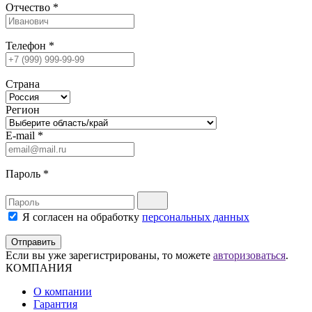
Отчество
*
Телефон
*
Страна
Регион
E-mail
*
Пароль
*
Я согласен на обработку
персональных данных
Отправить
Если вы уже зарегистрированы, то можете
авторизоваться
.
КОМПАНИЯ
О компании
Гарантия