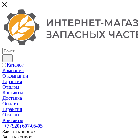
Каталог
Компания
О компании
Гарантия
Отзывы
Контакты
Доставка
Оплата
Гарантия
Отзывы
Контакты
+7 (920) 607-05-05
Заказать звонок
Задать вопрос