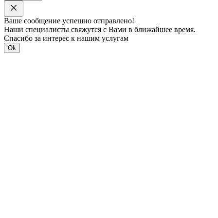
Ваше сообщение успешно отправлено!
Наши специалисты свяжутся с Вами в ближайшее время.
Спасибо за интерес к нашим услугам
Ok