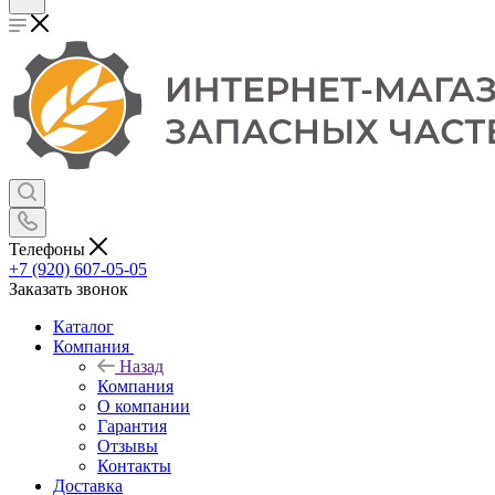
Телефоны
+7 (920) 607-05-05
Заказать звонок
Каталог
Компания
Назад
Компания
О компании
Гарантия
Отзывы
Контакты
Доставка