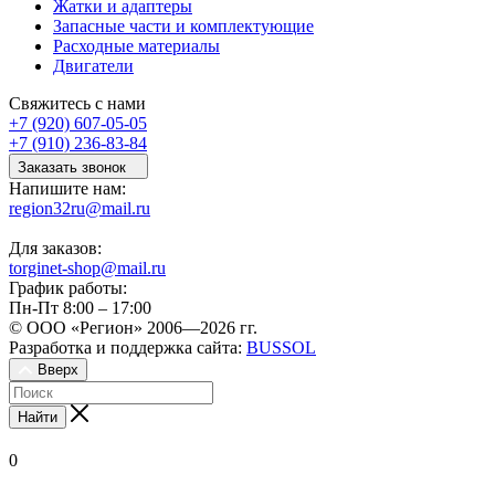
Жатки и адаптеры
Запасные части и комплектующие
Расходные материалы
Двигатели
Свяжитесь с нами
+7 (920) 607-05-05
+7 (910) 236-83-84
Заказать звонок
Напишите нам:
region32ru@mail.ru
Для заказов:
torginet-shop@mail.ru
График работы:
Пн-Пт 8:00 – 17:00
© ООО «Регион» 2006—2026 гг.
Разработка и поддержка сайта:
BUSSOL
Вверх
Найти
0