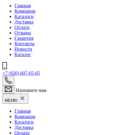
Главная
Компания
Каталоги
Доставка
Оплата
Отзывы
Гарантия
Контакты
Новости
Каталог
+7 (920) 607-05-05
Напишите нам
МЕНЮ
Главная
Компания
Каталоги
Доставка
Оплата