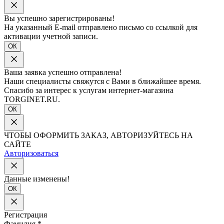
Вы успешно зарегистрированы!
На указанный E-mail отправлено письмо со ссылкой для
активации учетной записи.
ОК
Ваша заявка успешно отправлена!
Наши специалисты свяжутся с Вами в ближайшее время.
Спасибо за интерес к услугам интернет-магазина
TORGINET.RU.
ОК
ЧТОБЫ ОФОРМИТЬ ЗАКАЗ, АВТОРИЗУЙТЕСЬ НА
САЙТЕ
Авторизоваться
Данные изменены!
ОК
Регистрация
Фамилия
*