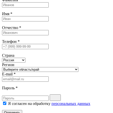
Имя
*
Отчество
*
Телефон
*
Страна
Регион
E-mail
*
Пароль
*
Я согласен на обработку
персональных данных
Отправить