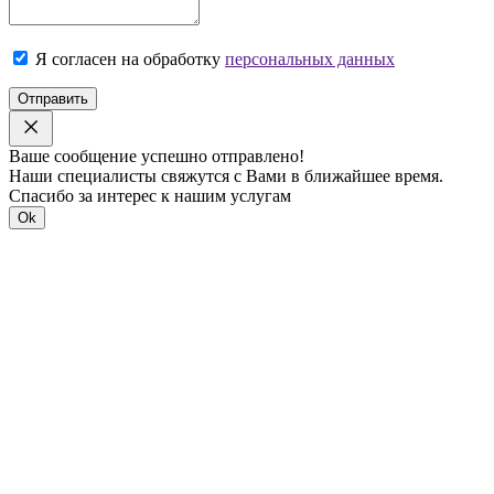
Я согласен на обработку
персональных данных
Отправить
Ваше сообщение успешно отправлено!
Наши специалисты свяжутся с Вами в ближайшее время.
Спасибо за интерес к нашим услугам
Ok