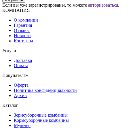
Если вы уже зарегистрированы, то можете
авторизоваться
.
КОМПАНИЯ
О компании
Гарантия
Отзывы
Новости
Контакты
Услуги
Доставка
Оплата
Покупателям
Оферта
Политика конфиденциальности
Архив
Каталог
Зерноуборочные комбайны
Кормоуборочные комбайны
Мульчер