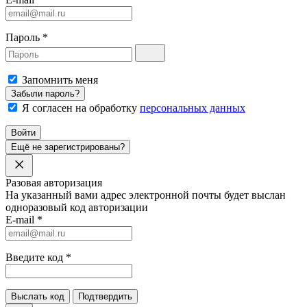
Пароль
*
Запомнить меня
Забыли пароль?
Я согласен на обработку
персональных данных
Войти
Ещё не зарегистрированы?
Разовая авторизация
На указанный вами адрес электронной почты будет выслан
одноразовый код авторизации
E-mail
*
Введите код
*
Выслать код
Подтвердить