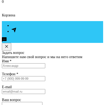
0
Корзина
Задать вопрос
Напишите нам свой вопрос и мы на него ответим
Имя
*
Телефон
*
E-mail
Ваш вопрос