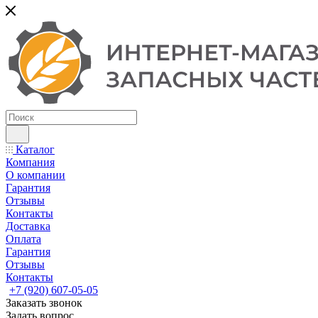
Каталог
Компания
О компании
Гарантия
Отзывы
Контакты
Доставка
Оплата
Гарантия
Отзывы
Контакты
+7 (920) 607-05-05
Заказать звонок
Задать вопрос