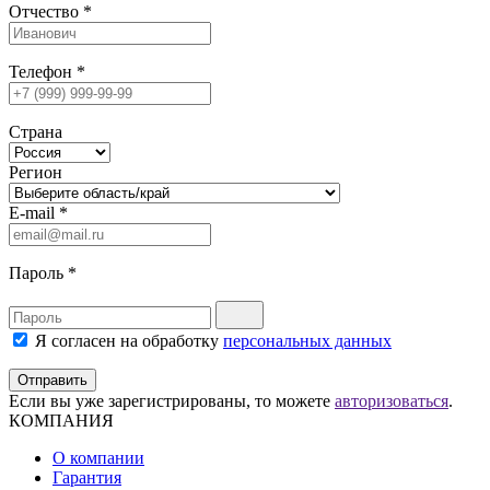
Отчество
*
Телефон
*
Страна
Регион
E-mail
*
Пароль
*
Я согласен на обработку
персональных данных
Отправить
Если вы уже зарегистрированы, то можете
авторизоваться
.
КОМПАНИЯ
О компании
Гарантия