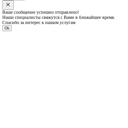
Ваше сообщение успешно отправлено!
Наши специалисты свяжутся с Вами в ближайшее время.
Спасибо за интерес к нашим услугам
Ok