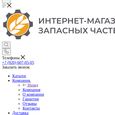
Телефоны
+7 (920) 607-05-05
Заказать звонок
Каталог
Компания
Назад
Компания
О компании
Гарантия
Отзывы
Контакты
Доставка