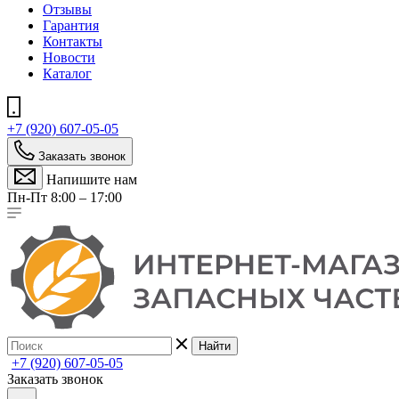
Отзывы
Гарантия
Контакты
Новости
Каталог
+7 (920) 607-05-05
Заказать звонок
Напишите нам
Пн-Пт 8:00 – 17:00
Найти
+7 (920) 607-05-05
Заказать звонок