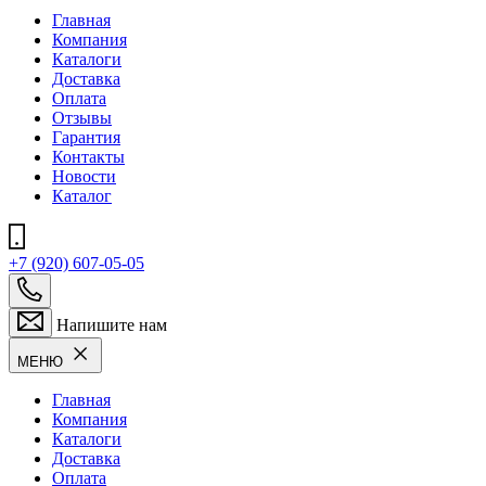
Главная
Компания
Каталоги
Доставка
Оплата
Отзывы
Гарантия
Контакты
Новости
Каталог
+7 (920) 607-05-05
Напишите нам
МЕНЮ
Главная
Компания
Каталоги
Доставка
Оплата