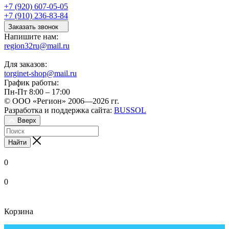
+7 (920) 607-05-05
+7 (910) 236-83-84
Заказать звонок
Напишите нам:
region32ru@mail.ru
Для заказов:
torginet-shop@mail.ru
График работы:
Пн-Пт 8:00 – 17:00
© ООО «Регион» 2006—2026 гг.
Разработка и поддержка сайта:
BUSSOL
Вверх
Найти
0
0
Корзина