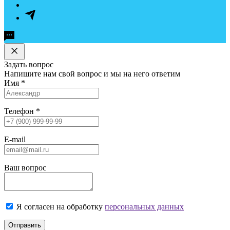
Задать вопрос
Напишите нам свой вопрос и мы на него ответим
Имя
*
Телефон
*
E-mail
Ваш вопрос
Я согласен на обработку
персональных данных
Отправить