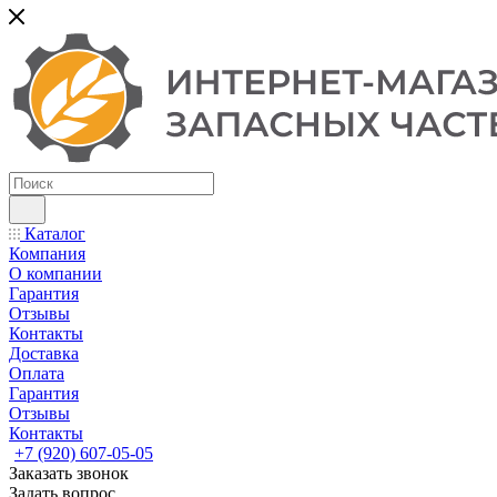
Каталог
Компания
О компании
Гарантия
Отзывы
Контакты
Доставка
Оплата
Гарантия
Отзывы
Контакты
+7 (920) 607-05-05
Заказать звонок
Задать вопрос