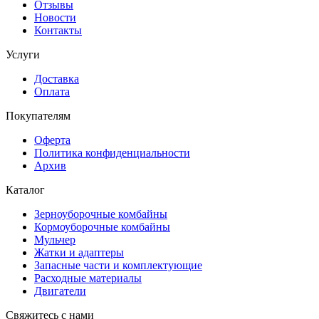
Отзывы
Новости
Контакты
Услуги
Доставка
Оплата
Покупателям
Оферта
Политика конфиденциальности
Архив
Каталог
Зерноуборочные комбайны
Кормоуборочные комбайны
Мульчер
Жатки и адаптеры
Запасные части и комплектующие
Расходные материалы
Двигатели
Свяжитесь с нами