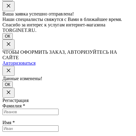
Ваша заявка успешно отправлена!
Наши специалисты свяжутся с Вами в ближайшее время.
Спасибо за интерес к услугам интернет-магазина
TORGINET.RU.
ОК
ЧТОБЫ ОФОРМИТЬ ЗАКАЗ, АВТОРИЗУЙТЕСЬ НА
САЙТЕ
Авторизоваться
Данные изменены!
ОК
Регистрация
Фамилия
*
Имя
*