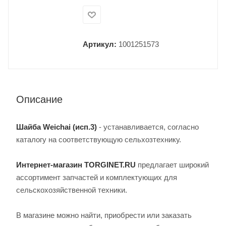
Артикул:
1001251573
Описание
Шайба Weichai (исп.3)
- устанавливается, согласно
каталогу на соответствующую сельхозтехнику.
Интернет-магазин TORGINET.RU
предлагает широкий
ассортимент запчастей и комплектующих для
сельскохозяйственной техники.
В магазине можно найти, приобрести или заказать