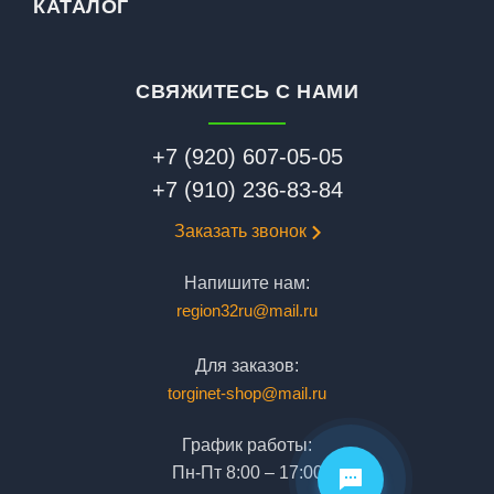
КАТАЛОГ
СВЯЖИТЕСЬ С НАМИ
+7 (920) 607-05-05
+7 (910) 236-83-84
Заказать звонок
Напишите нам:
region32ru@mail.ru
Для заказов:
torginet-shop@mail.ru
График работы:
Пн-Пт 8:00 – 17:00