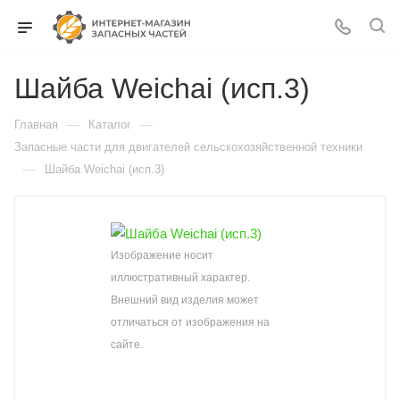
Шайба Weichai (исп.3)
—
—
Главная
Каталог
Запасные части для двигателей сельскохозяйственной техники
—
Шайба Weichai (исп.3)
Изображение носит
иллюстративный характер.
Внешний вид изделия может
отличаться от изображения на
сайте.