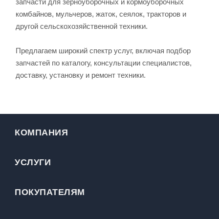
запчасти для зерноуборочных и кормоуборочных
комбайнов, мульчеров, жаток, сеялок, тракторов и
другой сельскохозяйственной техники.
Предлагаем широкий спектр услуг, включая подбор
запчастей по каталогу, консультации специалистов,
доставку, установку и ремонт техники.
КОМПАНИЯ
УСЛУГИ
ПОКУПАТЕЛЯМ