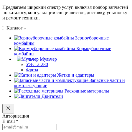
Предлагаем широкий спектр услуг, включая подбор запчастей
по каталогу, консультации специалистов, доставку, установку
и ремонт техники.
Каталог
Зерноуборочные
комбайны
Кормоуборочные
комбайны
Мульчер
УЭС-2-280
Фреза
Жатки и адаптеры
Запасные части и
комплектующие
Расходные материалы
Двигатели
Авторизация
E-mail
*