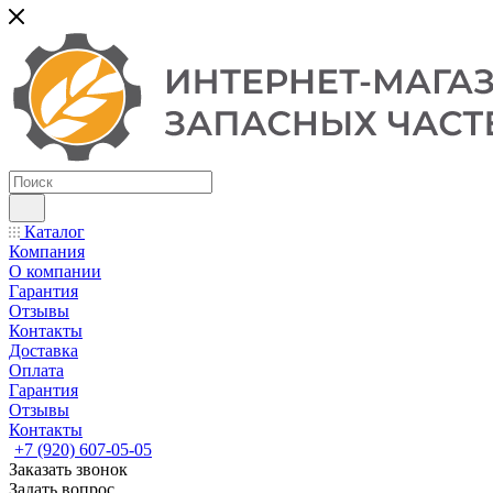
Каталог
Компания
О компании
Гарантия
Отзывы
Контакты
Доставка
Оплата
Гарантия
Отзывы
Контакты
+7 (920) 607-05-05
Заказать звонок
Задать вопрос