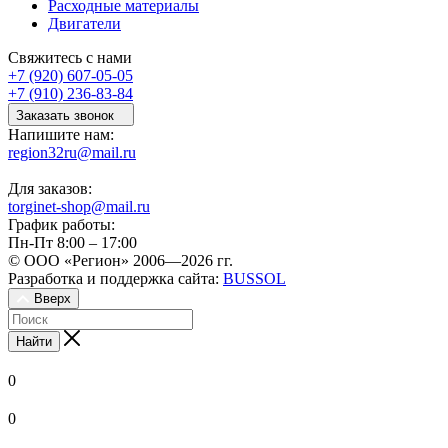
Расходные материалы
Двигатели
Свяжитесь с нами
+7 (920) 607-05-05
+7 (910) 236-83-84
Заказать звонок
Напишите нам:
region32ru@mail.ru
Для заказов:
torginet-shop@mail.ru
График работы:
Пн-Пт 8:00 – 17:00
© ООО «Регион» 2006—2026 гг.
Разработка и поддержка сайта:
BUSSOL
Вверх
Найти
0
0