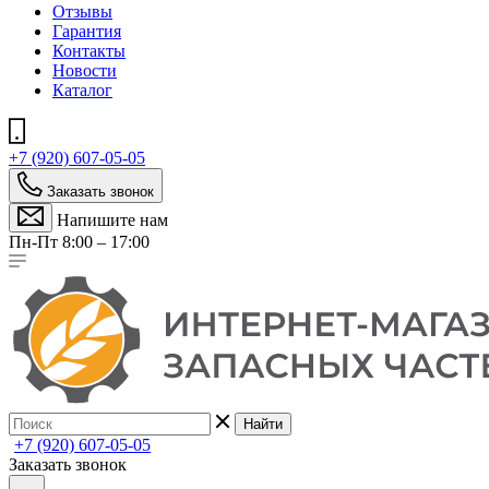
Отзывы
Гарантия
Контакты
Новости
Каталог
+7 (920) 607-05-05
Заказать звонок
Напишите нам
Пн-Пт 8:00 – 17:00
Найти
+7 (920) 607-05-05
Заказать звонок