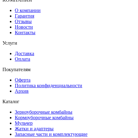
О компании
Гарантия
Отзывы
Новости
Контакты
Услуги
Доставка
Оплата
Покупателям
Оферта
Политика конфиденциальности
Архив
Каталог
Зерноуборочные комбайны
Кормоуборочные комбайны
Мульчер
Жатки и адаптеры
Запасные части и комплектующие