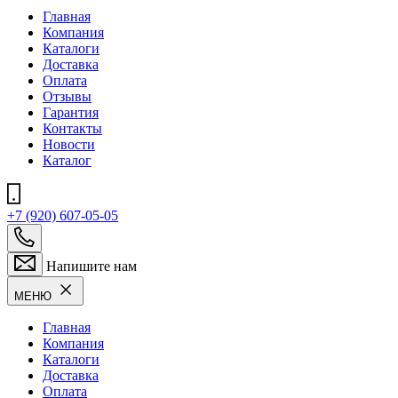
Главная
Компания
Каталоги
Доставка
Оплата
Отзывы
Гарантия
Контакты
Новости
Каталог
+7 (920) 607-05-05
Напишите нам
МЕНЮ
Главная
Компания
Каталоги
Доставка
Оплата