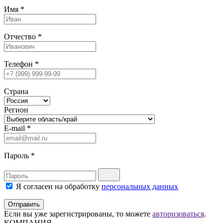
Имя
*
Отчество
*
Телефон
*
Страна
Регион
E-mail
*
Пароль
*
Я согласен на обработку
персональных данных
Отправить
Если вы уже зарегистрированы, то можете
авторизоваться
.
КОМПАНИЯ