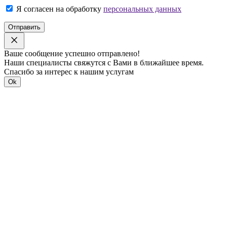
Я согласен на обработку
персональных данных
Отправить
Ваше сообщение успешно отправлено!
Наши специалисты свяжутся с Вами в ближайшее время.
Спасибо за интерес к нашим услугам
Ok