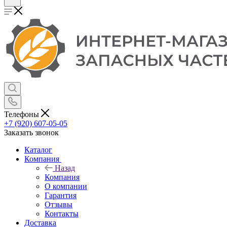
Телефоны
+7 (920) 607-05-05
Заказать звонок
Каталог
Компания
Назад
Компания
О компании
Гарантия
Отзывы
Контакты
Доставка