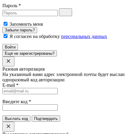
Пароль
*
Запомнить меня
Забыли пароль?
Я согласен на обработку
персональных данных
Войти
Ещё не зарегистрированы?
Разовая авторизация
На указанный вами адрес электронной почты будет выслан
одноразовый код авторизации
E-mail
*
Введите код
*
Выслать код
Подтвердить