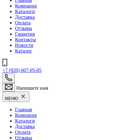
Главная
Компания
Каталоги
Доставка
Оплата
Отзывы
Гарантия
Контакты
Новости
Каталог
+7 (920) 607-05-05
Напишите нам
МЕНЮ
Главная
Компания
Каталоги
Доставка
Оплата
Отзывы