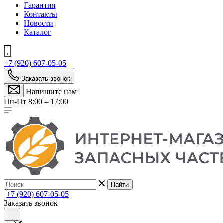
Гарантия
Контакты
Новости
Каталог
+7 (920) 607-05-05
Заказать звонок
Напишите нам
Пн-Пт 8:00 – 17:00
Найти
+7 (920) 607-05-05
Заказать звонок