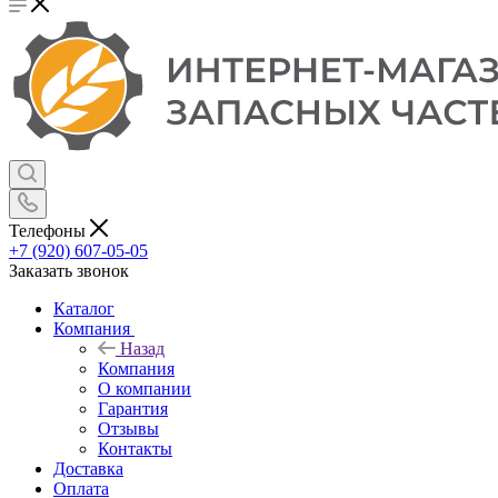
Телефоны
+7 (920) 607-05-05
Заказать звонок
Каталог
Компания
Назад
Компания
О компании
Гарантия
Отзывы
Контакты
Доставка
Оплата