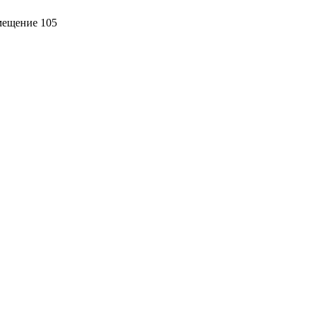
омещение 105