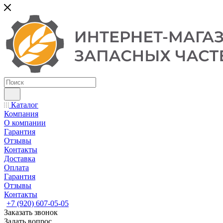
Каталог
Компания
О компании
Гарантия
Отзывы
Контакты
Доставка
Оплата
Гарантия
Отзывы
Контакты
+7 (920) 607-05-05
Заказать звонок
Задать вопрос