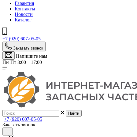
Гарантия
Контакты
Новости
Каталог
+7 (920) 607-05-05
Заказать звонок
Напишите нам
Пн-Пт 8:00 – 17:00
Найти
+7 (920) 607-05-05
Заказать звонок