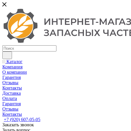
Каталог
Компания
О компании
Гарантия
Отзывы
Контакты
Доставка
Оплата
Гарантия
Отзывы
Контакты
+7 (920) 607-05-05
Заказать звонок
Задать вопрос