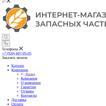
Телефоны
+7 (920) 607-05-05
Заказать звонок
Каталог
Компания
Назад
Компания
О компании
Гарантия
Отзывы
Контакты
Доставка
Оплата