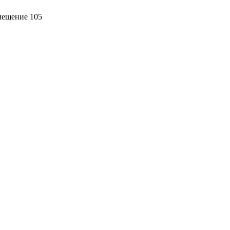
омещение 105