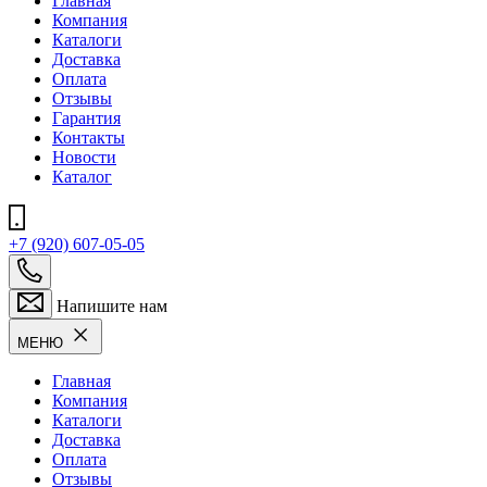
Главная
Компания
Каталоги
Доставка
Оплата
Отзывы
Гарантия
Контакты
Новости
Каталог
+7 (920) 607-05-05
Напишите нам
МЕНЮ
Главная
Компания
Каталоги
Доставка
Оплата
Отзывы