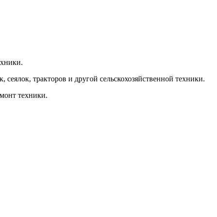
ехники.
, сеялок, тракторов и другой сельскохозяйственной техники.
емонт техники.