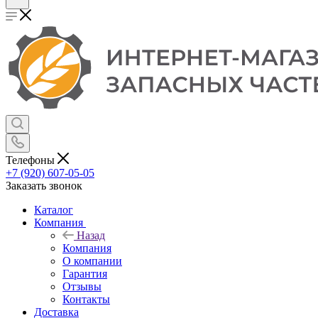
Телефоны
+7 (920) 607-05-05
Заказать звонок
Каталог
Компания
Назад
Компания
О компании
Гарантия
Отзывы
Контакты
Доставка