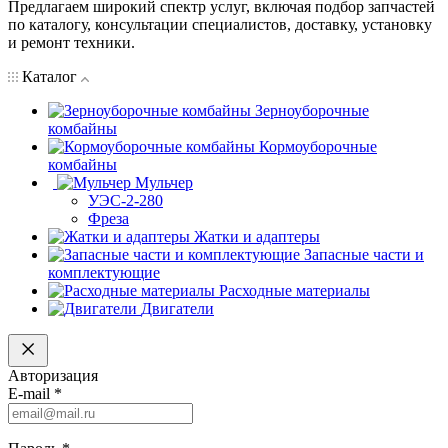
Предлагаем широкий спектр услуг, включая подбор запчастей
по каталогу, консультации специалистов, доставку, установку
и ремонт техники.
Каталог
Зерноуборочные
комбайны
Кормоуборочные
комбайны
Мульчер
УЭС-2-280
Фреза
Жатки и адаптеры
Запасные части и
комплектующие
Расходные материалы
Двигатели
Авторизация
E-mail
*