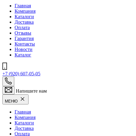
Главная
Компания
Каталоги
Доставка
Оплата
Отзывы
Гарантия
Контакты
Новости
Каталог
+7 (920) 607-05-05
Напишите нам
МЕНЮ
Главная
Компания
Каталоги
Доставка
Оплата