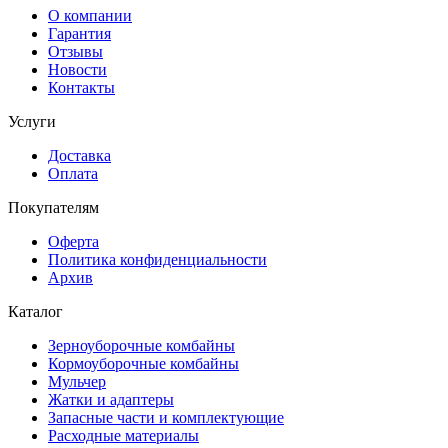
О компании
Гарантия
Отзывы
Новости
Контакты
Услуги
Доставка
Оплата
Покупателям
Оферта
Политика конфиденциальности
Архив
Каталог
Зерноуборочные комбайны
Кормоуборочные комбайны
Мульчер
Жатки и адаптеры
Запасные части и комплектующие
Расходные материалы