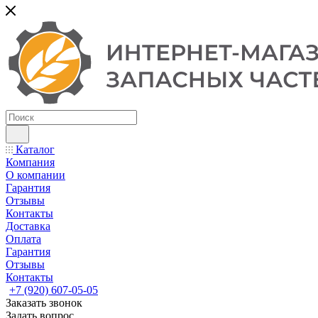
Каталог
Компания
О компании
Гарантия
Отзывы
Контакты
Доставка
Оплата
Гарантия
Отзывы
Контакты
+7 (920) 607-05-05
Заказать звонок
Задать вопрос