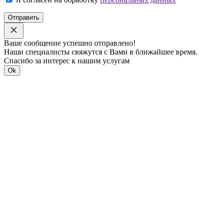
Отправить
Ваше сообщение успешно отправлено!
Наши специалисты свяжутся с Вами в ближайшее время.
Спасибо за интерес к нашим услугам
Ok