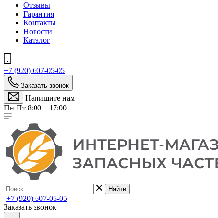
Отзывы
Гарантия
Контакты
Новости
Каталог
+7 (920) 607-05-05
Заказать звонок
Напишите нам
Пн-Пт 8:00 – 17:00
Найти
+7 (920) 607-05-05
Заказать звонок