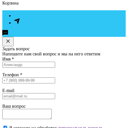
Корзина
Задать вопрос
Напишите нам свой вопрос и мы на него ответим
Имя
*
Телефон
*
E-mail
Ваш вопрос
Я согласен на обработку
персональных данных