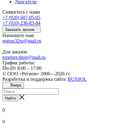
Двигатели
Свяжитесь с нами
+7 (920) 607-05-05
+7 (910) 236-83-84
Заказать звонок
Напишите нам:
region32ru@mail.ru
Для заказов:
torginet-shop@mail.ru
График работы:
Пн-Пт 8:00 – 17:00
© ООО «Регион» 2006—2026 гг.
Разработка и поддержка сайта:
BUSSOL
Вверх
Найти
0
0