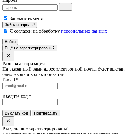
Пароль
*
Запомнить меня
Забыли пароль?
Я согласен на обработку
персональных данных
Войти
Ещё не зарегистрированы?
Разовая авторизация
На указанный вами адрес электронной почты будет выслан
одноразовый код авторизации
E-mail
*
Введите код
*
Выслать код
Подтвердить
Вы успешно зарегистрированы!